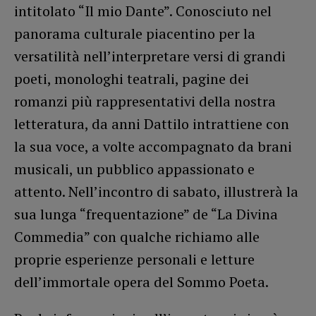
intitolato “Il mio Dante”. Conosciuto nel
panorama culturale piacentino per la
versatilità nell’interpretare versi di grandi
poeti, monologhi teatrali, pagine dei
romanzi più rappresentativi della nostra
letteratura, da anni Dattilo intrattiene con
la sua voce, a volte accompagnato da brani
musicali, un pubblico appassionato e
attento. Nell’incontro di sabato, illustrerà la
sua lunga “frequentazione” de “La Divina
Commedia” con qualche richiamo alle
proprie esperienze personali e letture
dell’immortale opera del Sommo Poeta.