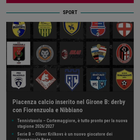
SPORT
Piacenza calcio inserito nel Girone B: derby
con Fiorenzuola e Nibbiano
Tennistavolo – Cortemaggiore, è tutto pronto per la nuova
stagione 2026/2027
Serie B – Oliver Krilkovs è un nuovo giocatore dei
Fiorenzuola Bees