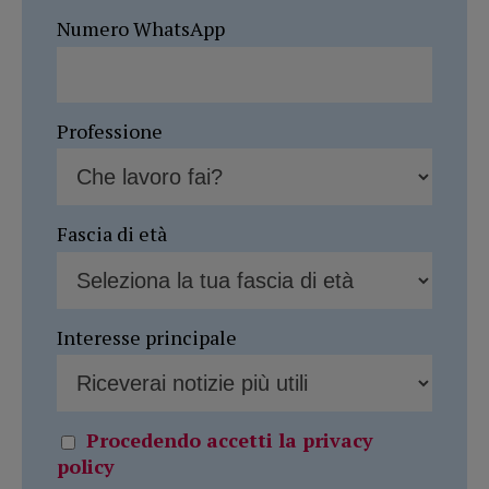
Numero WhatsApp
Professione
Fascia di età
Interesse principale
Procedendo accetti la privacy
policy