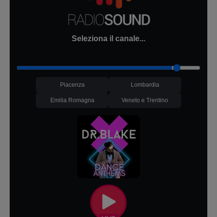
Seleziona il canale...
Piacenza
Lombardia
Emilia Romagna
Veneto e Trentino