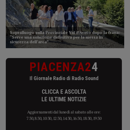
PIACENZA2
4
Il Giornale Radio di Radio Sound
CLICCA E ASCOLTA
LE ULTIME NOTIZIE
Aggiornamenti dal lunedì al sabato alle ore:
7:30, 8:30, 10:30, 12:30, 14:30, 16:30, 18:30, 19:30