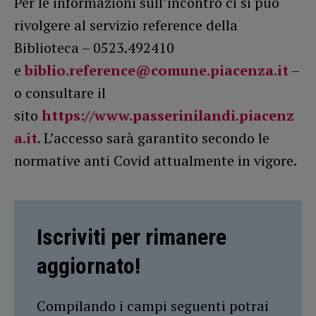
Per le informazioni sull’incontro ci si può
rivolgere al servizio reference della
Biblioteca – 0523.492410
e
biblio.reference@comune.piacenza.it
–
o consultare il
sito
https://www.passerinilandi.piacenz
a.it
. L’accesso sarà garantito secondo le
normative anti Covid attualmente in vigore.
Iscriviti per rimanere
aggiornato!
Compilando i campi seguenti potrai