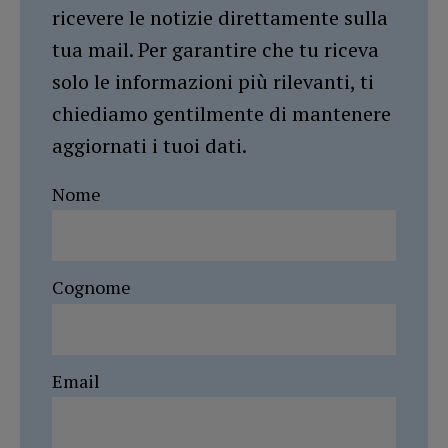
ricevere le notizie direttamente sulla
tua mail. Per garantire che tu riceva
solo le informazioni più rilevanti, ti
chiediamo gentilmente di mantenere
aggiornati i tuoi dati.
Nome
Cognome
Email