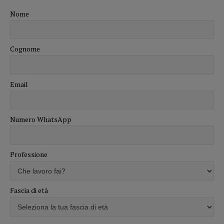
Nome
Cognome
Email
Numero WhatsApp
Professione
Fascia di età