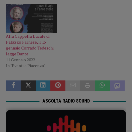
Alla Cappella Ducale di
Palazzo Farnese, il 15
gennaio Corrado Tedeschi
legge Dante
11 Gennaio 2022
In "Eventi a Piacenza"
ASCOLTA RADIO SOUND