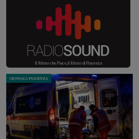
Il Ritmo che Piace, il Ritmo di Piacenza
CRONACA PIACENZA