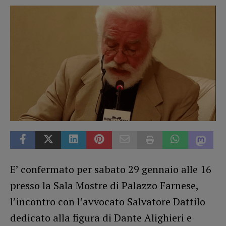
E’ confermato per sabato 29 gennaio alle 16
presso la Sala Mostre di Palazzo Farnese,
l’incontro con l’avvocato Salvatore Dattilo
dedicato alla figura di Dante Alighieri e