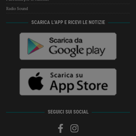
Radio Sound
SCARICA L’APP E RICEVI LE NOTIZIE
SEGUICI SUI SOCIAL