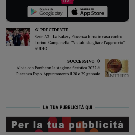
PRECEDENTE
Serie A2 – La Bakery Piacenza torna in casa contro
Torino, Campanella: “Vietato sbagliare l’approccio” –
AUDIO
SUCCESSIVO
Al via con Pantheon la stagione fieristica 2022 di
Piacenza Expo. Appuntamento il 28 e 29 gennaio
LA TUA PUBBLICITÀ QUI