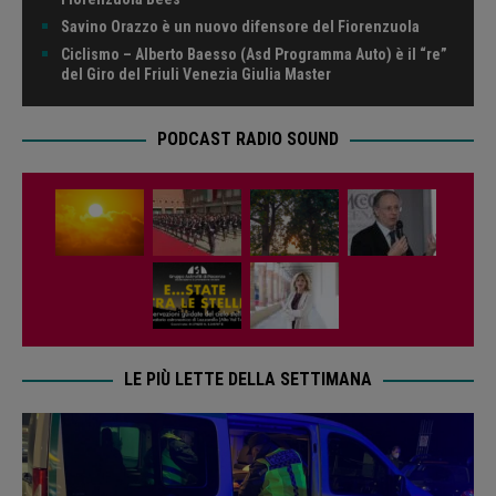
Savino Orazzo è un nuovo difensore del Fiorenzuola
Ciclismo – Alberto Baesso (Asd Programma Auto) è il “re”
del Giro del Friuli Venezia Giulia Master
PODCAST RADIO SOUND
LE PIÙ LETTE DELLA SETTIMANA