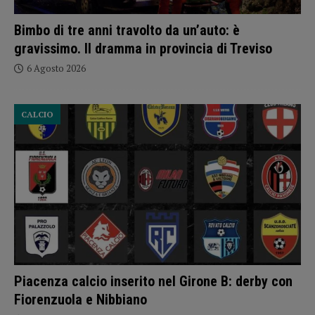
Bimbo di tre anni travolto da un’auto: è
gravissimo. Il dramma in provincia di Treviso
6 Agosto 2026
CALCIO
Piacenza calcio inserito nel Girone B: derby con
Fiorenzuola e Nibbiano