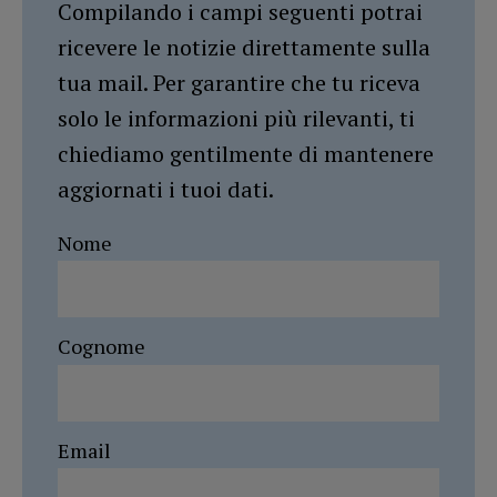
Compilando i campi seguenti potrai
ricevere le notizie direttamente sulla
tua mail. Per garantire che tu riceva
solo le informazioni più rilevanti, ti
chiediamo gentilmente di mantenere
aggiornati i tuoi dati.
Nome
Cognome
Email