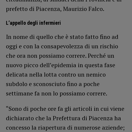
prefetto di Piacenza, Maurizio Falco.
L’appello degli infermieri
In nome di quello che è stato fatto fino ad
oggi e con la consapevolezza di un rischio
che ora non possiamo correre. Perché un
nuovo picco dell’epidemia in questa fase
delicata nella lotta contro un nemico
subdolo e sconosciuto fino a poche
settimane fa non lo possiamo correre.
“Sono di poche ore fa gli articoli in cui viene
dichiarato che la Prefettura di Piacenza ha
concesso la riapertura di numerose aziende;