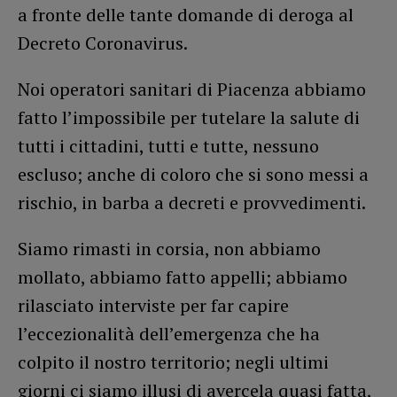
a fronte delle tante domande di deroga al
Decreto Coronavirus.
Noi operatori sanitari di Piacenza abbiamo
fatto l’impossibile per tutelare la salute di
tutti i cittadini, tutti e tutte, nessuno
escluso; anche di coloro che si sono messi a
rischio, in barba a decreti e provvedimenti.
Siamo rimasti in corsia, non abbiamo
mollato, abbiamo fatto appelli; abbiamo
rilasciato interviste per far capire
l’eccezionalità dell’emergenza che ha
colpito il nostro territorio; negli ultimi
giorni ci siamo illusi di avercela quasi fatta,