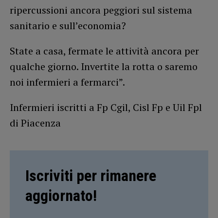
ripercussioni ancora peggiori sul sistema
sanitario e sull’economia?
State a casa, fermate le attività ancora per
qualche giorno. Invertite la rotta o saremo
noi infermieri a fermarci”.
Infermieri iscritti a Fp Cgil, Cisl Fp e Uil Fpl
di Piacenza
Iscriviti per rimanere
aggiornato!