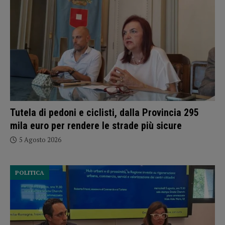
Tutela di pedoni e ciclisti, dalla Provincia 295
mila euro per rendere le strade più sicure
5 Agosto 2026
POLITICA