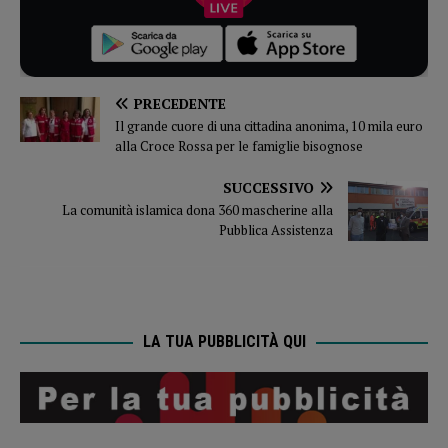
PRECEDENTE
Il grande cuore di una cittadina anonima, 10 mila euro
alla Croce Rossa per le famiglie bisognose
SUCCESSIVO
La comunità islamica dona 360 mascherine alla
Pubblica Assistenza
LA TUA PUBBLICITÀ QUI