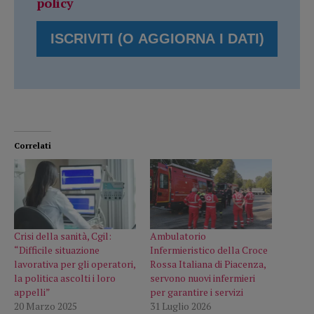
policy
Correlati
Crisi della sanità, Cgil:
Ambulatorio
“Difficile situazione
Infermieristico della Croce
lavorativa per gli operatori,
Rossa Italiana di Piacenza,
la politica ascolti i loro
servono nuovi infermieri
appelli”
per garantire i servizi
20 Marzo 2025
31 Luglio 2026