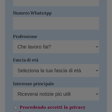
Numero WhatsApp
Professione
Fascia di età
Interesse principale
Procedendo accetti la privacy