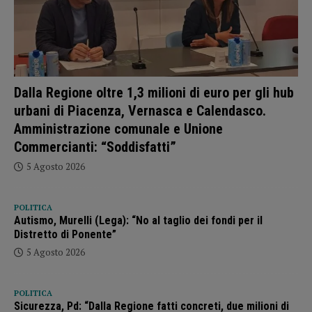
Dalla Regione oltre 1,3 milioni di euro per gli hub
urbani di Piacenza, Vernasca e Calendasco.
Amministrazione comunale e Unione
Commercianti: “Soddisfatti”
5 Agosto 2026
POLITICA
Autismo, Murelli (Lega): “No al taglio dei fondi per il
Distretto di Ponente”
5 Agosto 2026
POLITICA
Sicurezza, Pd: “Dalla Regione fatti concreti, due milioni di