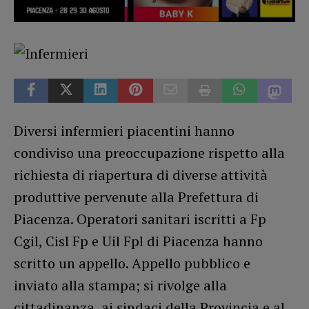
Diversi infermieri piacentini hanno
condiviso una preoccupazione rispetto alla
richiesta di riapertura di diverse attività
produttive pervenute alla Prefettura di
Piacenza. Operatori sanitari iscritti a Fp
Cgil, Cisl Fp e Uil Fpl di Piacenza hanno
scritto un appello. Appello pubblico e
inviato alla stampa; si rivolge alla
cittadinanza, ai sindaci della Provincia e al