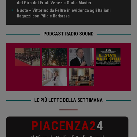
del Giro del Friuli Venezia Giulia Master
Nuoto – Vittorino da Feltre in evidenza agli Italiani
Ragazzi con Pilla e Barbazza
PODCAST RADIO SOUND
LE PIÙ LETTE DELLA SETTIMANA
PIACENZA2
4