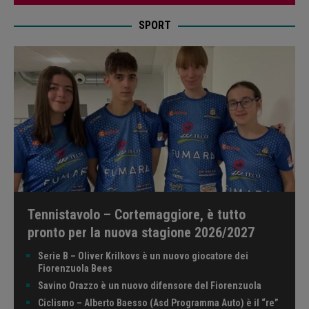
SPORT
Tennistavolo – Cortemaggiore, è tutto
pronto per la nuova stagione 2026/2027
Serie B – Oliver Krilkovs è un nuovo giocatore dei
Fiorenzuola Bees
Savino Orazzo è un nuovo difensore del Fiorenzuola
Ciclismo – Alberto Baesso (Asd Programma Auto) è il “re”