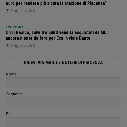
euro per rendere più sicura la stazione di Piacenza”
5 Agosto 2026
ECONOMIA
Crisi Realco, salvi tre punti vendita acquistati da MD:
ancora niente da fare per Ecu in viale Dante
5 Agosto 2026
RICEVI VIA MAIL LE NOTIZIE DI PIACENZA
Nome
Cognome
Email