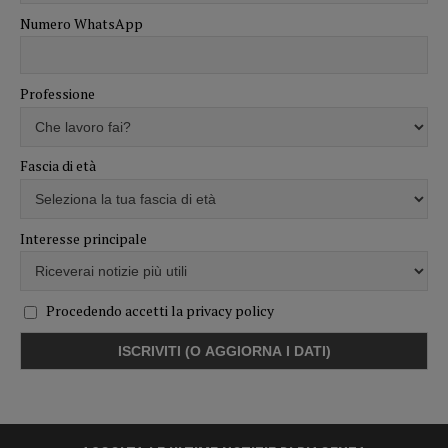
Numero WhatsApp
Professione
Fascia di età
Interesse principale
Procedendo accetti la privacy policy