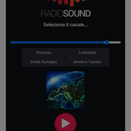
Seleziona il canale...
Piacenza
Lombardia
Emilia Romagna
Veneto e Trentino