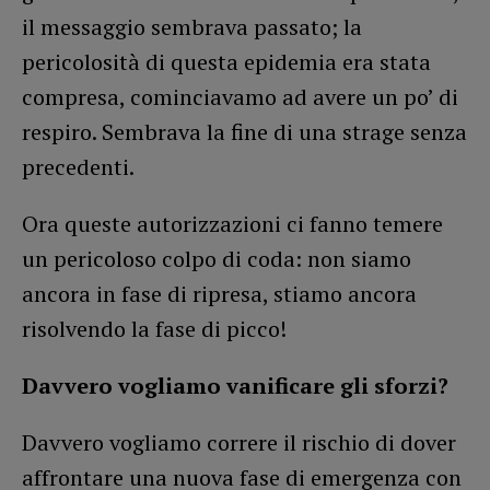
il messaggio sembrava passato; la
pericolosità di questa epidemia era stata
compresa, cominciavamo ad avere un po’ di
respiro. Sembrava la fine di una strage senza
precedenti.
Ora queste autorizzazioni ci fanno temere
un pericoloso colpo di coda: non siamo
ancora in fase di ripresa, stiamo ancora
risolvendo la fase di picco!
Davvero vogliamo vanificare gli sforzi?
Davvero vogliamo correre il rischio di dover
affrontare una nuova fase di emergenza con