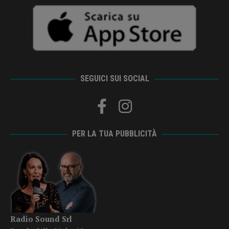
SEGUICI SUI SOCIAL
PER LA TUA PUBBLICITÀ
Radio Sound Srl