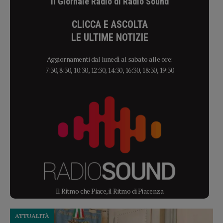
Il Giornale Radio di Radio Sound
CLICCA E ASCOLTA
LE ULTIME NOTIZIE
Aggiornamenti dal lunedì al sabato alle ore:
7:30, 8:30, 10:30, 12:30, 14:30, 16:30, 18:30, 19:30
Il Ritmo che Piace, il Ritmo di Piacenza
ATTUALITÀ