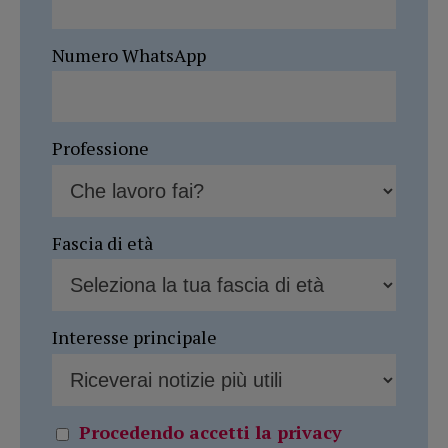
Numero WhatsApp
Professione
Fascia di età
Interesse principale
Procedendo accetti la privacy