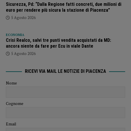
Sicurezza, Pd: “Dalla Regione fatti concreti, due milioni di
euro per rendere più sicura la stazione di Piacenza”
5 Agosto 2026
ECONOMIA
Crisi Realco, salvi tre punti vendita acquistati da MD:
ancora niente da fare per Ecu in viale Dante
5 Agosto 2026
RICEVI VIA MAIL LE NOTIZIE DI PIACENZA
Nome
Cognome
Email