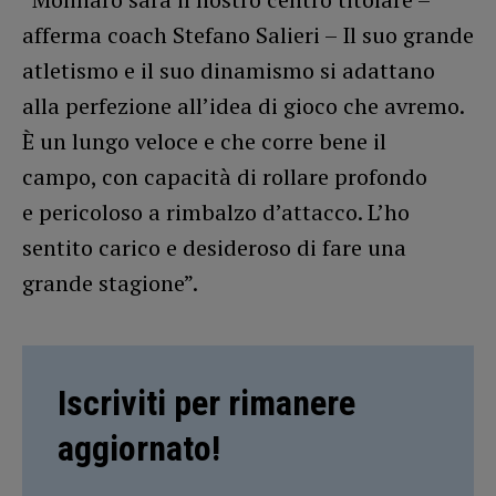
afferma coach Stefano Salieri – Il suo grande
atletismo e il suo dinamismo si adattano
alla perfezione all’idea di gioco che avremo.
È un lungo veloce e che corre bene il
campo, con capacità di rollare profondo
e pericoloso a rimbalzo d’attacco. L’ho
sentito carico e desideroso di fare una
grande stagione”.
Iscriviti per rimanere
aggiornato!