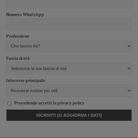
Numero WhatsApp
Professione
Fascia di età
Interesse principale
Procedendo accetti la privacy policy