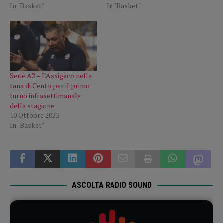
In "Basket"
In "Basket"
Serie A2 – L’Assigeco nella
tana di Cento per il primo
turno infrasettimanale
della stagione
10 Ottobre 2023
In "Basket"
ASCOLTA RADIO SOUND