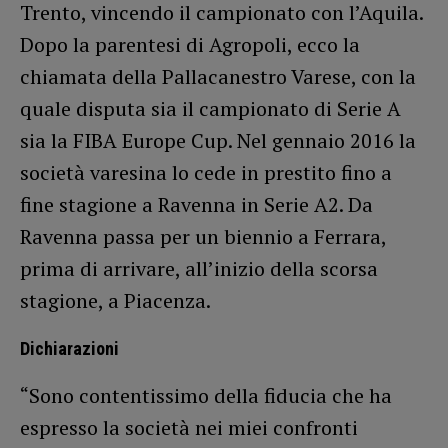
Trento, vincendo il campionato con l’Aquila.
Dopo la parentesi di Agropoli, ecco la
chiamata della Pallacanestro Varese, con la
quale disputa sia il campionato di Serie A
sia la FIBA Europe Cup. Nel gennaio 2016 la
società varesina lo cede in prestito fino a
fine stagione a Ravenna in Serie A2. Da
Ravenna passa per un biennio a Ferrara,
prima di arrivare, all’inizio della scorsa
stagione, a Piacenza.
Dichiarazioni
“Sono contentissimo della fiducia che ha
espresso la società nei miei confronti