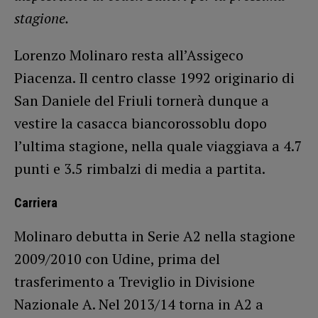
stagione.
Lorenzo Molinaro resta all’Assigeco
Piacenza. Il centro classe 1992 originario di
San Daniele del Friuli tornerà dunque a
vestire la casacca biancorossoblu dopo
l’ultima stagione, nella quale viaggiava a 4.7
punti e 3.5 rimbalzi di media a partita.
Carriera
Molinaro debutta in Serie A2 nella stagione
2009/2010 con Udine, prima del
trasferimento a Treviglio in Divisione
Nazionale A. Nel 2013/14 torna in A2 a