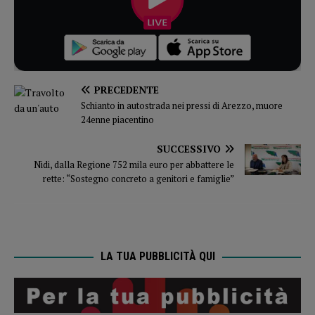
PRECEDENTE
Schianto in autostrada nei pressi di Arezzo, muore
24enne piacentino
SUCCESSIVO
Nidi, dalla Regione 752 mila euro per abbattere le
rette: “Sostegno concreto a genitori e famiglie”
LA TUA PUBBLICITÀ QUI