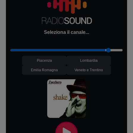
Seleziona il canale...
Piacenza
Lombardia
Emilia Romagna
Veneto e Trentino