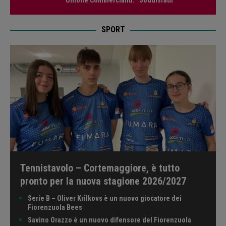
Unione Commercianti: “Soddisfatti”
SPORT
Tennistavolo – Cortemaggiore, è tutto
pronto per la nuova stagione 2026/2027
Serie B – Oliver Krilkovs è un nuovo giocatore dei
Fiorenzuola Bees
Savino Orazzo è un nuovo difensore del Fiorenzuola