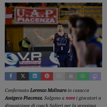
Confermato
Lorenzo Molinaro
in casacca
Assigeco Piacenza
. Salgono a
nove
i giocatori a
disposizione di coach Salieri per la prossima