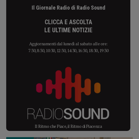
Il Giornale Radio di Radio Sound
CLICCA E ASCOLTA
LE ULTIME NOTIZIE
Aggiornamenti dal lunedì al sabato alle ore:
7:30, 8:30, 10:30, 12:30, 14:30, 16:30, 18:30, 19:30
Il Ritmo che Piace, il Ritmo di Piacenza