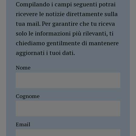
Compilando i campi seguenti potrai
ricevere le notizie direttamente sulla
tua mail. Per garantire che tu riceva
solo le informazioni più rilevanti, ti
chiediamo gentilmente di mantenere
aggiornati i tuoi dati.
Nome
Cognome
Email