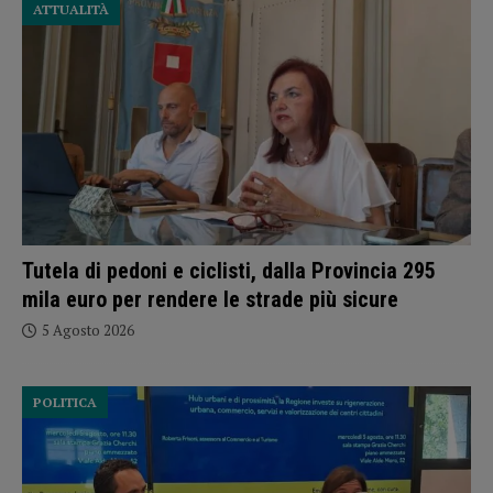
ATTUALITÀ
Tutela di pedoni e ciclisti, dalla Provincia 295
mila euro per rendere le strade più sicure
5 Agosto 2026
POLITICA