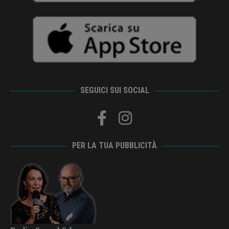
SEGUICI SUI SOCIAL
PER LA TUA PUBBLICITÀ