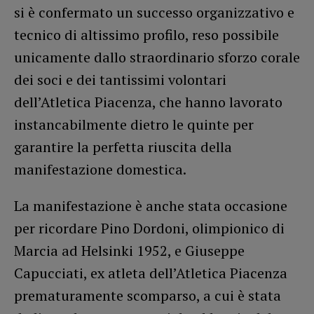
si è confermato un successo organizzativo e
tecnico di altissimo profilo, reso possibile
unicamente dallo straordinario sforzo corale
dei soci e dei tantissimi volontari
dell’Atletica Piacenza, che hanno lavorato
instancabilmente dietro le quinte per
garantire la perfetta riuscita della
manifestazione domestica.
La manifestazione è anche stata occasione
per ricordare Pino Dordoni, olimpionico di
Marcia ad Helsinki 1952, e Giuseppe
Capucciati, ex atleta dell’Atletica Piacenza
prematuramente scomparso, a cui è stata