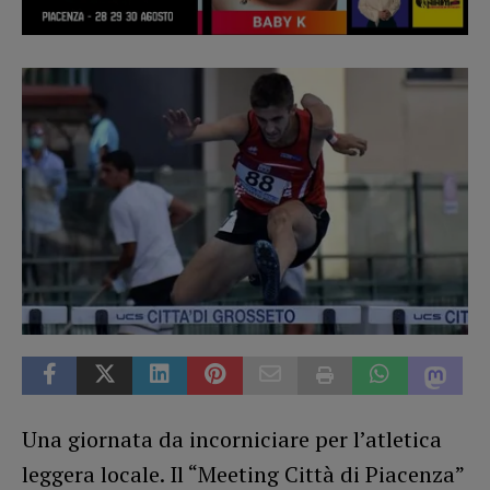
Una giornata da incorniciare per l’atletica
leggera locale. Il “Meeting Città di Piacenza”