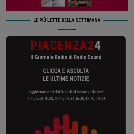
LE PIÙ LETTE DELLA SETTIMANA
PIACENZA2
4
Il Giornale Radio di Radio Sound
CLICCA E ASCOLTA
LE ULTIME NOTIZIE
Aggiornamenti dal lunedì al sabato alle ore:
7:30, 8:30, 10:30, 12:30, 14:30, 16:30, 18:30, 19:30