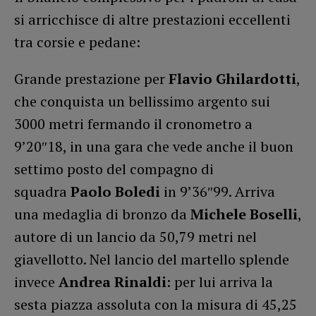
si arricchisce di altre prestazioni eccellenti
tra corsie e pedane:
Grande prestazione per
Flavio Ghilardotti
,
che conquista un bellissimo argento sui
3000 metri fermando il cronometro a
9’20″18, in una gara che vede anche il buon
settimo posto del compagno di
squadra
Paolo Boledi
in 9’36″99. Arriva
una medaglia di bronzo da
Michele Boselli
,
autore di un lancio da 50,79 metri nel
giavellotto. Nel lancio del martello splende
invece
Andrea Rinaldi
: per lui arriva la
sesta piazza assoluta con la misura di 45,25