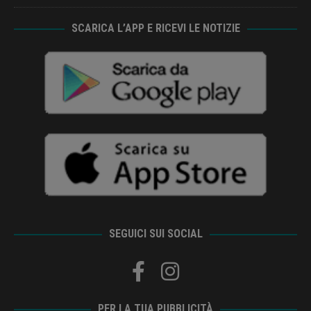
SCARICA L’APP E RICEVI LE NOTIZIE
SEGUICI SUI SOCIAL
PER LA TUA PUBBLICITÀ