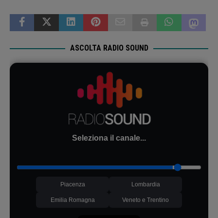
ASCOLTA RADIO SOUND
Seleziona il canale...
Piacenza
Lombardia
Emilia Romagna
Veneto e Trentino