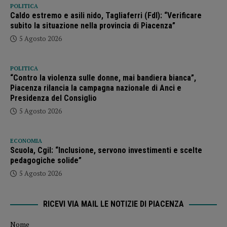
POLITICA
Caldo estremo e asili nido, Tagliaferri (FdI): “Verificare
subito la situazione nella provincia di Piacenza”
5 Agosto 2026
POLITICA
“Contro la violenza sulle donne, mai bandiera bianca”,
Piacenza rilancia la campagna nazionale di Anci e
Presidenza del Consiglio
5 Agosto 2026
ECONOMIA
Scuola, Cgil: “Inclusione, servono investimenti e scelte
pedagogiche solide”
5 Agosto 2026
RICEVI VIA MAIL LE NOTIZIE DI PIACENZA
Nome