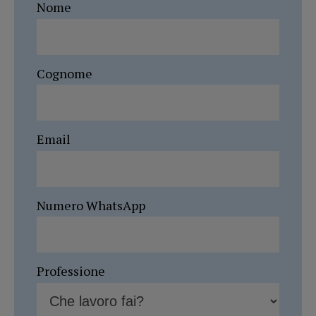
Nome
Cognome
Email
Numero WhatsApp
Professione