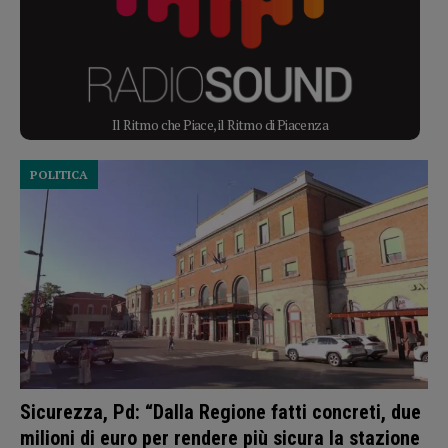
Il Ritmo che Piace, il Ritmo di Piacenza
POLITICA
Sicurezza, Pd: “Dalla Regione fatti concreti, due
milioni di euro per rendere più sicura la stazione