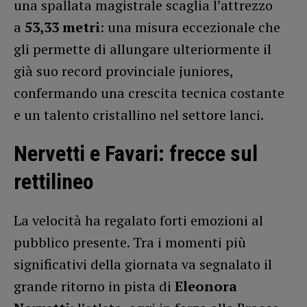
una spallata magistrale scaglia l’attrezzo
a
53,33 metri
: una misura eccezionale che
gli permette di allungare ulteriormente il
già suo record provinciale juniores,
confermando una crescita tecnica costante
e un talento cristallino nel settore lanci.
Nervetti e Favari: frecce sul
rettilineo
La velocità ha regalato forti emozioni al
pubblico presente. Tra i momenti più
significativi della giornata va segnalato il
grande ritorno in pista di
Eleonora