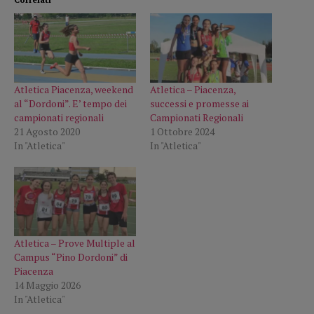
Atletica Piacenza, weekend
Atletica – Piacenza,
al “Dordoni”. E’ tempo dei
successi e promesse ai
campionati regionali
Campionati Regionali
21 Agosto 2020
1 Ottobre 2024
In "Atletica"
In "Atletica"
Atletica – Prove Multiple al
Campus “Pino Dordoni” di
Piacenza
14 Maggio 2026
In "Atletica"