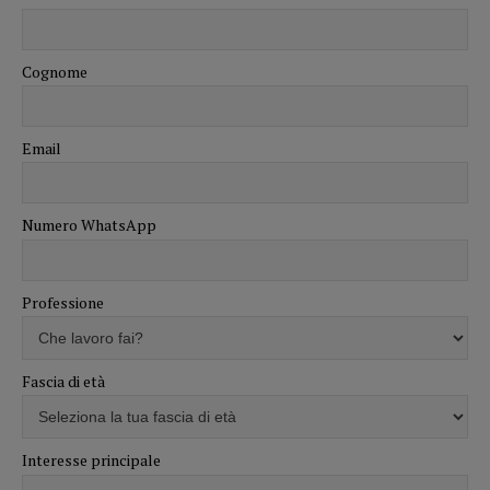
Cognome
Email
Numero WhatsApp
Professione
Fascia di età
Interesse principale