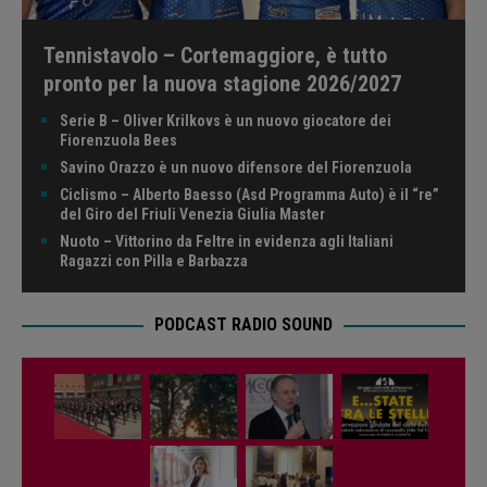
Tennistavolo – Cortemaggiore, è tutto
pronto per la nuova stagione 2026/2027
Serie B – Oliver Krilkovs è un nuovo giocatore dei
Fiorenzuola Bees
Savino Orazzo è un nuovo difensore del Fiorenzuola
Ciclismo – Alberto Baesso (Asd Programma Auto) è il “re”
del Giro del Friuli Venezia Giulia Master
Nuoto – Vittorino da Feltre in evidenza agli Italiani
Ragazzi con Pilla e Barbazza
PODCAST RADIO SOUND