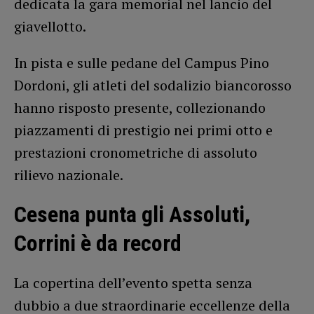
dedicata la gara memorial nel lancio del
giavellotto.
In pista e sulle pedane del Campus Pino
Dordoni, gli atleti del sodalizio biancorosso
hanno risposto presente, collezionando
piazzamenti di prestigio nei primi otto e
prestazioni cronometriche di assoluto
rilievo nazionale.
Cesena punta gli Assoluti,
Corrini è da record
La copertina dell’evento spetta senza
dubbio a due straordinarie eccellenze della