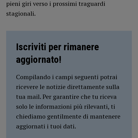
pieni giri verso i prossimi traguardi
stagionali.
Iscriviti per rimanere
aggiornato!
Compilando i campi seguenti potrai
ricevere le notizie direttamente sulla
tua mail. Per garantire che tu riceva
solo le informazioni più rilevanti, ti
chiediamo gentilmente di mantenere
aggiornati i tuoi dati.