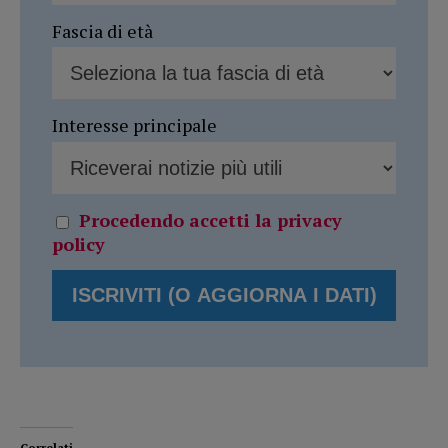
Fascia di età
Interesse principale
Procedendo accetti la privacy
policy
Correlati