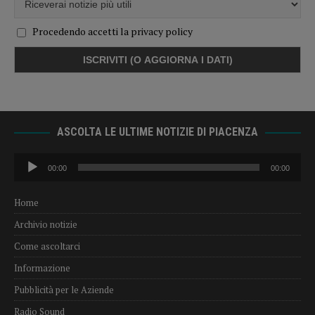
Procedendo accetti la privacy policy
ASCOLTA LE ULTIME NOTIZIE DI PIACENZA
Audio
00:00
00:00
Player
Home
Archivio notizie
Come ascoltarci
Informazione
Pubblicità per le Aziende
Radio Sound