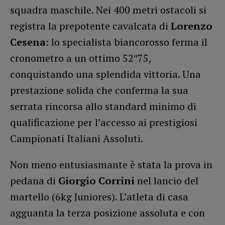
squadra maschile. Nei 400 metri ostacoli si
registra la prepotente cavalcata di
Lorenzo
Cesena
: lo specialista biancorosso ferma il
cronometro a un ottimo 52″75,
conquistando una splendida vittoria. Una
prestazione solida che conferma la sua
serrata rincorsa allo standard minimo di
qualificazione per l’accesso ai prestigiosi
Campionati Italiani Assoluti.
Non meno entusiasmante è stata la prova in
pedana di
Giorgio Corrini
nel lancio del
martello (6kg Juniores). L’atleta di casa
agguanta la terza posizione assoluta e con