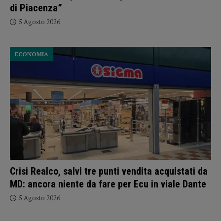
di Piacenza”
5 Agosto 2026
ECONOMIA
Crisi Realco, salvi tre punti vendita acquistati da
MD: ancora niente da fare per Ecu in viale Dante
5 Agosto 2026