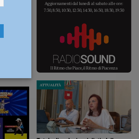
Aggiornamenti dal lunedì al sabato alle ore:
7:30, 8:30, 10:30, 12:30, 14:30, 16:30, 18:30, 19:30
Il Ritmo che Piace, il Ritmo di Piacenza
ATTUALITÀ