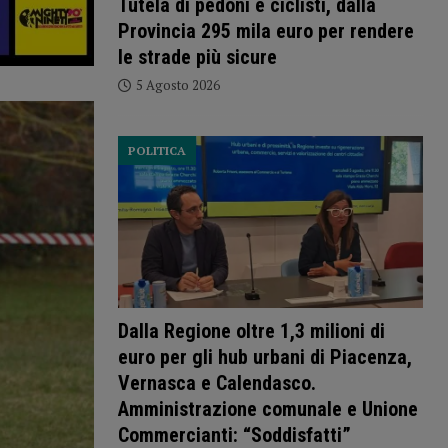
Tutela di pedoni e ciclisti, dalla
Provincia 295 mila euro per rendere
le strade più sicure
5 Agosto 2026
POLITICA
Dalla Regione oltre 1,3 milioni di
euro per gli hub urbani di Piacenza,
Vernasca e Calendasco.
Amministrazione comunale e Unione
Commercianti: “Soddisfatti”