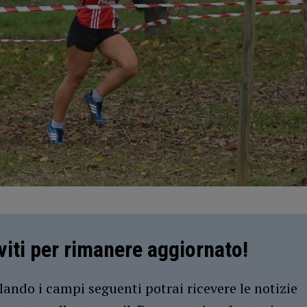
iviti per rimanere aggiornato!
ando i campi seguenti potrai ricevere le notizie