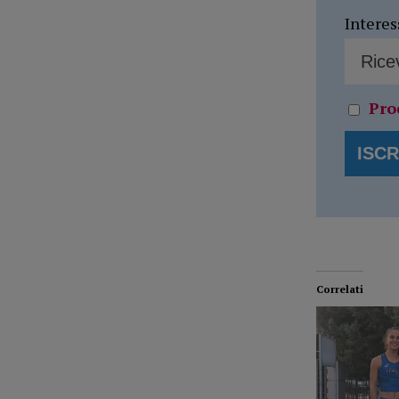
Interes
Pro
Correlati