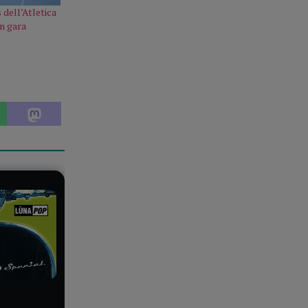
 dell’Atletica
n gara