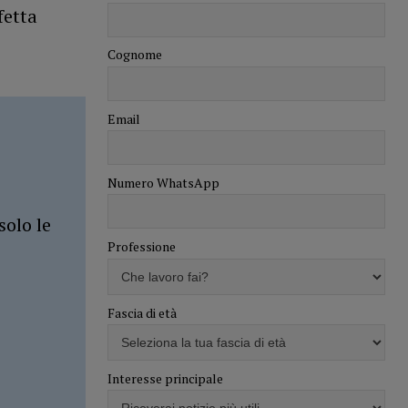
fetta
Cognome
Email
Numero WhatsApp
solo le
Professione
Fascia di età
Interesse principale