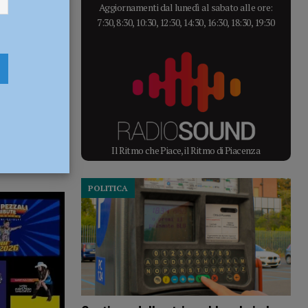
Aggiornamenti dal lunedì al sabato alle ore:
7:30, 8:30, 10:30, 12:30, 14:30, 16:30, 18:30, 19:30
Il Ritmo che Piace, il Ritmo di Piacenza
POLITICA