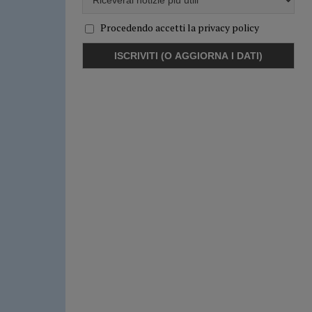
Procedendo accetti la privacy policy