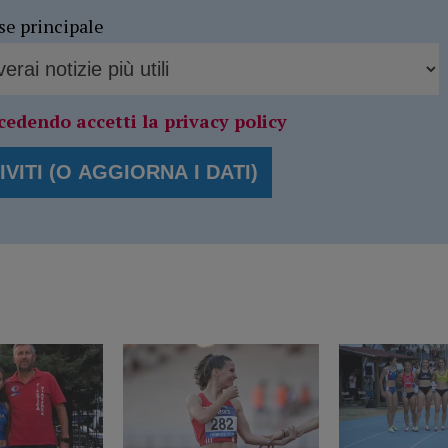
se principale
cedendo accetti la privacy policy