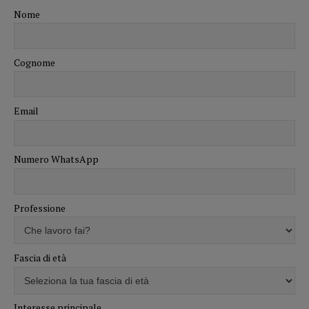
Nome
Cognome
Email
Numero WhatsApp
Professione
Fascia di età
Interesse principale