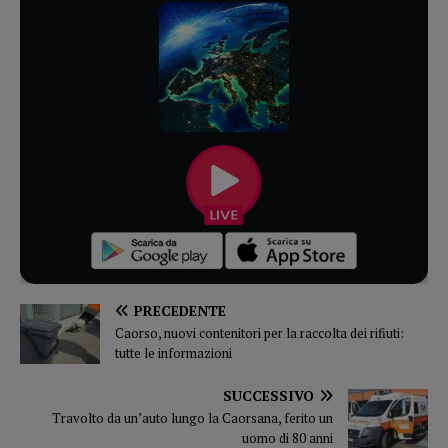
PRECEDENTE
Caorso, nuovi contenitori per la raccolta dei rifiuti:
tutte le informazioni
SUCCESSIVO
Travolto da un’auto lungo la Caorsana, ferito un
uomo di 80 anni