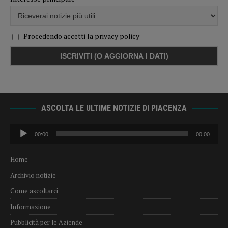
Procedendo accetti la privacy policy
ASCOLTA LE ULTIME NOTIZIE DI PIACENZA
Audio
00:00
00:00
Player
Home
Archivio notizie
Come ascoltarci
Informazione
Pubblicità per le Aziende