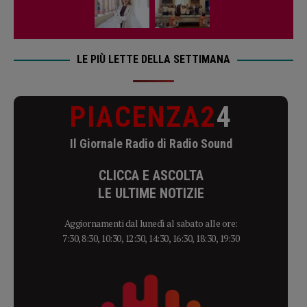
LE PIÙ LETTE DELLA SETTIMANA
PIACENZA2
4
Il Giornale Radio di Radio Sound
CLICCA E ASCOLTA
LE ULTIME NOTIZIE
Aggiornamenti dal lunedì al sabato alle ore:
7:30, 8:30, 10:30, 12:30, 14:30, 16:30, 18:30, 19:30