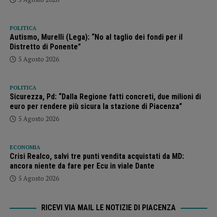
POLITICA
Autismo, Murelli (Lega): “No al taglio dei fondi per il
Distretto di Ponente”
5 Agosto 2026
POLITICA
Sicurezza, Pd: “Dalla Regione fatti concreti, due milioni di
euro per rendere più sicura la stazione di Piacenza”
5 Agosto 2026
ECONOMIA
Crisi Realco, salvi tre punti vendita acquistati da MD:
ancora niente da fare per Ecu in viale Dante
5 Agosto 2026
RICEVI VIA MAIL LE NOTIZIE DI PIACENZA