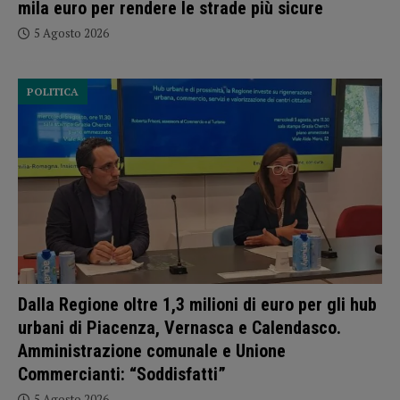
mila euro per rendere le strade più sicure
5 Agosto 2026
POLITICA
Dalla Regione oltre 1,3 milioni di euro per gli hub
urbani di Piacenza, Vernasca e Calendasco.
Amministrazione comunale e Unione
Commercianti: “Soddisfatti”
5 Agosto 2026