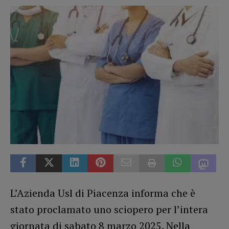
L’Azienda Usl di Piacenza informa che è
stato proclamato uno sciopero per l’intera
giornata di sabato 8 marzo 2025. Nella