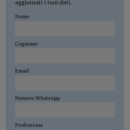
aggiornati i tuoi dati.
Nome
Cognome
Email
Numero WhatsApp
Professione