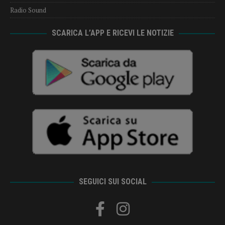
Radio Sound
SCARICA L’APP E RICEVI LE NOTIZIE
SEGUICI SUI SOCIAL