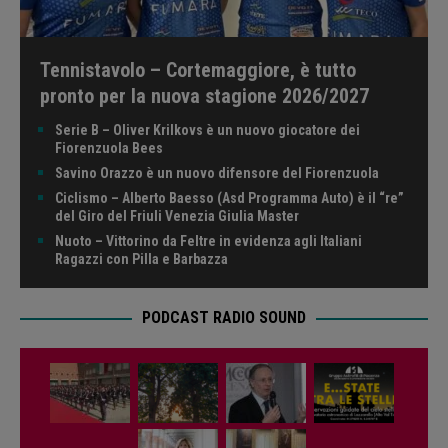
Tennistavolo – Cortemaggiore, è tutto
pronto per la nuova stagione 2026/2027
Serie B – Oliver Krilkovs è un nuovo giocatore dei
Fiorenzuola Bees
Savino Orazzo è un nuovo difensore del Fiorenzuola
Ciclismo – Alberto Baesso (Asd Programma Auto) è il “re”
del Giro del Friuli Venezia Giulia Master
Nuoto – Vittorino da Feltre in evidenza agli Italiani
Ragazzi con Pilla e Barbazza
PODCAST RADIO SOUND