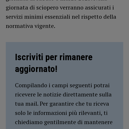
giornata di sciopero verranno assicurati i
servizi minimi essenziali nel rispetto della
normativa vigente.
Iscriviti per rimanere
aggiornato!
Compilando i campi seguenti potrai
ricevere le notizie direttamente sulla
tua mail. Per garantire che tu riceva
solo le informazioni più rilevanti, ti
chiediamo gentilmente di mantenere