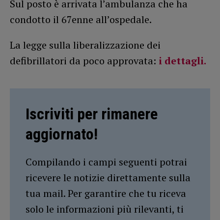
Sul posto è arrivata l’ambulanza che ha
condotto il 67enne all’ospedale.
La legge sulla liberalizzazione dei
defibrillatori da poco approvata:
i dettagli.
Iscriviti per rimanere
aggiornato!
Compilando i campi seguenti potrai
ricevere le notizie direttamente sulla
tua mail. Per garantire che tu riceva
solo le informazioni più rilevanti, ti