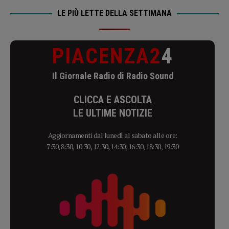
LE PIÙ LETTE DELLA SETTIMANA
PIACENZA2
4
Il Giornale Radio di Radio Sound
CLICCA E ASCOLTA
LE ULTIME NOTIZIE
Aggiornamenti dal lunedì al sabato alle ore:
7:30, 8:30, 10:30, 12:30, 14:30, 16:30, 18:30, 19:30