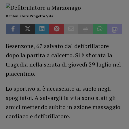
Defibrillatore Progetto Vita
Besenzone, 67 salvato dal defibrillatore
dopo la partita a calcetto. Si è sfiorata la
tragedia nella serata di giovedì 29 luglio nel
piacentino.
Lo sportivo si è accasciato al suolo negli
spogliatoi. A salvargli la vita sono stati gli
amici mettendo subito in azione massaggio
cardiaco e defibrillatore.