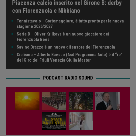
Piacenza calcio inserito nel Girone B: derby
con Fiorenzuola e Nibbiano
Tennistavolo – Cortemaggiore, è tutto pronto per la nuova
stagione 2026/2027
Serie B – Oliver Krilkovs è un nuovo giocatore dei
Fiorenzuola Bees
Savino Orazzo è un nuovo difensore del Fiorenzuola
Ciclismo – Alberto Baesso (Asd Programma Auto) è il “re”
del Giro del Friuli Venezia Giulia Master
PODCAST RADIO SOUND