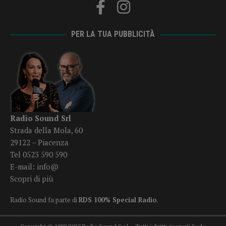
PER LA TUA PUBBLICITÀ
Radio Sound Srl
Strada della Mola, 60
29122 – Piacenza
Tel 0523 590 590
E-mail:
info@
Scopri di più
Radio Sound fa parte di
RDS 100% Special Radio
.