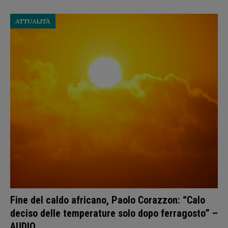
ATTUALITÀ
Fine del caldo africano, Paolo Corazzon: “Calo
deciso delle temperature solo dopo ferragosto” –
AUDIO