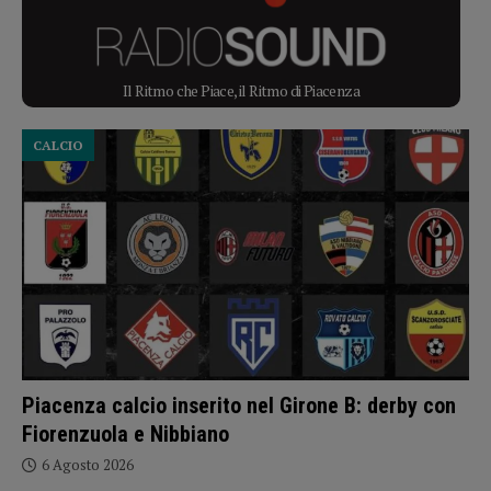
Il Ritmo che Piace, il Ritmo di Piacenza
CALCIO
Piacenza calcio inserito nel Girone B: derby con
Fiorenzuola e Nibbiano
6 Agosto 2026