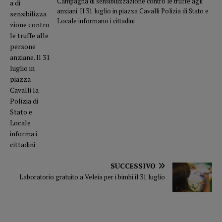
Campagna di sensibilizzazione contro le truffe agli
anziani. Il 31 luglio in piazza Cavalli Polizia di Stato e
Locale informano i cittadini
SUCCESSIVO
Laboratorio gratuito a Veleia per i bimbi il 31 luglio