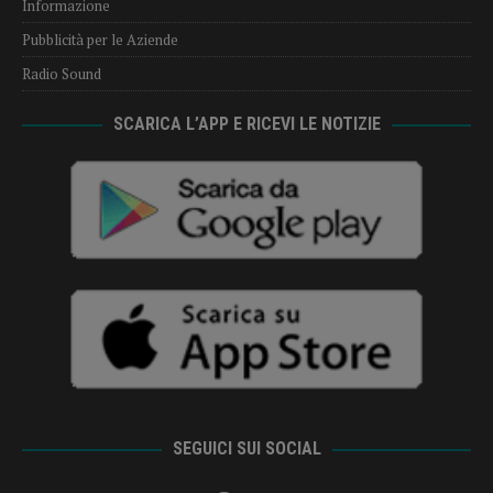
Informazione
Pubblicità per le Aziende
Radio Sound
SCARICA L’APP E RICEVI LE NOTIZIE
SEGUICI SUI SOCIAL