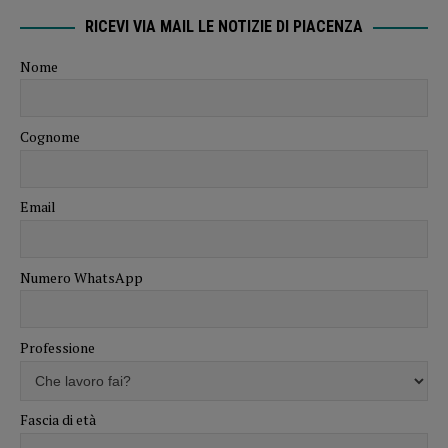
RICEVI VIA MAIL LE NOTIZIE DI PIACENZA
Nome
Cognome
Email
Numero WhatsApp
Professione
Fascia di età