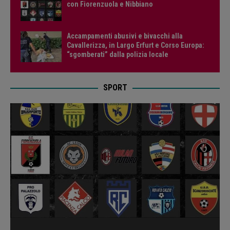
con Fiorenzuola e Nibbiano
Accampamenti abusivi e bivacchi alla
Cavallerizza, in Largo Erfurt e Corso Europa:
“sgomberati” dalla polizia locale
SPORT