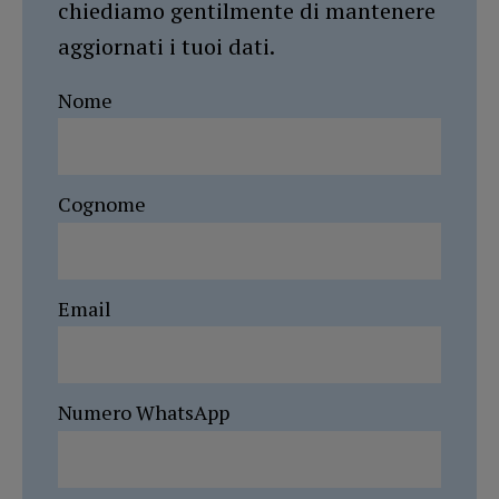
chiediamo gentilmente di mantenere
aggiornati i tuoi dati.
Nome
Cognome
Email
Numero WhatsApp