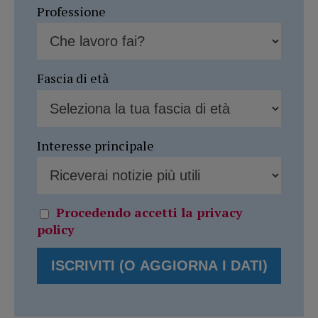
Professione
Fascia di età
Interesse principale
Procedendo accetti la privacy
policy