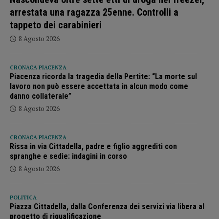
arrestata una ragazza 25enne. Controlli a
tappeto dei carabinieri
8 Agosto 2026
CRONACA PIACENZA
Piacenza ricorda la tragedia della Pertite: “La morte sul
lavoro non può essere accettata in alcun modo come
danno collaterale”
8 Agosto 2026
CRONACA PIACENZA
Rissa in via Cittadella, padre e figlio aggrediti con
spranghe e sedie: indagini in corso
8 Agosto 2026
POLITICA
Piazza Cittadella, dalla Conferenza dei servizi via libera al
progetto di riqualificazione