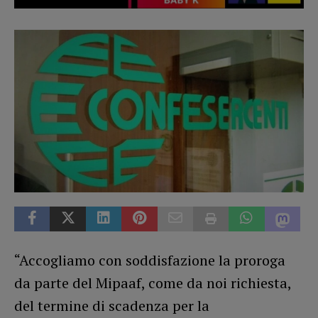
“Accogliamo con soddisfazione la proroga
da parte del Mipaaf, come da noi richiesta,
del termine di scadenza per la