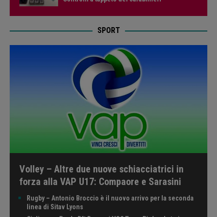
SPORT
Volley – Altre due nuove schiacciatrici in
forza alla VAP U17: Compaore e Sarasini
Rugby – Antonio Broccio è il nuovo arrivo per la seconda
linea di Sitav Lyons