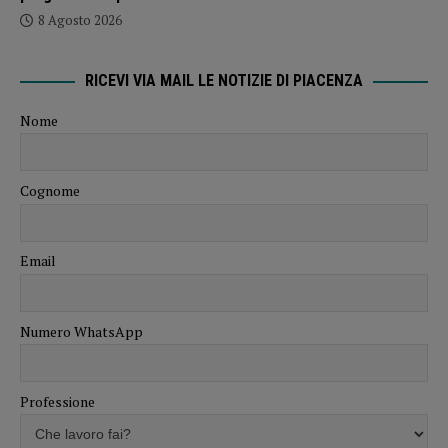
8 Agosto 2026
RICEVI VIA MAIL LE NOTIZIE DI PIACENZA
Nome
Cognome
Email
Numero WhatsApp
Professione