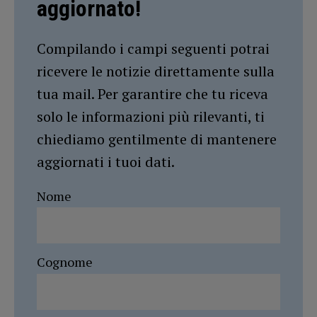
aggiornato!
Compilando i campi seguenti potrai
ricevere le notizie direttamente sulla
tua mail. Per garantire che tu riceva
solo le informazioni più rilevanti, ti
chiediamo gentilmente di mantenere
aggiornati i tuoi dati.
Nome
Cognome