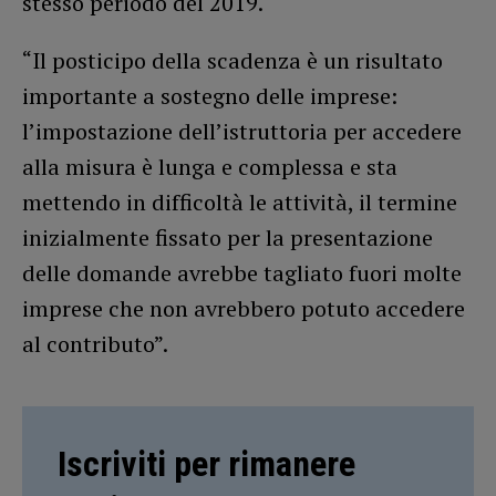
stesso periodo del 2019.
“Il posticipo della scadenza è un risultato
importante a sostegno delle imprese:
l’impostazione dell’istruttoria per accedere
alla misura è lunga e complessa e sta
mettendo in difficoltà le attività, il termine
inizialmente fissato per la presentazione
delle domande avrebbe tagliato fuori molte
imprese che non avrebbero potuto accedere
al contributo”.
Iscriviti per rimanere