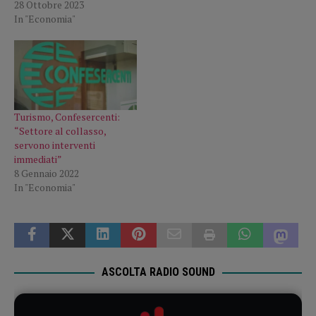
28 Ottobre 2023
In "Economia"
Turismo, Confesercenti:
“Settore al collasso,
servono interventi
immediati”
8 Gennaio 2022
In "Economia"
ASCOLTA RADIO SOUND