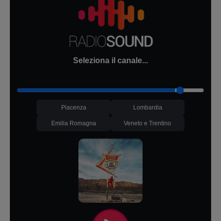
Seleziona il canale...
Piacenza
Lombardia
Emilia Romagna
Veneto e Trentino