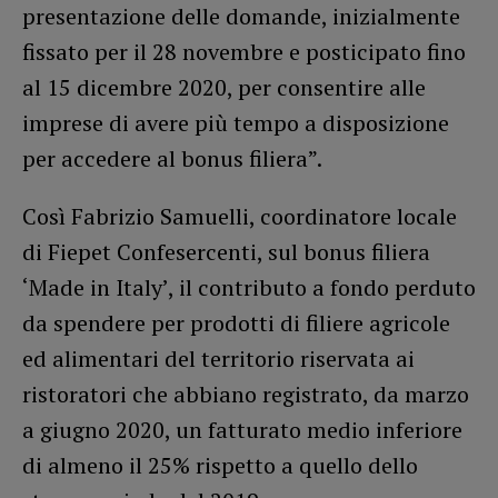
presentazione delle domande, inizialmente
fissato per il 28 novembre e posticipato fino
al 15 dicembre 2020, per consentire alle
imprese di avere più tempo a disposizione
per accedere al bonus filiera”.
Così Fabrizio Samuelli, coordinatore locale
di Fiepet Confesercenti, sul bonus filiera
‘Made in Italy’, il contributo a fondo perduto
da spendere per prodotti di filiere agricole
ed alimentari del territorio riservata ai
ristoratori che abbiano registrato, da marzo
a giugno 2020, un fatturato medio inferiore
di almeno il 25% rispetto a quello dello