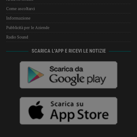
Come ascoltarci
Informazione
Pubblicità per le Aziende
Radio Sound
SCARICA L’APP E RICEVI LE NOTIZIE