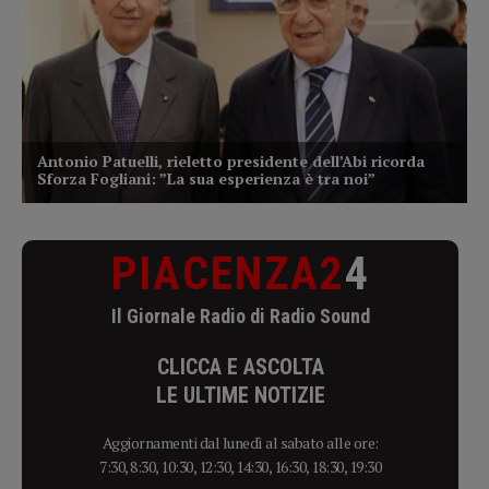
PIACENZA2
4
Il Giornale Radio di Radio Sound
CLICCA E ASCOLTA
LE ULTIME NOTIZIE
Aggiornamenti dal lunedì al sabato alle ore:
7:30, 8:30, 10:30, 12:30, 14:30, 16:30, 18:30, 19:30