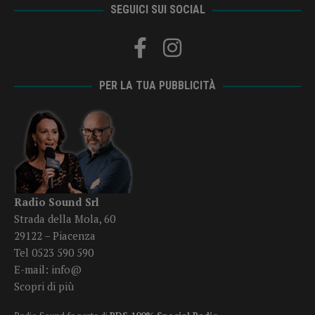
SEGUICI SUI SOCIAL
PER LA TUA PUBBLICITÀ
Radio Sound Srl
Strada della Mola, 60
29122 – Piacenza
Tel 0523 590 590
E-mail:
info@
Scopri di più