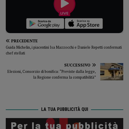
PRECEDENTE
Guida Michelin, i piacentini Isa Mazzocchi e Daniele Repetti confermati
chef stellati
SUCCESSIVO
Elezioni, Consorzio di bonifica: “Previste dalla legge,
la Regione conferma la compatibilità”
LA TUA PUBBLICITÀ QUI