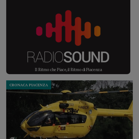
Il Ritmo che Piace, il Ritmo di Piacenza
CRONACA PIACENZA