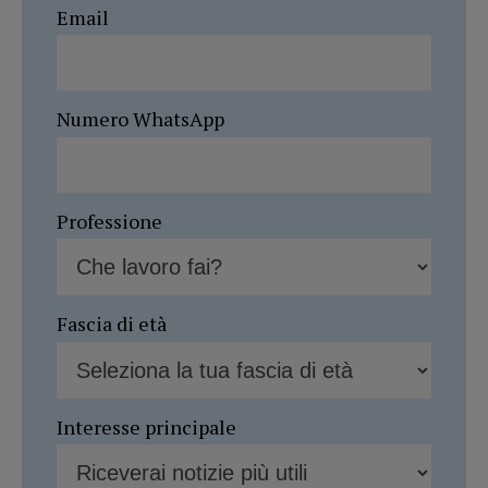
Email
Numero WhatsApp
Professione
Fascia di età
Interesse principale