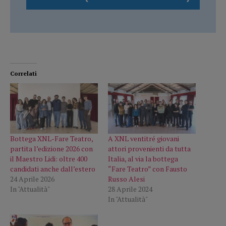
Correlati
Bottega XNL-Fare Teatro,
A XNL ventitré giovani
partita l’edizione 2026 con
attori provenienti da tutta
il Maestro Lidi: oltre 400
Italia, al via la bottega
candidati anche dall’estero
“Fare Teatro” con Fausto
24 Aprile 2026
Russo Alesi
In "Attualità"
28 Aprile 2024
In "Attualità"