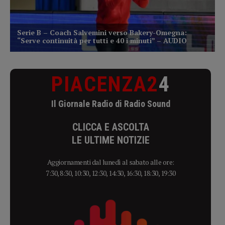
PIACENZA2
4
Il Giornale Radio di Radio Sound
CLICCA E ASCOLTA
LE ULTIME NOTIZIE
Aggiornamenti dal lunedì al sabato alle ore:
7:30, 8:30, 10:30, 12:30, 14:30, 16:30, 18:30, 19:30