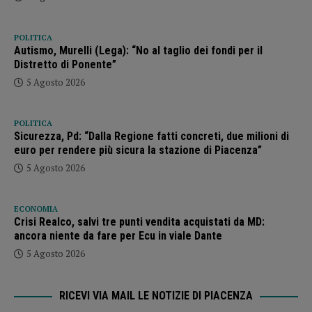
POLITICA
Autismo, Murelli (Lega): “No al taglio dei fondi per il
Distretto di Ponente”
5 Agosto 2026
POLITICA
Sicurezza, Pd: “Dalla Regione fatti concreti, due milioni di
euro per rendere più sicura la stazione di Piacenza”
5 Agosto 2026
ECONOMIA
Crisi Realco, salvi tre punti vendita acquistati da MD:
ancora niente da fare per Ecu in viale Dante
5 Agosto 2026
RICEVI VIA MAIL LE NOTIZIE DI PIACENZA