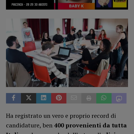
Ha registrato un vero e proprio record di
candidature, ben
400 provenienti da tutta