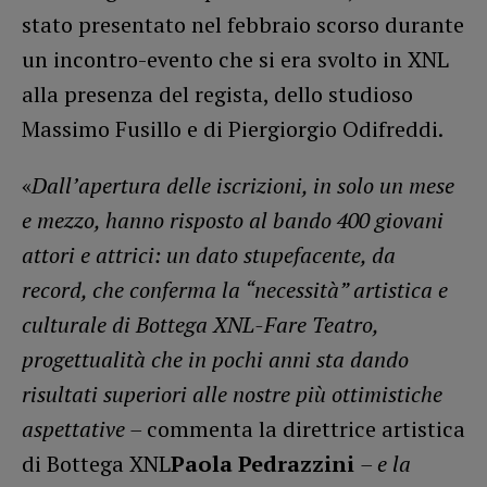
stato presentato nel febbraio scorso durante
un incontro-evento che si era svolto in XNL
alla presenza del regista, dello studioso
Massimo Fusillo e di Piergiorgio Odifreddi.
«
Dall’apertura delle iscrizioni, in solo un mese
e mezzo, hanno risposto al bando 400 giovani
attori e attrici: un dato stupefacente, da
record, che conferma la “necessità” artistica e
culturale di Bottega XNL-Fare Teatro,
progettualità che in pochi anni sta dando
risultati superiori alle nostre più ottimistiche
aspettative –
commenta la direttrice artistica
di Bottega XNL
Paola Pedrazzini
– e la