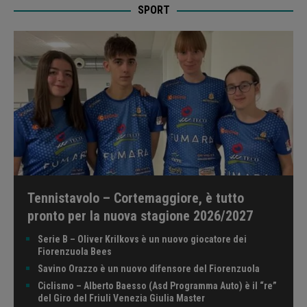
SPORT
Tennistavolo – Cortemaggiore, è tutto
pronto per la nuova stagione 2026/2027
Serie B – Oliver Krilkovs è un nuovo giocatore dei
Fiorenzuola Bees
Savino Orazzo è un nuovo difensore del Fiorenzuola
Ciclismo – Alberto Baesso (Asd Programma Auto) è il “re”
del Giro del Friuli Venezia Giulia Master