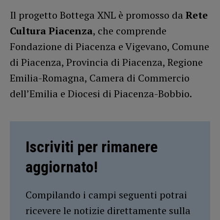
Il progetto Bottega XNL è promosso da
Rete
Cultura Piacenza
, che comprende
Fondazione di Piacenza e Vigevano, Comune
di Piacenza, Provincia di Piacenza, Regione
Emilia-Romagna, Camera di Commercio
dell’Emilia e Diocesi di Piacenza-Bobbio.
Iscriviti per rimanere
aggiornato!
Compilando i campi seguenti potrai
ricevere le notizie direttamente sulla