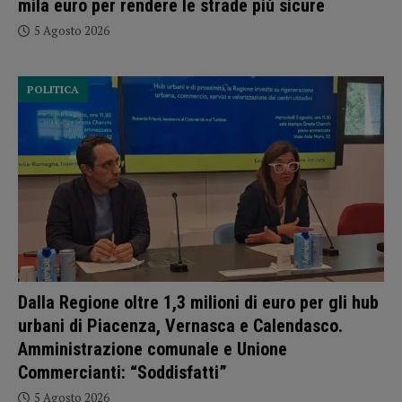
mila euro per rendere le strade più sicure
5 Agosto 2026
POLITICA
Dalla Regione oltre 1,3 milioni di euro per gli hub
urbani di Piacenza, Vernasca e Calendasco.
Amministrazione comunale e Unione
Commercianti: “Soddisfatti”
5 Agosto 2026