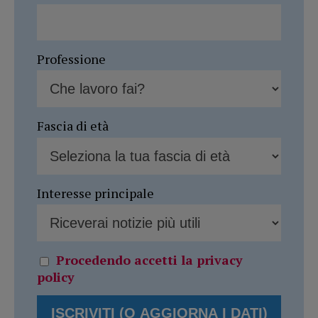
Professione
Fascia di età
Interesse principale
Procedendo accetti la privacy
policy