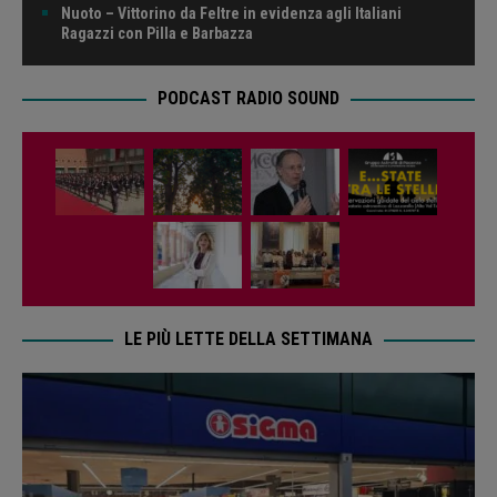
Nuoto – Vittorino da Feltre in evidenza agli Italiani
Ragazzi con Pilla e Barbazza
PODCAST RADIO SOUND
LE PIÙ LETTE DELLA SETTIMANA