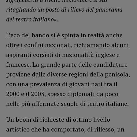
ritagliando un posto di rilievo nel panorama
del teatro italiano
».
L’eco del bando si è spinta in realtà anche
oltre i confini nazionali, richiamando alcuni
aspiranti corsisti di nazionalità inglese e
francese. La grande parte delle candidature
proviene dalle diverse regioni della penisola,
con una prevalenza di giovani nati tra il
2000 e il 2003, spesso diplomati da poco
nelle più affermate scuole di teatro italiane.
Un boom di richieste di ottimo livello
artistico che ha comportato, di riflesso, un