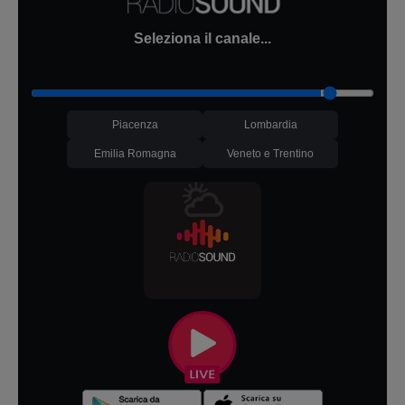
Seleziona il canale...
Piacenza
Lombardia
Emilia Romagna
Veneto e Trentino