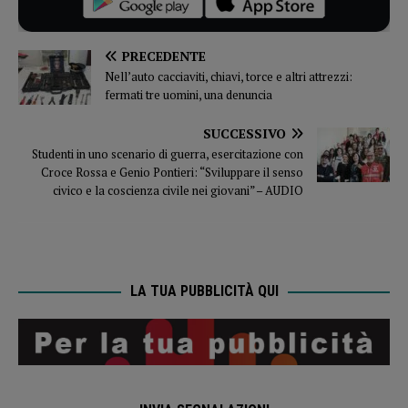
PRECEDENTE
Nell’auto cacciaviti, chiavi, torce e altri attrezzi:
fermati tre uomini, una denuncia
SUCCESSIVO
Studenti in uno scenario di guerra, esercitazione con
Croce Rossa e Genio Pontieri: “Sviluppare il senso
civico e la coscienza civile nei giovani” – AUDIO
LA TUA PUBBLICITÀ QUI