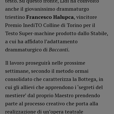
testo. Su questo fronte, Lidi ha coinvolto
anche il giovanissimo drammaturgo
triestino
Francesco Halupca
, vincitore
Premio InediTO Colline di Torino per il
Testo Super-machine prodotto dallo Stabile,
a cui ha affidato l’adattamento
drammaturgico di
Baccanti
.
Il lavoro proseguirà nelle prossime
settimane, secondo il metodo ormai
consolidato che caratterizza la Bottega, in
cui gli allievi che apprendono i ‘segreti del
mestiere’ dal proprio Maestro prendendo
parte al processo creativo che porta alla
realizzazione di un’opera teatrale