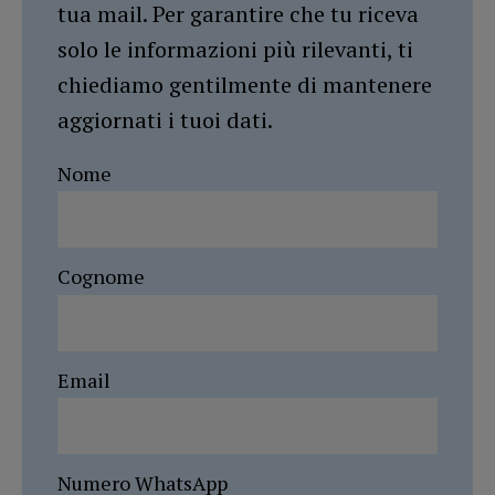
tua mail. Per garantire che tu riceva
solo le informazioni più rilevanti, ti
chiediamo gentilmente di mantenere
aggiornati i tuoi dati.
Nome
Cognome
Email
Numero WhatsApp