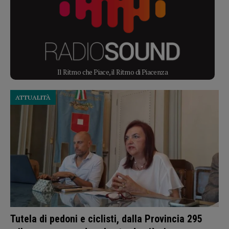
Il Ritmo che Piace, il Ritmo di Piacenza
ATTUALITÀ
Tutela di pedoni e ciclisti, dalla Provincia 295