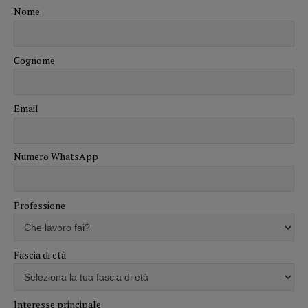
Nome
Cognome
Email
Numero WhatsApp
Professione
Fascia di età
Interesse principale