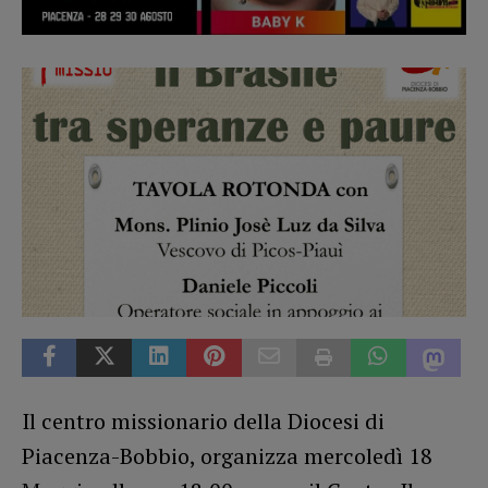
Il centro missionario della Diocesi di
Piacenza-Bobbio, organizza mercoledì 18