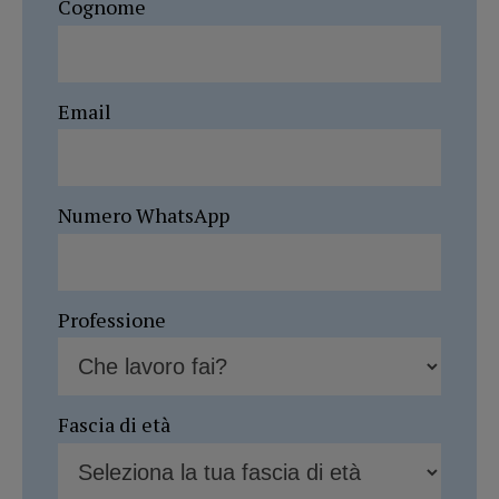
Cognome
Email
Numero WhatsApp
Professione
Fascia di età