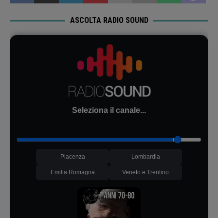
ASCOLTA RADIO SOUND
Seleziona il canale...
Piacenza
Lombardia
Emilia Romagna
Veneto e Trentino