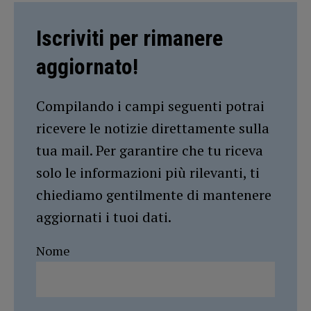
Iscriviti per rimanere
aggiornato!
Compilando i campi seguenti potrai
ricevere le notizie direttamente sulla
tua mail. Per garantire che tu riceva
solo le informazioni più rilevanti, ti
chiediamo gentilmente di mantenere
aggiornati i tuoi dati.
Nome