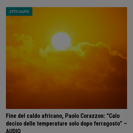
ATTUALITÀ
Fine del caldo africano, Paolo Corazzon: “Calo
deciso delle temperature solo dopo ferragosto” –
AUDIO