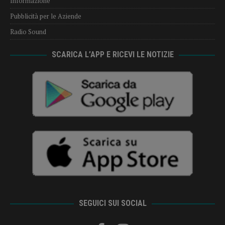
Informazione
Pubblicità per le Aziende
Radio Sound
SCARICA L’APP E RICEVI LE NOTIZIE
SEGUICI SUI SOCIAL