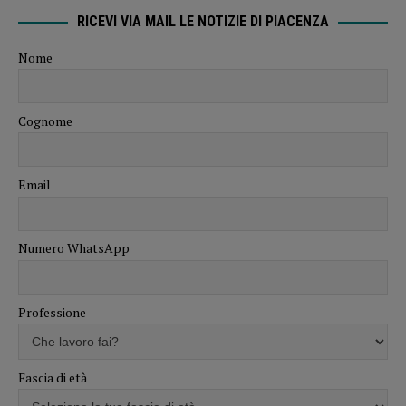
RICEVI VIA MAIL LE NOTIZIE DI PIACENZA
Nome
Cognome
Email
Numero WhatsApp
Professione
Fascia di età