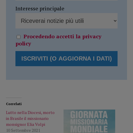
Interesse principale
Procedendo accetti la privacy
policy
Correlati
Lutto nella Diocesi, morto
in Brasile il missionario
monsignor Elia Volpi
10 Settembre 2021