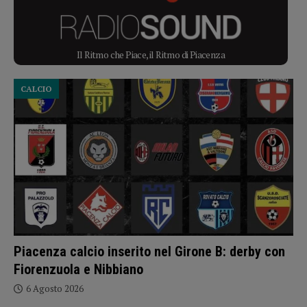
Il Ritmo che Piace, il Ritmo di Piacenza
CALCIO
Piacenza calcio inserito nel Girone B: derby con
Fiorenzuola e Nibbiano
6 Agosto 2026