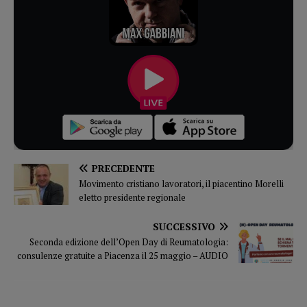
PRECEDENTE
Movimento cristiano lavoratori, il piacentino Morelli
eletto presidente regionale
SUCCESSIVO
Seconda edizione dell’Open Day di Reumatologia:
consulenze gratuite a Piacenza il 25 maggio – AUDIO