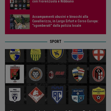
con Fiorenzuola e Nibbiano
Accampamenti abusivi e bivacchi alla
Cavallerizza, in Largo Erfurt e Corso Europa:
“sgomberati” dalla polizia locale
SPORT