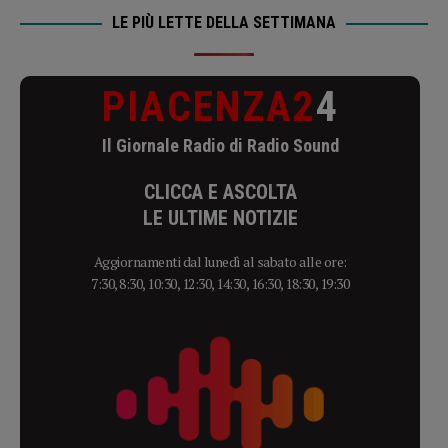
LE PIÙ LETTE DELLA SETTIMANA
PIACENZA2
4
Il Giornale Radio di Radio Sound
CLICCA E ASCOLTA
LE ULTIME NOTIZIE
Aggiornamenti dal lunedì al sabato alle ore:
7:30, 8:30, 10:30, 12:30, 14:30, 16:30, 18:30, 19:30