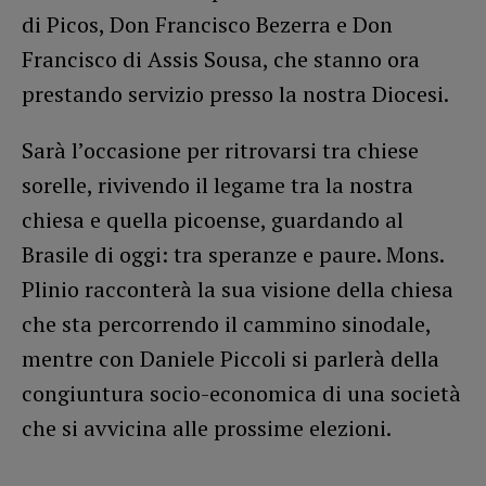
di Picos, Don Francisco Bezerra e Don
Francisco di Assis Sousa, che stanno ora
prestando servizio presso la nostra Diocesi.
Sarà l’occasione per ritrovarsi tra chiese
sorelle, rivivendo il legame tra la nostra
chiesa e quella picoense, guardando al
Brasile di oggi: tra speranze e paure. Mons.
Plinio racconterà la sua visione della chiesa
che sta percorrendo il cammino sinodale,
mentre con Daniele Piccoli si parlerà della
congiuntura socio-economica di una società
che si avvicina alle prossime elezioni.