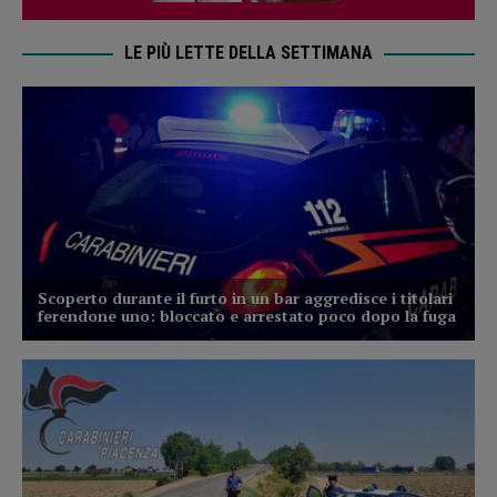
LE PIÙ LETTE DELLA SETTIMANA