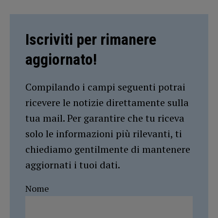
Iscriviti per rimanere
aggiornato!
Compilando i campi seguenti potrai
ricevere le notizie direttamente sulla
tua mail. Per garantire che tu riceva
solo le informazioni più rilevanti, ti
chiediamo gentilmente di mantenere
aggiornati i tuoi dati.
Nome