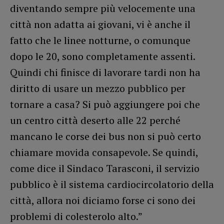
diventando sempre più velocemente una
città non adatta ai giovani, vi è anche il
fatto che le linee notturne, o comunque
dopo le 20, sono completamente assenti.
Quindi chi finisce di lavorare tardi non ha
diritto di usare un mezzo pubblico per
tornare a casa? Si può aggiungere poi che
un centro città deserto alle 22 perché
mancano le corse dei bus non si può certo
chiamare movida consapevole. Se quindi,
come dice il Sindaco Tarasconi, il servizio
pubblico è il sistema cardiocircolatorio della
città, allora noi diciamo forse ci sono dei
problemi di colesterolo alto.”