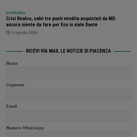
ECONOMIA
Crisi Realco, salvi tre punti vendita acquistati da MD:
ancora niente da fare per Ecu in viale Dante
5 Agosto 2026
RICEVI VIA MAIL LE NOTIZIE DI PIACENZA
Nome
Cognome
Email
Numero WhatsApp