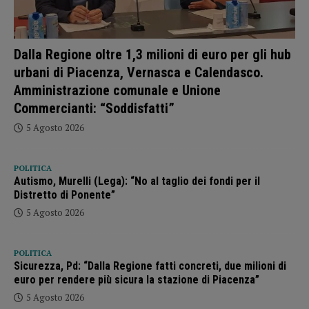
Dalla Regione oltre 1,3 milioni di euro per gli hub
urbani di Piacenza, Vernasca e Calendasco.
Amministrazione comunale e Unione
Commercianti: “Soddisfatti”
5 Agosto 2026
POLITICA
Autismo, Murelli (Lega): “No al taglio dei fondi per il
Distretto di Ponente”
5 Agosto 2026
POLITICA
Sicurezza, Pd: “Dalla Regione fatti concreti, due milioni di
euro per rendere più sicura la stazione di Piacenza”
5 Agosto 2026