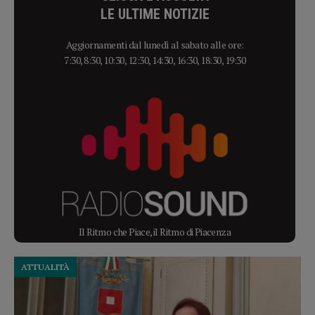
LE ULTIME NOTIZIE
Aggiornamenti dal lunedì al sabato alle ore:
7:30, 8:30, 10:30, 12:30, 14:30, 16:30, 18:30, 19:30
Il Ritmo che Piace, il Ritmo di Piacenza
ATTUALITÀ