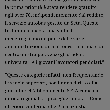
la prima priorità è stata rendere gratuito
agli over 70, indipendentemente dal reddito,
il servizio autobus gestito da Seta. Questo
testimonia ancora una volta il
menefreghismo da parte delle varie
amministrazioni, di centrodestra prima e di
centrosinistra poi, verso gli studenti
universitari e i giovani lavoratori pendolari.”
“Queste categorie infatti, non frequentando
le scuole superiori, non hanno diritto alla
gratuità dell’abbonamento SETA come da
norma regionale. – prosegue la nota – Come
ulteriore conferma che Piacenza stia