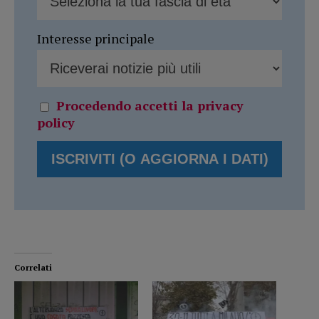
Interesse principale
Procedendo accetti la privacy
policy
Correlati