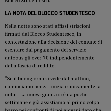
Blocco Studentesco.
LA NOTA DEL BLOCCO STUDENTESCO
Nella notte sono stati affissi striscioni
firmati dal Blocco Studentesco, in
contestazione alla decisione del comune di
esentare dal pagamento del servizio
autobus gli over-70 indipendentemente
dalla fascia di reddito.
“Se il buongiorno si vede dal mattino,
cominciamo bene. – inizia ironicamente la
nota – La nuova giunta si è da poche
settimane e già assistiamo al primo colpo
basso nei confronti di noi giovani dato che