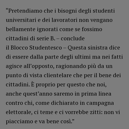
“Pretendiamo che i bisogni degli studenti
universitari e dei lavoratori non vengano
bellamente ignorati come se fossimo
cittadini di serie B. – conclude
il Blocco Studentesco – Questa sinistra dice
di essere dalla parte degli ultimi ma nei fatti
agisce all’opposto, ragionando più da un
punto di vista clientelare che per il bene dei
cittadini. È proprio per questo che noi,
anche quest’anno saremo in prima linea
contro chi, come dichiarato in campagna
elettorale, ci teme e ci vorrebbe zitti: non vi
piacciamo e va bene così.”