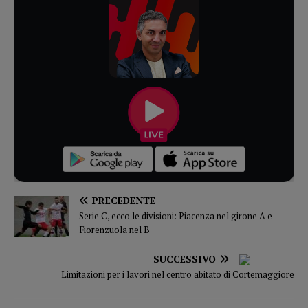
PRECEDENTE
Serie C, ecco le divisioni: Piacenza nel girone A e
Fiorenzuola nel B
SUCCESSIVO
Limitazioni per i lavori nel centro abitato di Cortemaggiore