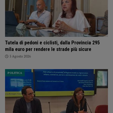
Tutela di pedoni e ciclisti, dalla Provincia 295
mila euro per rendere le strade più sicure
5 Agosto 2026
POLITICA