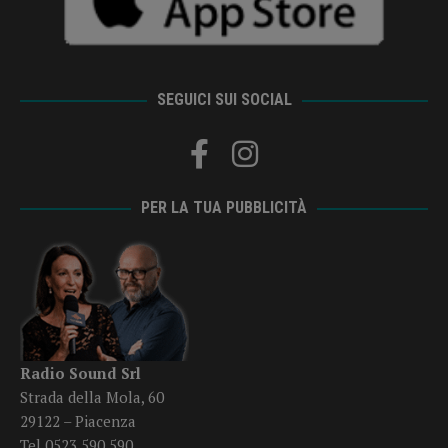
SEGUICI SUI SOCIAL
PER LA TUA PUBBLICITÀ
Radio Sound Srl
Strada della Mola, 60
29122 – Piacenza
Tel 0523 590 590