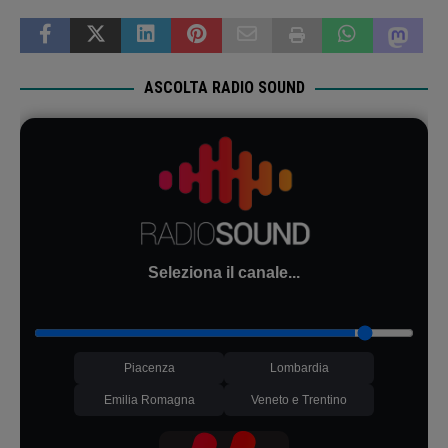
ASCOLTA RADIO SOUND
Seleziona il canale...
Piacenza
Lombardia
Emilia Romagna
Veneto e Trentino