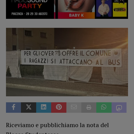
Riceviamo e pubblichiamo la nota del