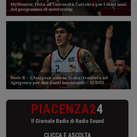
PIACENZA2
4
Il Giornale Radio di Radio Sound
CLICCA E ASCOLTA