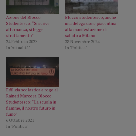
Azione del Blocco
Blocco studentesco, anche
Studentesco: “Si scrive
una delegazione piacentina
alternanza, si legge
alla manifestazione di
sfruttamento”
sabato a Milano
24 Febbraio 2023
28 Novembre 2024
In "Attualità"
In "Politica"
Edilizia scolastica e rogo al
Raineri Marcora, Blocco
Studentesco: “La scuola in
fiamme, il nostro futuro in
fumo”
6 Ottobre 2021
In "Politica"