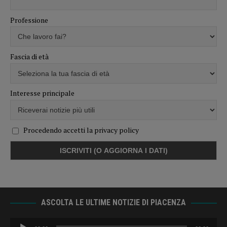
Professione
Fascia di età
Interesse principale
Procedendo accetti la privacy policy
ASCOLTA LE ULTIME NOTIZIE DI PIACENZA
Audio