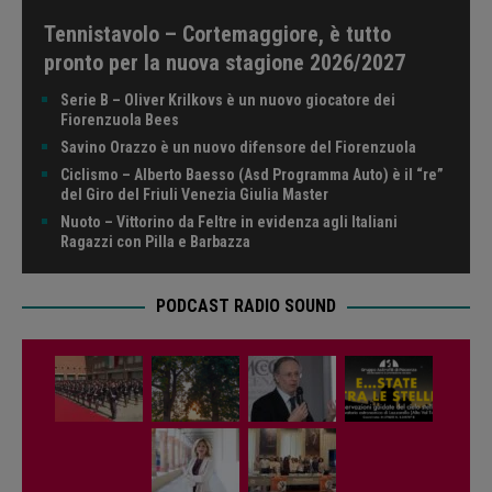
Tennistavolo – Cortemaggiore, è tutto
pronto per la nuova stagione 2026/2027
Serie B – Oliver Krilkovs è un nuovo giocatore dei
Fiorenzuola Bees
Savino Orazzo è un nuovo difensore del Fiorenzuola
Ciclismo – Alberto Baesso (Asd Programma Auto) è il “re”
del Giro del Friuli Venezia Giulia Master
Nuoto – Vittorino da Feltre in evidenza agli Italiani
Ragazzi con Pilla e Barbazza
PODCAST RADIO SOUND