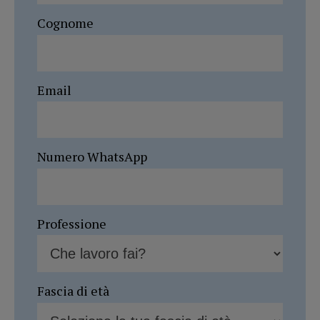
Cognome
Email
Numero WhatsApp
Professione
Fascia di età