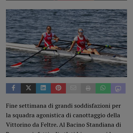
Fine settimana di grandi soddisfazioni per
la squadra agonistica di canottaggio della
Vittorino da Feltre. Al Bacino Standiana di