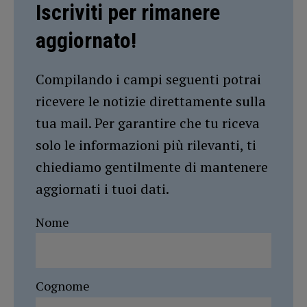
Iscriviti per rimanere
aggiornato!
Compilando i campi seguenti potrai
ricevere le notizie direttamente sulla
tua mail. Per garantire che tu riceva
solo le informazioni più rilevanti, ti
chiediamo gentilmente di mantenere
aggiornati i tuoi dati.
Nome
Cognome