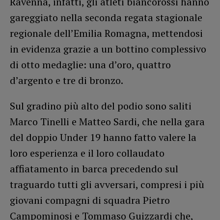
Ravenna, infatti, gli atleti biancorossi hanno
gareggiato nella seconda regata stagionale
regionale dell’Emilia Romagna, mettendosi
in evidenza grazie a un bottino complessivo
di otto medaglie: una d’oro, quattro
d’argento e tre di bronzo.
Sul gradino più alto del podio sono saliti
Marco Tinelli e Matteo Sardi, che nella gara
del doppio Under 19 hanno fatto valere la
loro esperienza e il loro collaudato
affiatamento in barca precedendo sul
traguardo tutti gli avversari, compresi i più
giovani compagni di squadra Pietro
Campominosi e Tommaso Guizzardi che,