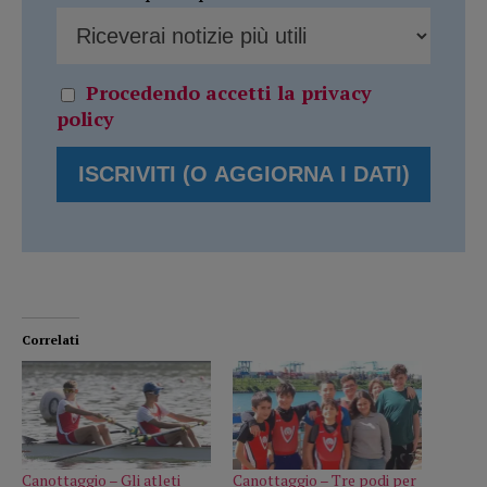
Procedendo accetti la privacy
policy
Correlati
Canottaggio – Gli atleti
Canottaggio – Tre podi per