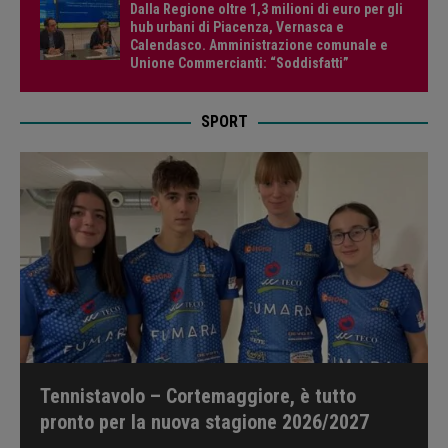
Dalla Regione oltre 1,3 milioni di euro per gli
hub urbani di Piacenza, Vernasca e
Calendasco. Amministrazione comunale e
Unione Commercianti: “Soddisfatti”
SPORT
Tennistavolo – Cortemaggiore, è tutto
pronto per la nuova stagione 2026/2027