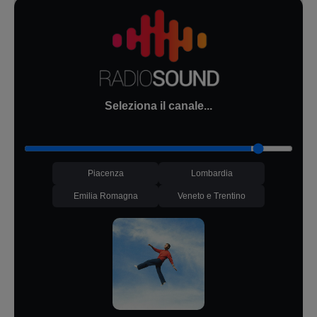
Seleziona il canale...
Piacenza
Lombardia
Emilia Romagna
Veneto e Trentino