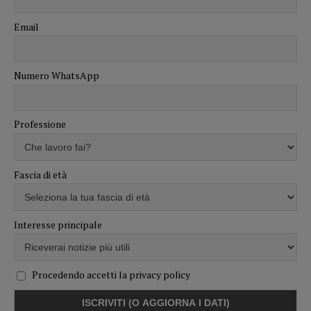
Email
Numero WhatsApp
Professione
Fascia di età
Interesse principale
Procedendo accetti la privacy policy