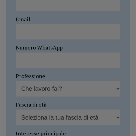
Email
Numero WhatsApp
Professione
Fascia di età
Interesse principale