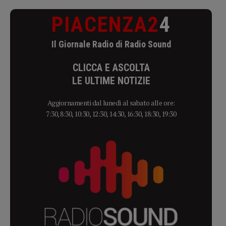
PIACENZA2
4
Il Giornale Radio di Radio Sound
CLICCA E ASCOLTA
LE ULTIME NOTIZIE
Aggiornamenti dal lunedì al sabato alle ore:
7:30, 8:30, 10:30, 12:30, 14:30, 16:30, 18:30, 19:30