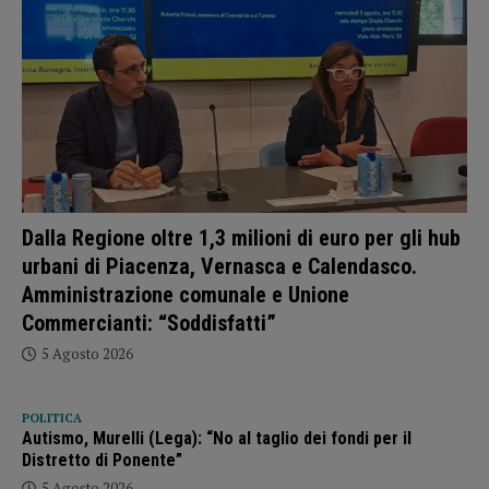
Dalla Regione oltre 1,3 milioni di euro per gli hub
urbani di Piacenza, Vernasca e Calendasco.
Amministrazione comunale e Unione
Commercianti: “Soddisfatti”
5 Agosto 2026
POLITICA
Autismo, Murelli (Lega): “No al taglio dei fondi per il
Distretto di Ponente”
5 Agosto 2026