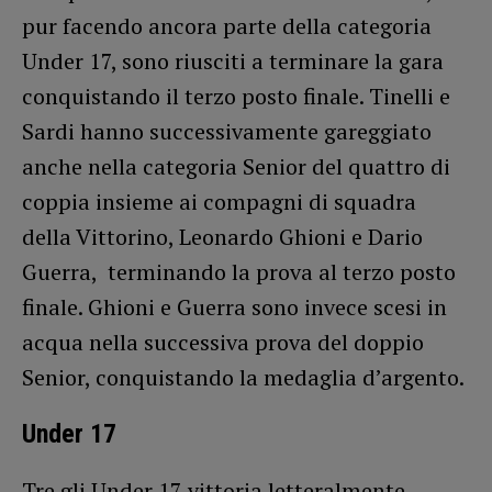
pur facendo ancora parte della categoria
Under 17, sono riusciti a terminare la gara
conquistando il terzo posto finale. Tinelli e
Sardi hanno successivamente gareggiato
anche nella categoria Senior del quattro di
coppia insieme ai compagni di squadra
della Vittorino, Leonardo Ghioni e Dario
Guerra, terminando la prova al terzo posto
finale. Ghioni e Guerra sono invece scesi in
acqua nella successiva prova del doppio
Senior, conquistando la medaglia d’argento.
Under 17
Tre gli Under 17 vittoria letteralmente