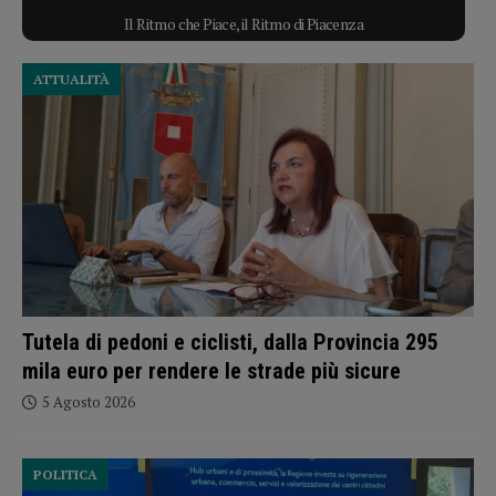
Il Ritmo che Piace, il Ritmo di Piacenza
ATTUALITÀ
Tutela di pedoni e ciclisti, dalla Provincia 295
mila euro per rendere le strade più sicure
5 Agosto 2026
POLITICA