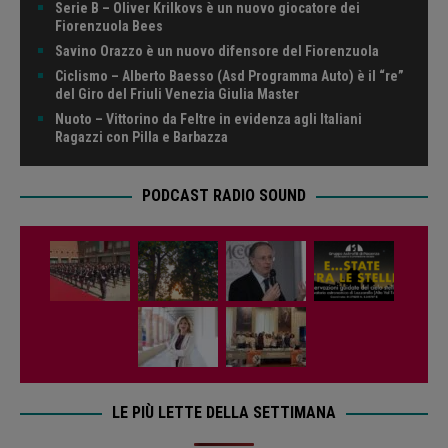
Serie B – Oliver Krilkovs è un nuovo giocatore dei
Fiorenzuola Bees
Savino Orazzo è un nuovo difensore del Fiorenzuola
Ciclismo – Alberto Baesso (Asd Programma Auto) è il “re”
del Giro del Friuli Venezia Giulia Master
Nuoto – Vittorino da Feltre in evidenza agli Italiani
Ragazzi con Pilla e Barbazza
PODCAST RADIO SOUND
LE PIÙ LETTE DELLA SETTIMANA