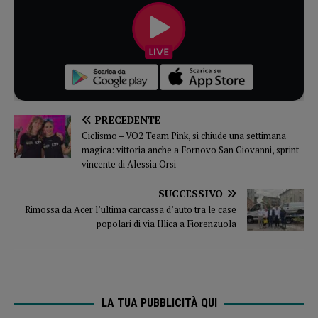
PRECEDENTE
Ciclismo – VO2 Team Pink, si chiude una settimana
magica: vittoria anche a Fornovo San Giovanni, sprint
vincente di Alessia Orsi
SUCCESSIVO
Rimossa da Acer l’ultima carcassa d’auto tra le case
popolari di via Illica a Fiorenzuola
LA TUA PUBBLICITÀ QUI