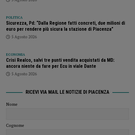
POLITICA
Sicurezza, Pd: “Dalla Regione fatti concreti, due milioni di
euro per rendere più sicura la stazione di Piacenza”
5 Agosto 2026
ECONOMIA
Crisi Realco, salvi tre punti vendita acquistati da MD:
ancora niente da fare per Ecu in viale Dante
5 Agosto 2026
RICEVI VIA MAIL LE NOTIZIE DI PIACENZA
Nome
Cognome