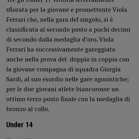
sfiorata per la giovane e promettente Viola
Ferrari che, nella gara del singolo, si è
classificata al secondo posto a pochi decimi
di secondo dalla medaglia d’oro. Viola
Ferrari ha successivamente gareggiato
anche nella prova del doppio in coppia con
la giovane compagna di squadra Giorgia
Sardi, al suo esordio nelle gare agonistiche;
per le due giovani atlete biancorosse un
ottimo terzo posto finale con la medaglia di
bronzo al collo.
Under 14