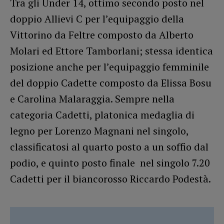
Tra gli Under 14, ottimo secondo posto nel
doppio Allievi C per l’equipaggio della
Vittorino da Feltre composto da Alberto
Molari ed Ettore Tamborlani; stessa identica
posizione anche per l’equipaggio femminile
del doppio Cadette composto da Elissa Bosu
e Carolina Malaraggia. Sempre nella
categoria Cadetti, platonica medaglia di
legno per Lorenzo Magnani nel singolo,
classificatosi al quarto posto a un soffio dal
podio, e quinto posto finale nel singolo 7.20
Cadetti per il biancorosso Riccardo Podestà.