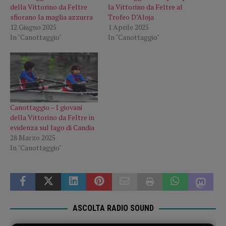
della Vittorino da Feltre
la Vittorino da Feltre al
sfiorano la maglia azzurra
Trofeo D’Aloja
12 Giugno 2025
1 Aprile 2025
In "Canottaggio"
In "Canottaggio"
Canottaggio – I giovani
della Vittorino da Feltre in
evidenza sul lago di Candia
28 Marzo 2025
In "Canottaggio"
ASCOLTA RADIO SOUND