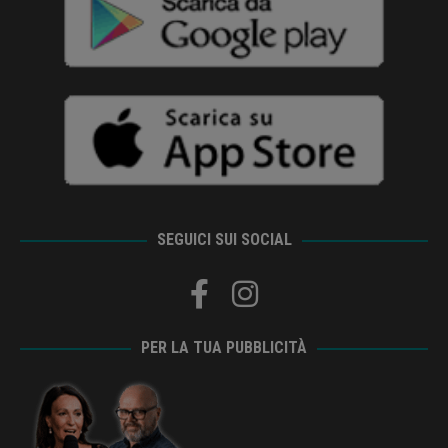
SEGUICI SUI SOCIAL
PER LA TUA PUBBLICITÀ