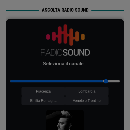
ASCOLTA RADIO SOUND
Seleziona il canale...
Piacenza
Lombardia
Emilia Romagna
Veneto e Trentino