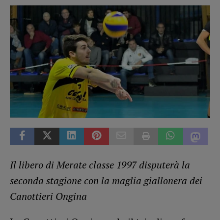
Il libero di Merate classe 1997 disputerà la
seconda stagione con la maglia giallonera
dei
Canottieri Ongina