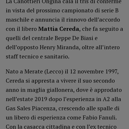
La Canottieri Ongina cala il tris di conferme
in vista del prossimo campionato di serie B
maschile e annuncia il rinnovo dell’accordo
con il libero
Mattia Cereda
, che fa seguito a
quelli del centrale Beppe De Biasi e
dell’opposto Henry Miranda, oltre all’intero
staff tecnico e sanitario.
Nato a Merate (Lecco) il 12 novembre 1997,
Cereda si appresta a vivere il suo secondo
anno in maglia giallonera, dove è approdato
nell’estate 2019 dopo l’esperienza in A2 alla
Gas Sales Piacenza, crescendo alle spalle di
un libero di esperienza come Fabio Fanuli.
Con la casacca cittadina e con l’ex tecnico