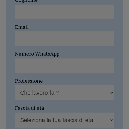
Email
Numero WhatsApp
Professione
Fascia di età