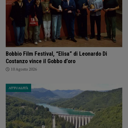
Bobbio Film Festival, “Elisa” di Leonardo Di
Costanzo vince il Gobbo d’oro
10 Agosto 2026
ATTUALITÀ