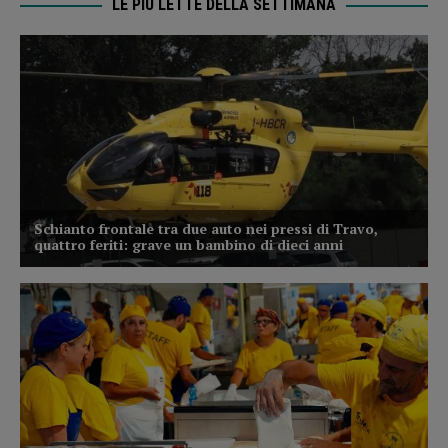
LE PIÙ LETTE DELLA SETTIMANA