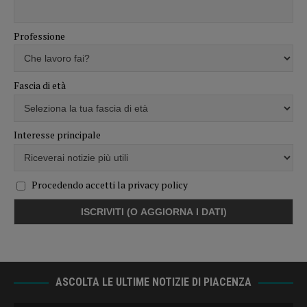
Professione
Fascia di età
Interesse principale
Procedendo accetti la privacy policy
ASCOLTA LE ULTIME NOTIZIE DI PIACENZA