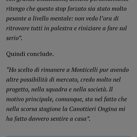
ritengo che questo stop forzato sia stato molto
pesante a livello mentale: non vedo l’ora di
ritrovare tutti in palestra e riniziare a fare sul
serio”.
Quindi conclude.
“Ho scelto di rimanere a Monticelli pur avendo
altre possibilità di mercato, credo molto nel
progetto, nella squadra e nella società. Il
motivo principale, comunque, sta nel fatto che
nella scorsa stagione la Canottieri Ongina mi
ha fatto davvero sentire a casa”.