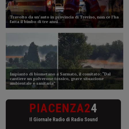
PIACENZA2
4
Il Giornale Radio di Radio Sound