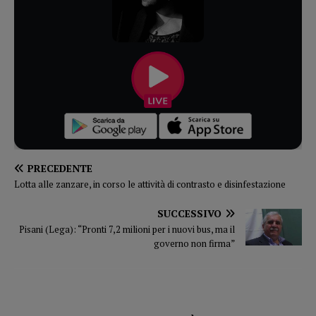
PRECEDENTE
Lotta alle zanzare, in corso le attività di contrasto e disinfestazione
SUCCESSIVO
Pisani (Lega): “Pronti 7,2 milioni per i nuovi bus, ma il
governo non firma”