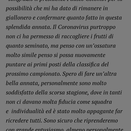
possibilità che mi ha dato di rimanere in
giallonero e confermare quanto fatto in questa
splendida annata. Il Coronavirus purtroppo
non ci ha permesso di raccogliere i frutti di
quanto seminato, ma penso con un’ossatura
molto simile penso si possa nuovamente
puntare ai primi posti della classifica del
prossimo campionato. Spero di fare un’altra
bella annata, personalmente sono molto
soddisfatto della scorsa stagione, dove in tanti
non ci davano molta fiducia come squadra
e individualità ed è stato molto appagante far
ricredere tutti. Sono sicuro che riprenderemo
con grande entusiasmo, almeno personalmente