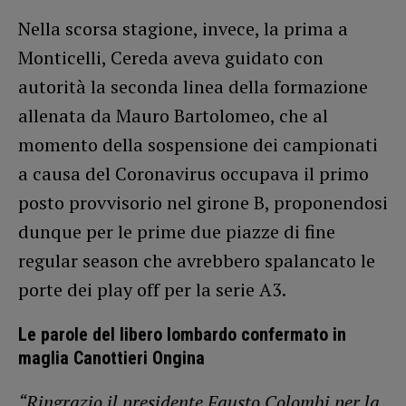
Nella scorsa stagione, invece, la prima a
Monticelli, Cereda aveva guidato con
autorità la seconda linea della formazione
allenata da Mauro Bartolomeo, che al
momento della sospensione dei campionati
a causa del Coronavirus occupava il primo
posto provvisorio nel girone B, proponendosi
dunque per le prime due piazze di fine
regular season che avrebbero spalancato le
porte dei play off per la serie A3.
Le parole del libero lombardo confermato in
maglia Canottieri Ongina
“Ringrazio il presidente Fausto Colombi per la