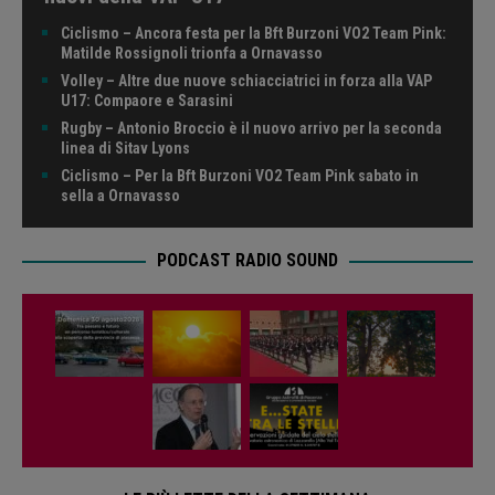
Ciclismo – Ancora festa per la Bft Burzoni VO2 Team Pink:
Matilde Rossignoli trionfa a Ornavasso
Volley – Altre due nuove schiacciatrici in forza alla VAP
U17: Compaore e Sarasini
Rugby – Antonio Broccio è il nuovo arrivo per la seconda
linea di Sitav Lyons
Ciclismo – Per la Bft Burzoni VO2 Team Pink sabato in
sella a Ornavasso
PODCAST RADIO SOUND