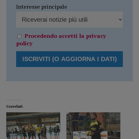
Interesse principale
Procedendo accetti la privacy
policy
Correlati