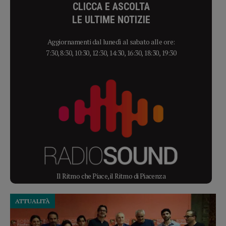
CLICCA E ASCOLTA
LE ULTIME NOTIZIE
Aggiornamenti dal lunedì al sabato alle ore:
7:30, 8:30, 10:30, 12:30, 14:30, 16:30, 18:30, 19:30
Il Ritmo che Piace, il Ritmo di Piacenza
ATTUALITÀ