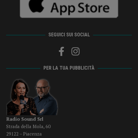
SEGUICI SUI SOCIAL
PER LA TUA PUBBLICITÀ
Radio Sound Srl
Strada della Mola, 60
29122 – Piacenza