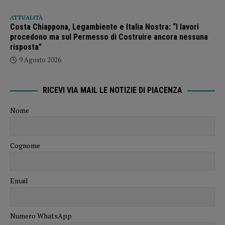
ATTUALITÀ
Costa Chiappona, Legambiente e Italia Nostra: “I lavori
procedono ma sul Permesso di Costruire ancora nessuna
risposta”
9 Agosto 2026
RICEVI VIA MAIL LE NOTIZIE DI PIACENZA
Nome
Cognome
Email
Numero WhatsApp