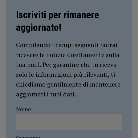
Iscriviti per rimanere
aggiornato!
Compilando i campi seguenti potrai
ricevere le notizie direttamente sulla
tua mail. Per garantire che tu riceva
solo le informazioni più rilevanti, ti
chiediamo gentilmente di mantenere
aggiornati i tuoi dati.
Nome
Cognome