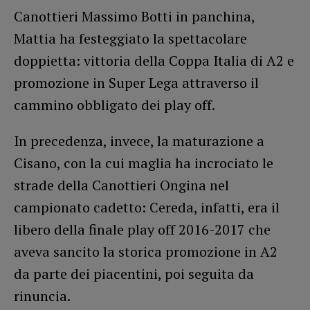
Canottieri Massimo Botti in panchina,
Mattia ha festeggiato la spettacolare
doppietta: vittoria della Coppa Italia di A2 e
promozione in Super Lega attraverso il
cammino obbligato dei play off.
In precedenza, invece, la maturazione a
Cisano, con la cui maglia ha incrociato le
strade della Canottieri Ongina nel
campionato cadetto: Cereda, infatti, era il
libero della finale play off 2016-2017 che
aveva sancito la storica promozione in A2
da parte dei piacentini, poi seguita da
rinuncia.