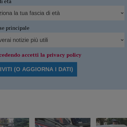
di età
se principale
cedendo accetti la privacy policy