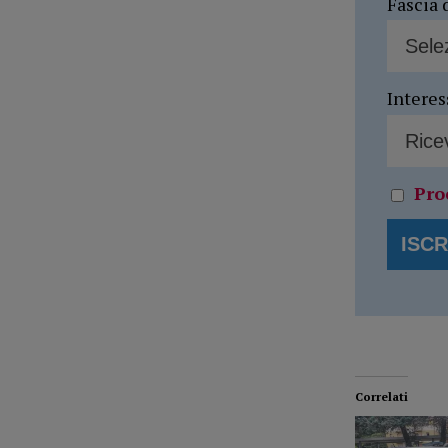
Fascia 
Interes
Pro
Correlati