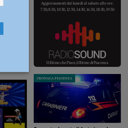
Aggiornamenti dal lunedì al sabato alle ore:
7:30, 8:30, 10:30, 12:30, 14:30, 16:30, 18:30, 19:30
Il Ritmo che Piace, il Ritmo di Piacenza
CRONACA PIACENZA