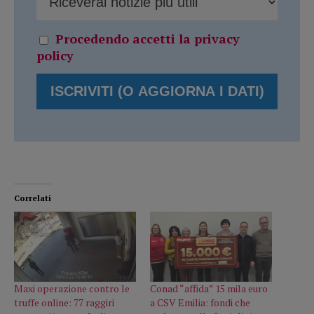
Procedendo accetti la privacy
policy
Correlati
Maxi operazione contro le
Conad “affida” 15 mila euro
truffe online: 77 raggiri
a CSV Emilia: fondi che