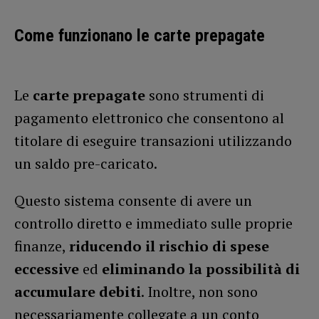
Come funzionano le carte prepagate
Le
carte prepagate
sono strumenti di
pagamento elettronico che consentono al
titolare di eseguire transazioni utilizzando
un saldo pre-caricato.
Questo sistema consente di avere un
controllo diretto e immediato sulle proprie
finanze,
riducendo il rischio di spese
eccessive
ed
eliminando la possibilità di
accumulare debiti
. Inoltre, non sono
necessariamente collegate a un conto