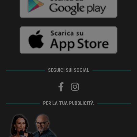
SEGUICI SUI SOCIAL
PER LA TUA PUBBLICITÀ