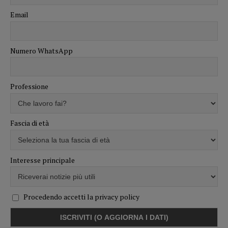
Email
Numero WhatsApp
Professione
Fascia di età
Interesse principale
Procedendo accetti la privacy policy