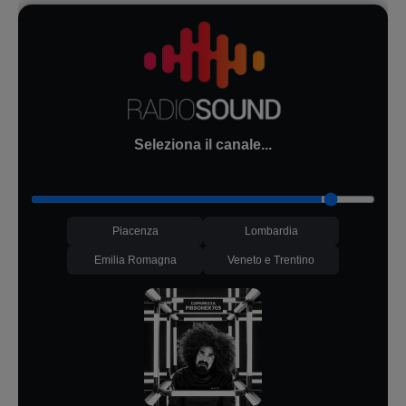
Seleziona il canale...
Piacenza
Lombardia
Emilia Romagna
Veneto e Trentino