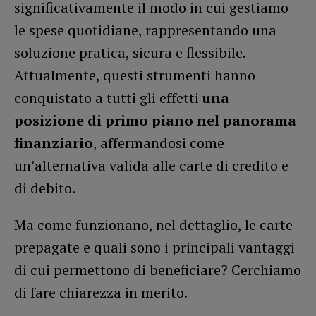
significativamente il modo in cui gestiamo
le spese quotidiane, rappresentando una
soluzione pratica, sicura e flessibile.
Attualmente, questi strumenti hanno
conquistato a tutti gli effetti
una
posizione di primo piano nel panorama
finanziario
, affermandosi come
un’alternativa valida alle carte di credito e
di debito.
Ma come funzionano, nel dettaglio, le carte
prepagate e quali sono i principali vantaggi
di cui permettono di beneficiare? Cerchiamo
di fare chiarezza in merito.