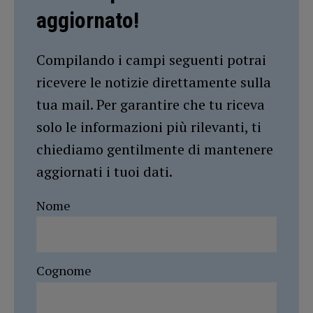
aggiornato!
Compilando i campi seguenti potrai
ricevere le notizie direttamente sulla
tua mail. Per garantire che tu riceva
solo le informazioni più rilevanti, ti
chiediamo gentilmente di mantenere
aggiornati i tuoi dati.
Nome
Cognome