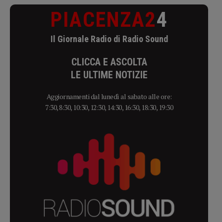
PIACENZA2
4
Il Giornale Radio di Radio Sound
CLICCA E ASCOLTA
LE ULTIME NOTIZIE
Aggiornamenti dal lunedì al sabato alle ore:
7:30, 8:30, 10:30, 12:30, 14:30, 16:30, 18:30, 19:30