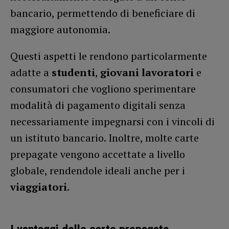
bancario, permettendo di beneficiare di
maggiore autonomia.
Questi aspetti le rendono particolarmente
adatte a
studenti
,
giovani lavoratori
e
consumatori che vogliono sperimentare
modalità di pagamento digitali senza
necessariamente impegnarsi con i vincoli di
un istituto bancario. Inoltre, molte carte
prepagate vengono accettate a livello
globale, rendendole ideali anche per i
viaggiatori
.