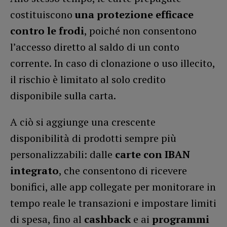
costituiscono
una protezione efficace
contro le frodi
, poiché non consentono
l’accesso diretto al saldo di un conto
corrente. In caso di clonazione o uso illecito,
il rischio è limitato al solo credito
disponibile sulla carta.
A ciò si aggiunge una crescente
disponibilità di prodotti sempre più
personalizzabili: dalle
carte con IBAN
integrato
, che consentono di ricevere
bonifici, alle app collegate per monitorare in
tempo reale le transazioni e impostare limiti
di spesa, fino al
cashback
e ai
programmi