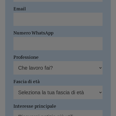
Email
Numero WhatsApp
Professione
Fascia di età
Interesse principale