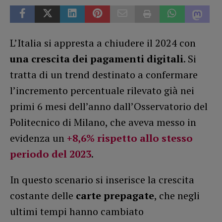
L’Italia si appresta a chiudere il 2024 con
una crescita dei pagamenti digitali
. Si
tratta di un trend destinato a confermare
l’incremento percentuale rilevato già nei
primi 6 mesi dell’anno dall’Osservatorio del
Politecnico di Milano, che aveva messo in
evidenza un
+8,6% rispetto allo stesso
periodo del 2023
.
In questo scenario si inserisce la crescita
costante delle
carte prepagate
, che negli
ultimi tempi hanno cambiato