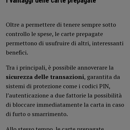
I vantaggi delle carte prepagate
Oltre a permettere di tenere sempre sotto
controllo le spese, le carte prepagate
permettono di usufruire di altri, interessanti
benefici.
Tra i principali, è possibile annoverare la
sicurezza delle transazioni
, garantita da
sistemi di protezione come i codici PIN,
l’autenticazione a due fattorie la possibilità
di bloccare immediatamente la carta in caso
di furto o smarrimento.
Allo stesso tempo, le carte prepagate