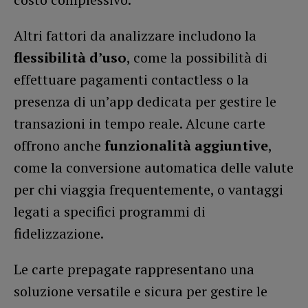
Altri fattori da analizzare includono la
flessibilità d’uso
, come la possibilità di
effettuare pagamenti contactless o la
presenza di un’app dedicata per gestire le
transazioni in tempo reale. Alcune carte
offrono anche
funzionalità aggiuntive
,
come la conversione automatica delle valute
per chi viaggia frequentemente, o vantaggi
legati a specifici programmi di
fidelizzazione.
Le carte prepagate rappresentano una
soluzione versatile e sicura per gestire le