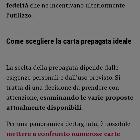
fedeltà
che ne incentivano ulteriormente
l’utilizzo.
Come scegliere la carta prepagata ideale
La scelta della prepagata dipende dalle
esigenze personali e dall’uso previsto. Si
tratta di una decisione da prendere con
attenzione,
esaminando le varie proposte
attualmente disponibili
.
Per una panoramica dettagliata, è possibile
mettere a confronto numerose carte