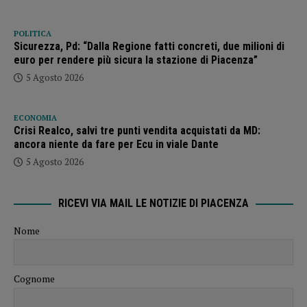
POLITICA
Sicurezza, Pd: “Dalla Regione fatti concreti, due milioni di
euro per rendere più sicura la stazione di Piacenza”
5 Agosto 2026
ECONOMIA
Crisi Realco, salvi tre punti vendita acquistati da MD:
ancora niente da fare per Ecu in viale Dante
5 Agosto 2026
RICEVI VIA MAIL LE NOTIZIE DI PIACENZA
Nome
Cognome