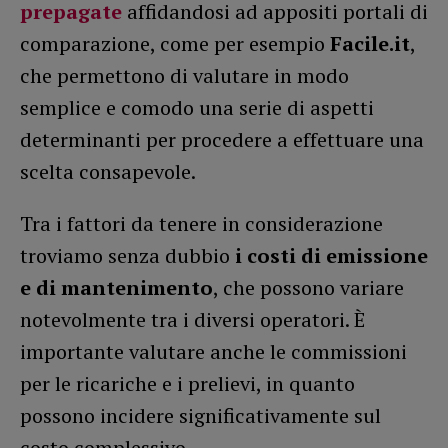
prepagate
affidandosi ad appositi portali di
comparazione, come per esempio
Facile.it
,
che permettono di valutare in modo
semplice e comodo una serie di aspetti
determinanti per procedere a effettuare una
scelta consapevole.
Tra i fattori da tenere in considerazione
troviamo senza dubbio
i costi di emissione
e di mantenimento
, che possono variare
notevolmente tra i diversi operatori. È
importante valutare anche le commissioni
per le ricariche e i prelievi, in quanto
possono incidere significativamente sul
costo complessivo.