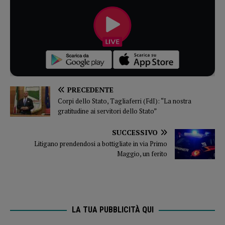
PRECEDENTE
Corpi dello Stato, Tagliaferri (FdI): “La nostra
gratitudine ai servitori dello Stato”
SUCCESSIVO
Litigano prendendosi a bottigliate in via Primo
Maggio, un ferito
LA TUA PUBBLICITÀ QUI