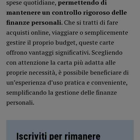
spese quotidiane,
permettendo di
mantenere un controllo rigoroso delle
finanze personali
. Che si tratti di fare
acquisti online, viaggiare o semplicemente
gestire il proprio budget, queste carte
offrono vantaggi significativi. Scegliendo
con attenzione la carta più adatta alle
proprie necessità, è possibile beneficiare di
un’esperienza d’uso pratica e conveniente,
semplificando la gestione delle finanze
personali.
Iscriviti per rimanere