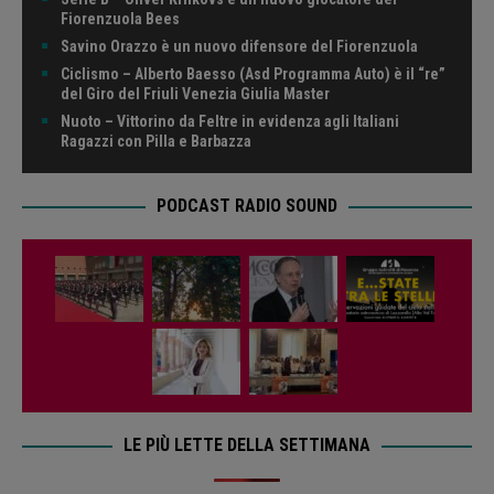
Fiorenzuola Bees
Savino Orazzo è un nuovo difensore del Fiorenzuola
Ciclismo – Alberto Baesso (Asd Programma Auto) è il “re”
del Giro del Friuli Venezia Giulia Master
Nuoto – Vittorino da Feltre in evidenza agli Italiani
Ragazzi con Pilla e Barbazza
PODCAST RADIO SOUND
LE PIÙ LETTE DELLA SETTIMANA