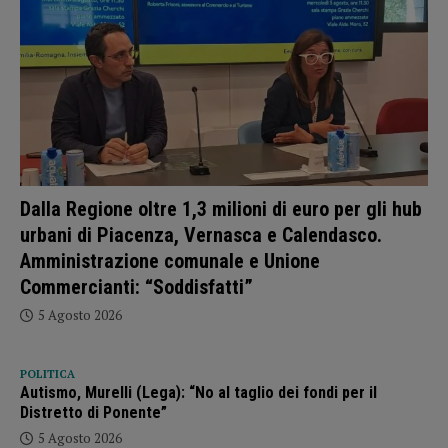
Dalla Regione oltre 1,3 milioni di euro per gli hub
urbani di Piacenza, Vernasca e Calendasco.
Amministrazione comunale e Unione
Commercianti: “Soddisfatti”
5 Agosto 2026
POLITICA
Autismo, Murelli (Lega): “No al taglio dei fondi per il
Distretto di Ponente”
5 Agosto 2026