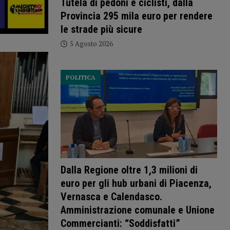
Tutela di pedoni e ciclisti, dalla
Provincia 295 mila euro per rendere
le strade più sicure
5 Agosto 2026
POLITICA
Dalla Regione oltre 1,3 milioni di
euro per gli hub urbani di Piacenza,
Vernasca e Calendasco.
Amministrazione comunale e Unione
Commercianti: “Soddisfatti”