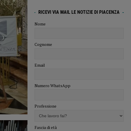
RICEVI VIA MAIL LE NOTIZIE DI PIACENZA
Nome
Cognome
Email
Numero WhatsApp
Professione
Fascia di età