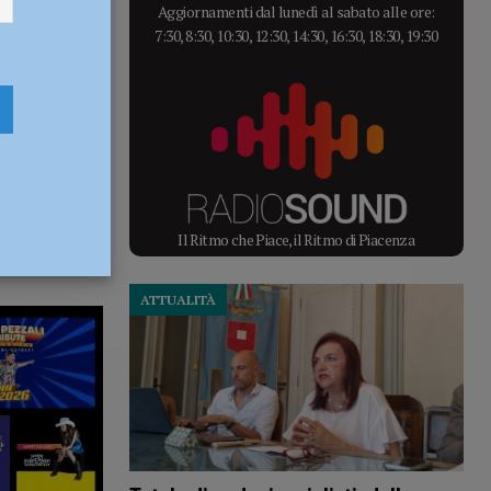
Aggiornamenti dal lunedì al sabato alle ore:
7:30, 8:30, 10:30, 12:30, 14:30, 16:30, 18:30, 19:30
Il Ritmo che Piace, il Ritmo di Piacenza
ATTUALITÀ