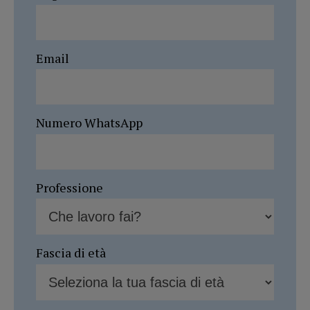
Email
Numero WhatsApp
Professione
Fascia di età