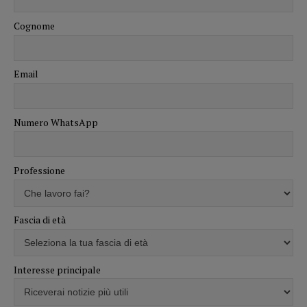
Cognome
Email
Numero WhatsApp
Professione
Fascia di età
Interesse principale