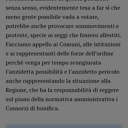
senza senso, evidentemente tesa a far sì che
meno gente possibile vada a votare,
potrebbe anche provocare sommovimenti e
proteste, specie ai seggi che fossero allestiti.
Facciamo appello ai Comuni, alle istituzioni
e ai rappresentanti delle forze dell’ordine
perchè venga per tempo scongiurata
l’anzidetta possibilità e l’anzidetto pericolo
anche rappresentando la situazione alla
Regione, che ha la responsabilità di reggere
sul piano della normativa amministrativa i
Consorzi di bonifica.