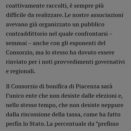
coattivamente raccolti, è sempre più
difficile da realizzare. Le nostre associazioni
avevano già organizzato un pubblico
contraddittorio nel quale confrontarsi –
semmai – anche con gli esponenti del
Consorzio, ma lo stesso ha dovuto essere
rinviato per i noti provvedimenti governativi
e regionali.
Il Consorzio di bonifica di Piacenza sarà
l’unico ente che non desiste dalle elezioni e,
nello stesso tempo, che non desiste neppure
dalla riscossione della tassa, come ha fatto
perfin lo Stato. La percentuale da ”prefisso