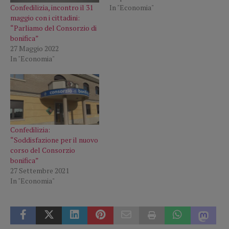
Confedilizia, incontro il 31
In "Economia"
maggio con i cittadini:
“Parliamo del Consorzio di
bonifica”
27 Maggio 2022
In "Economia"
Confedilizia:
“Soddisfazione per il nuovo
corso del Consorzio
bonifica”
27 Settembre 2021
In "Economia"