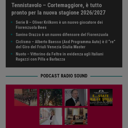
Tennistavolo – Cortemaggiore, è tutto
pronto per la nuova stagione 2026/2027
Serie B – Oliver Krilkovs è un nuovo giocatore dei
Fiorenzuola Bees
Savino Orazzo è un nuovo difensore del Fiorenzuola
Ciclismo – Alberto Baesso (Asd Programma Auto) è il “re”
del Giro del Friuli Venezia Giulia Master
Nuoto – Vittorino da Feltre in evidenza agli Italiani
Ragazzi con Pilla e Barbazza
PODCAST RADIO SOUND