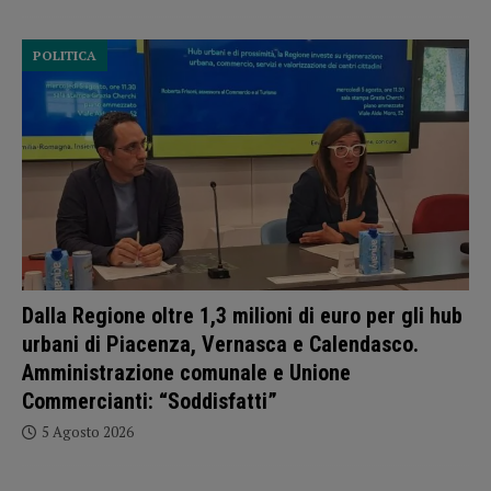
POLITICA
Dalla Regione oltre 1,3 milioni di euro per gli hub
urbani di Piacenza, Vernasca e Calendasco.
Amministrazione comunale e Unione
Commercianti: “Soddisfatti”
5 Agosto 2026