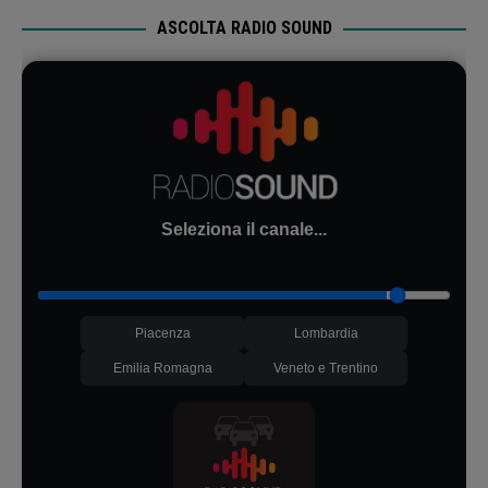
ASCOLTA RADIO SOUND
Seleziona il canale...
Piacenza
Lombardia
Emilia Romagna
Veneto e Trentino