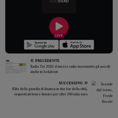
PRECEDENTE
Radio Ter 2020: il mezzo radio incrementa gli ascolti
anche in lockdown
SUCCESSIVO
Blitz della guardia di finanza in due bar della città,
sequestrati beni e denaro per oltre 500 mila euro