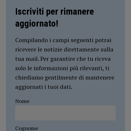
Iscriviti per rimanere
aggiornato!
Compilando i campi seguenti potrai
ricevere le notizie direttamente sulla
tua mail. Per garantire che tu riceva
solo le informazioni più rilevanti, ti
chiediamo gentilmente di mantenere
aggiornati i tuoi dati.
Nome
Cognome