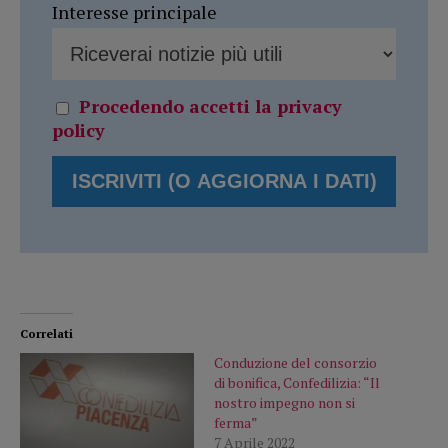
Interesse principale
Procedendo accetti la privacy
policy
Correlati
Conduzione del consorzio
di bonifica, Confedilizia: “Il
nostro impegno non si
ferma”
7 Aprile 2022