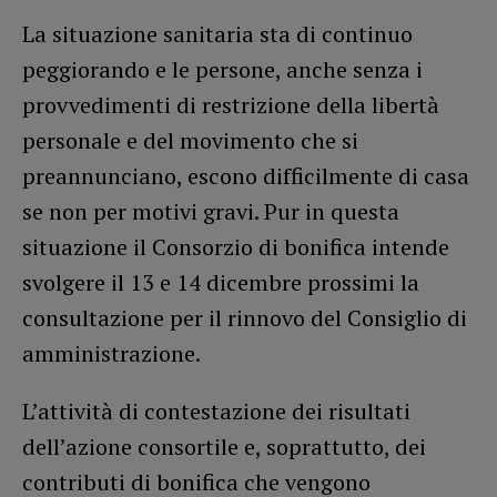
La situazione sanitaria sta di continuo
peggiorando e le persone, anche senza i
provvedimenti di restrizione della libertà
personale e del movimento che si
preannunciano, escono difficilmente di casa
se non per motivi gravi. Pur in questa
situazione il Consorzio di bonifica intende
svolgere il 13 e 14 dicembre prossimi la
consultazione per il rinnovo del Consiglio di
amministrazione.
L’attività di contestazione dei risultati
dell’azione consortile e, soprattutto, dei
contributi di bonifica che vengono