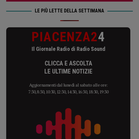
LE PIÙ LETTE DELLA SETTIMANA
PIACENZA2
4
Il Giornale Radio di Radio Sound
CLICCA E ASCOLTA
LE ULTIME NOTIZIE
Aggiornamenti dal lunedì al sabato alle ore:
7:30, 8:30, 10:30, 12:30, 14:30, 16:30, 18:30, 19:30