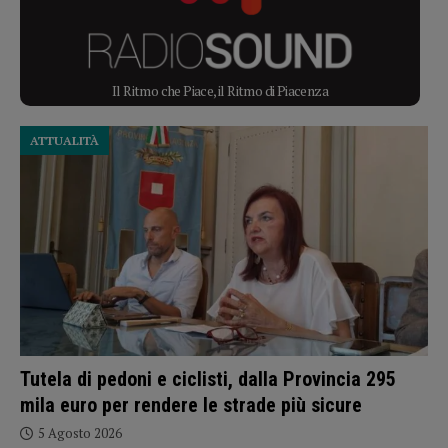
Il Ritmo che Piace, il Ritmo di Piacenza
ATTUALITÀ
Tutela di pedoni e ciclisti, dalla Provincia 295
mila euro per rendere le strade più sicure
5 Agosto 2026