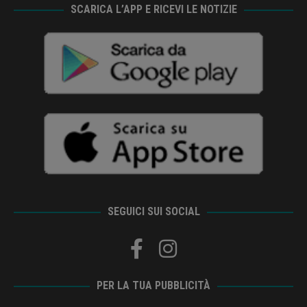
SCARICA L’APP E RICEVI LE NOTIZIE
SEGUICI SUI SOCIAL
PER LA TUA PUBBLICITÀ