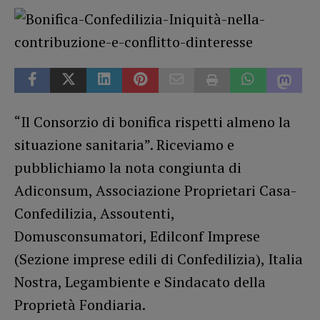
“Il Consorzio di bonifica rispetti almeno la
situazione sanitaria”. Riceviamo e
pubblichiamo la nota congiunta di
Adiconsum, Associazione Proprietari Casa-
Confedilizia, Assoutenti,
Domusconsumatori, Edilconf Imprese
(Sezione imprese edili di Confedilizia), Italia
Nostra, Legambiente e Sindacato della
Proprietà Fondiaria.