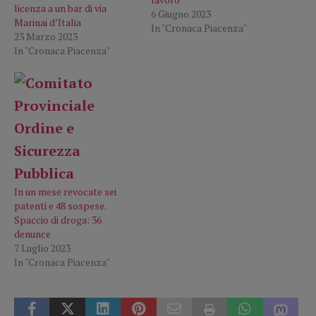
licenza a un bar di via
6 Giugno 2023
Marinai d’Italia
In "Cronaca Piacenza"
23 Marzo 2023
In "Cronaca Piacenza"
In un mese revocate sei
patenti e 48 sospese.
Spaccio di droga: 36
denunce
7 Luglio 2023
In "Cronaca Piacenza"