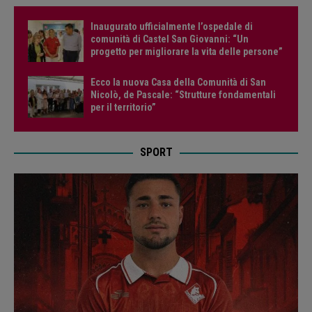
Inaugurato ufficialmente l’ospedale di
comunità di Castel San Giovanni: “Un
progetto per migliorare la vita delle persone”
Ecco la nuova Casa della Comunità di San
Nicolò, de Pascale: “Strutture fondamentali
per il territorio”
SPORT