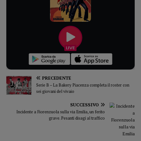
PRECEDENTE
Serie B – La Bakery Piacenza completa il roster con
sei giovani del vivaio
SUCCESSIVO
Incidente a Fiorenzuola sulla via Emilia, un ferito
grave. Pesanti disagi al traffico