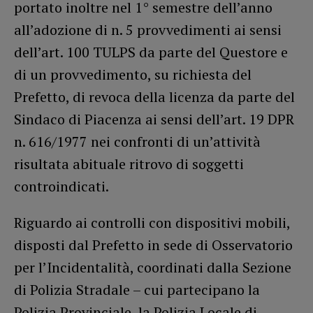
portato inoltre nel 1° semestre dell’anno
all’adozione di n. 5 provvedimenti ai sensi
dell’art. 100 TULPS da parte del Questore e
di un provvedimento, su richiesta del
Prefetto, di revoca della licenza da parte del
Sindaco di Piacenza ai sensi dell’art. 19 DPR
n. 616/1977 nei confronti di un’attività
risultata abituale ritrovo di soggetti
controindicati.
Riguardo ai controlli con dispositivi mobili,
disposti dal Prefetto in sede di Osservatorio
per l’Incidentalità, coordinati dalla Sezione
di Polizia Stradale – cui partecipano la
Polizia Provinciale, la Polizia Locale di