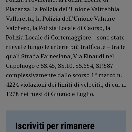
Piacenza, la Polizia dell’Unione Valtrebbia
Valluretta, la Polizia dell’Unione Valnure
Valchero, la Polizia Locale di Caorso, la
Polizia Locale di Cortemaggiore – sono state
rilevate lungo le arterie più trafficate – tra le
quali Strada Farnesiana, Via Einaudi nel
Capoluogo e SS.45, SS.10, SS.654, SP.587 –
complessivamente dallo scorso 1° marzo n.
4224 violazioni dei limiti di velocità, di cui n.
1278 nei mesi di Giugno e Luglio.
Iscriviti per rimanere