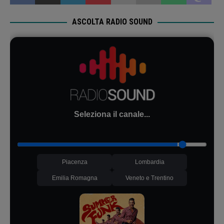
ASCOLTA RADIO SOUND
Seleziona il canale...
Piacenza
Lombardia
Emilia Romagna
Veneto e Trentino