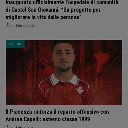
Inaugurato ufficialmente l’ospedale di comunità
di Castel San Giovanni: “Un progetto per
migliorare la vita delle persone”
17 Luglio 2026
CALCIO
Il Piacenza rinforza il reparto offensivo con
Andrea Capelli: esterno classe 1999
17 Luglio 2026