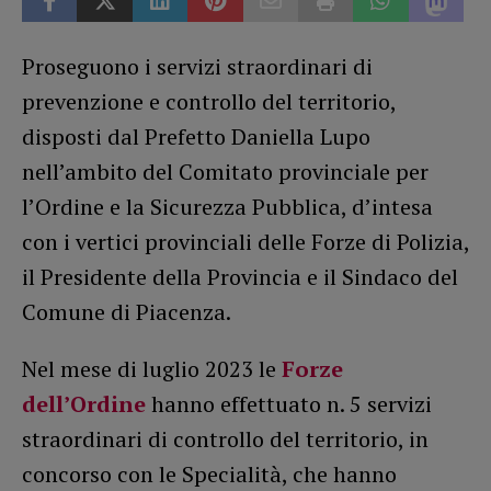
Proseguono i servizi straordinari di
prevenzione e controllo del territorio,
disposti dal Prefetto Daniella Lupo
nell’ambito del Comitato provinciale per
l’Ordine e la Sicurezza Pubblica, d’intesa
con i vertici provinciali delle Forze di Polizia,
il Presidente della Provincia e il Sindaco del
Comune di Piacenza.
Nel mese di luglio 2023 le
Forze
dell’Ordine
hanno effettuato n. 5 servizi
straordinari di controllo del territorio, in
concorso con le Specialità, che hanno