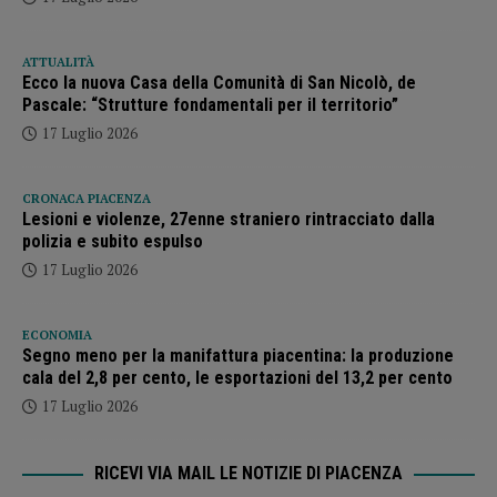
ATTUALITÀ
Ecco la nuova Casa della Comunità di San Nicolò, de
Pascale: “Strutture fondamentali per il territorio”
17 Luglio 2026
CRONACA PIACENZA
Lesioni e violenze, 27enne straniero rintracciato dalla
polizia e subito espulso
17 Luglio 2026
ECONOMIA
Segno meno per la manifattura piacentina: la produzione
cala del 2,8 per cento, le esportazioni del 13,2 per cento
17 Luglio 2026
RICEVI VIA MAIL LE NOTIZIE DI PIACENZA