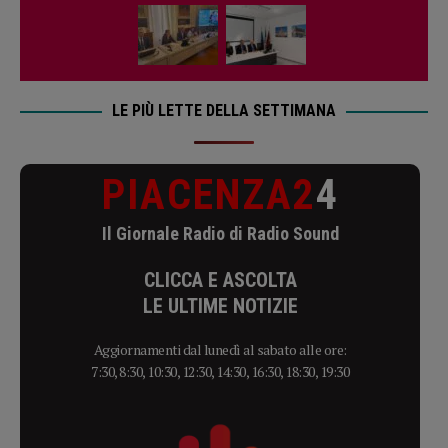
LE PIÙ LETTE DELLA SETTIMANA
PIACENZA2
4
Il Giornale Radio di Radio Sound
CLICCA E ASCOLTA
LE ULTIME NOTIZIE
Aggiornamenti dal lunedì al sabato alle ore:
7:30, 8:30, 10:30, 12:30, 14:30, 16:30, 18:30, 19:30