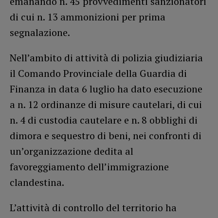
emanando n. 45 provvedimenti sanzionatori
di cui n. 13 ammonizioni per prima
segnalazione.
Nell’ambito di attività di polizia giudiziaria
il Comando Provinciale della Guardia di
Finanza in data 6 luglio ha dato esecuzione
a n. 12 ordinanze di misure cautelari, di cui
n. 4 di custodia cautelare e n. 8 obblighi di
dimora e sequestro di beni, nei confronti di
un’organizzazione dedita al
favoreggiamento dell’immigrazione
clandestina.
L’attività di controllo del territorio ha