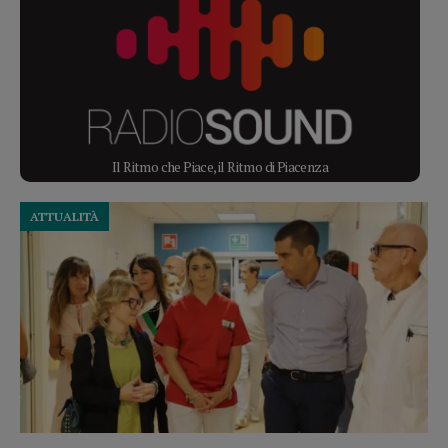
Il Ritmo che Piace, il Ritmo di Piacenza
ATTUALITÀ