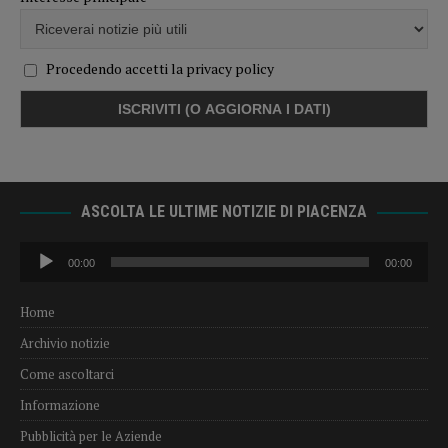
Procedendo accetti la privacy policy
ASCOLTA LE ULTIME NOTIZIE DI PIACENZA
Audio
00:00
00:00
Player
Home
Archivio notizie
Come ascoltarci
Informazione
Pubblicità per le Aziende