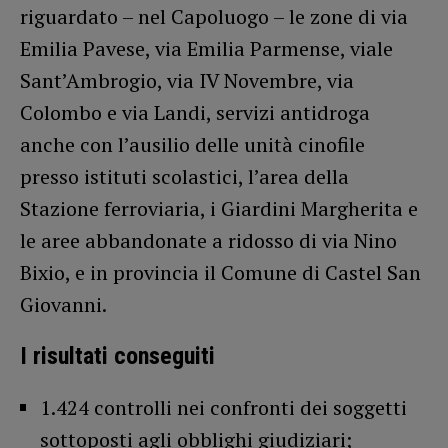
riguardato – nel Capoluogo – le zone di via
Emilia Pavese, via Emilia Parmense, viale
Sant’Ambrogio, via IV Novembre, via
Colombo e via Landi, servizi antidroga
anche con l’ausilio delle unità cinofile
presso istituti scolastici, l’area della
Stazione ferroviaria, i Giardini Margherita e
le aree abbandonate a ridosso di via Nino
Bixio, e in provincia il Comune di Castel San
Giovanni.
I risultati conseguiti
1.424 controlli nei confronti dei soggetti
sottoposti agli obblighi giudiziari;