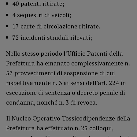
40 patenti ritirate;
4 sequestri di veicoli;
17 carte di circolazione ritirate.
72 incidenti stradali rilevati;
Nello stesso periodo l’Ufficio Patenti della
Prefettura ha emanato complessivamente n.
57 provvedimenti di sospensione di cui
rispettivamente n. 3 ai sensi dell’art. 224 in
esecuzione di sentenza o decreto penale di
condanna, nonché n. 3 di revoca.
Il Nucleo Operativo Tossicodipendenze della
Prefettura ha effettuato n. 25 colloqui,