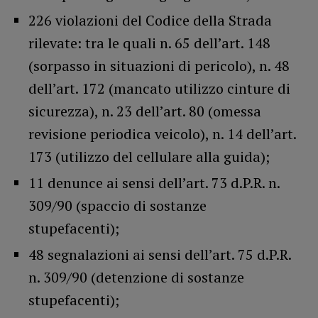
226 violazioni del Codice della Strada
rilevate: tra le quali n. 65 dell’art. 148
(sorpasso in situazioni di pericolo), n. 48
dell’art. 172 (mancato utilizzo cinture di
sicurezza), n. 23 dell’art. 80 (omessa
revisione periodica veicolo), n. 14 dell’art.
173 (utilizzo del cellulare alla guida);
11 denunce ai sensi dell’art. 73 d.P.R. n.
309/90 (spaccio di sostanze
stupefacenti);
48 segnalazioni ai sensi dell’art. 75 d.P.R.
n. 309/90 (detenzione di sostanze
stupefacenti);