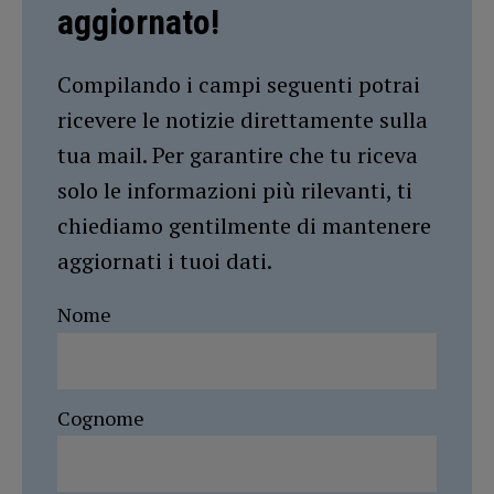
aggiornato!
Compilando i campi seguenti potrai
ricevere le notizie direttamente sulla
tua mail. Per garantire che tu riceva
solo le informazioni più rilevanti, ti
chiediamo gentilmente di mantenere
aggiornati i tuoi dati.
Nome
Cognome