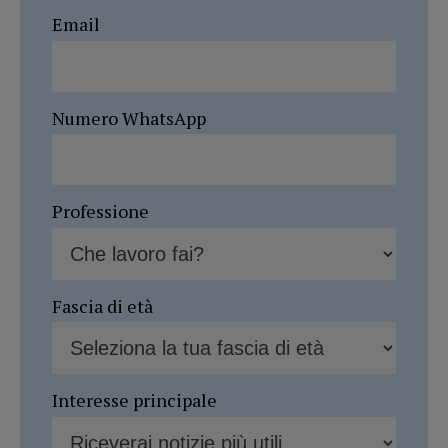
Email
Numero WhatsApp
Professione
Fascia di età
Interesse principale