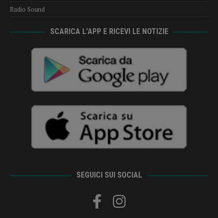
Radio Sound
SCARICA L’APP E RICEVI LE NOTIZIE
SEGUICI SUI SOCIAL