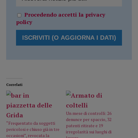
Procedendo accetti la privacy
policy
Correlati
Un mese di controlli: 26
denunce per spaccio, 32
“Frequentato da soggetti
patenti ritirate e 19
pericolosi e chiuso già in tre
irregolarità sui luoghi di
occasioni”, revocata la
lavoro