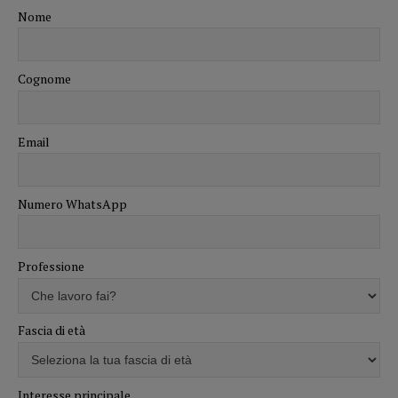
Nome
Cognome
Email
Numero WhatsApp
Professione
Fascia di età
Interesse principale