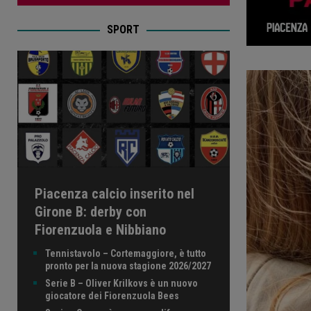
SPORT
Piacenza calcio inserito nel
Girone B: derby con
Fiorenzuola e Nibbiano
Tennistavolo – Cortemaggiore, è tutto
pronto per la nuova stagione 2026/2027
Serie B – Oliver Krilkovs è un nuovo
giocatore dei Fiorenzuola Bees