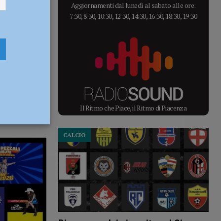
Aggiornamenti dal lunedì al sabato alle ore:
7:30, 8:30, 10:30, 12:30, 14:30, 16:30, 18:30, 19:30
Il Ritmo che Piace, il Ritmo di Piacenza
CALCIO