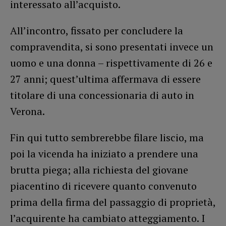
interessato all’acquisto.
All’incontro, fissato per concludere la
compravendita, si sono presentati invece un
uomo e una donna – rispettivamente di 26 e
27 anni; quest’ultima affermava di essere
titolare di una concessionaria di auto in
Verona.
Fin qui tutto sembrerebbe filare liscio, ma
poi la vicenda ha iniziato a prendere una
brutta piega; alla richiesta del giovane
piacentino di ricevere quanto convenuto
prima della firma del passaggio di proprietà,
l’acquirente ha cambiato atteggiamento. I