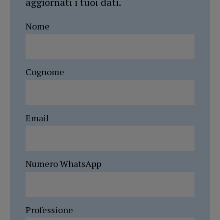
aggiornati i tuoi dati.
Nome
Cognome
Email
Numero WhatsApp
Professione