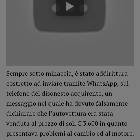
Sempre sotto minaccia, è stato addirittura
costretto ad inviare tramite WhatsApp, sul
telefono del disonesto acquirente, un
messaggio nel quale ha dovuto falsamente
dichiarare che l’autovettura era stata
venduta al prezzo di soli € 3.600 in quanto
presentava problemi al cambio ed al motore.