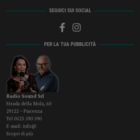
SEGUICI SUI SOCIAL
PER LA TUA PUBBLICITÀ
Radio Sound Srl
Strada della Mola, 60
29122 – Piacenza
Tel 0523 590 590
E-mail:
info@
Scopri di più