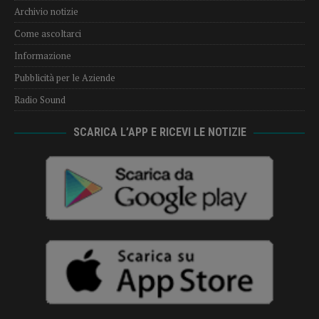
Archivio notizie
Come ascoltarci
Informazione
Pubblicità per le Aziende
Radio Sound
SCARICA L’APP E RICEVI LE NOTIZIE