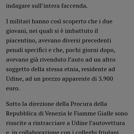
indagare sull’intera faccenda.
I militari hanno così scoperto che i due
giovani, nei quali si è imbattuto il
piacentino, avevano diversi precedenti
penali specifici e che, pochi giorni dopo,
avevano già rivenduto l’auto ad un altro
soggetto della stessa etnia, residente ad
Udine, ad un prezzo apparente di 3.900
euro.
Sotto la direzione della Procura della
Repubblica di Venezia le Fiamme Gialle sono
riuscite a rintracciare a Udine l’autovettura
e, in collaborazione con i colleghi friulani,