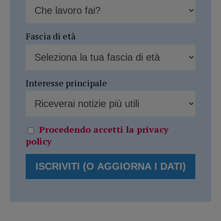
Fascia di età
Interesse principale
Procedendo accetti la privacy
policy