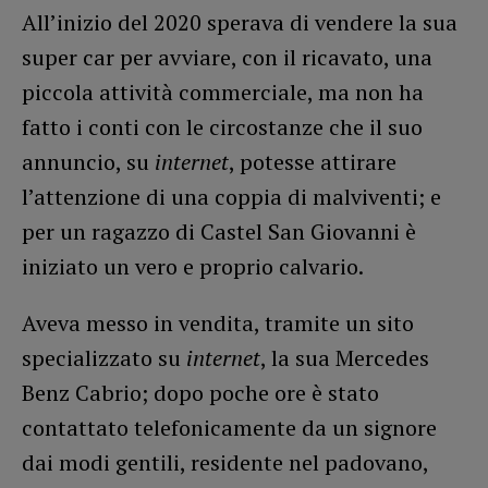
All’inizio del 2020 sperava di vendere la sua
super car per avviare, con il ricavato, una
piccola attività commerciale, ma non ha
fatto i conti con le circostanze che il suo
annuncio, su
internet
, potesse attirare
l’attenzione di una coppia di malviventi; e
per un ragazzo di Castel San Giovanni è
iniziato un vero e proprio calvario.
Aveva messo in vendita, tramite un sito
specializzato su
internet
, la sua Mercedes
Benz Cabrio; dopo poche ore è stato
contattato telefonicamente da un signore
dai modi gentili, residente nel padovano,