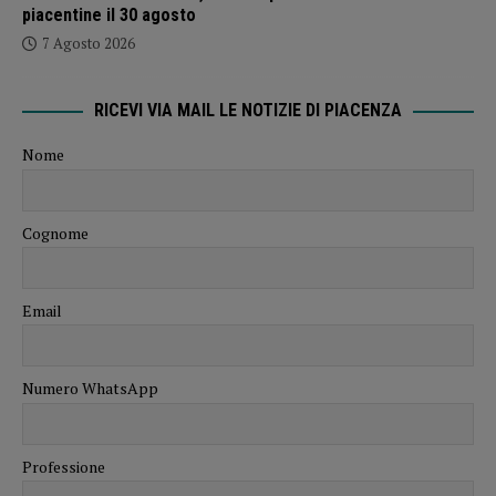
piacentine il 30 agosto
7 Agosto 2026
RICEVI VIA MAIL LE NOTIZIE DI PIACENZA
Nome
Cognome
Email
Numero WhatsApp
Professione