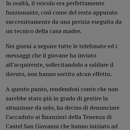
In realtà, il veicolo era perfettamente
funzionante, così come del resto appurato
successivamente da una perizia eseguita da
un tecnico della casa madre.
Nei giorni a seguire tutte le telefonate ed i
messaggi che il giovane ha inviato
all’acquirente, sollecitandolo a saldare il
dovuto, non hanno sortito alcun effetto.
A questo punto, rendendosi conto che non
sarebbe stato più in grado di gestire la
situazione da solo, ha deciso di denunciare
l’accaduto ai finanzieri della Tenenza di
Castel San Giovanni che hanno iniziato ad