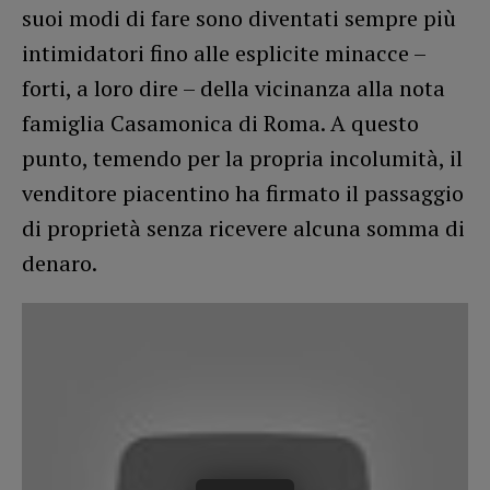
suoi modi di fare sono diventati sempre più
intimidatori fino alle esplicite minacce –
forti, a loro dire – della vicinanza alla nota
famiglia Casamonica di Roma. A questo
punto, temendo per la propria incolumità, il
venditore piacentino ha firmato il passaggio
di proprietà senza ricevere alcuna somma di
denaro.