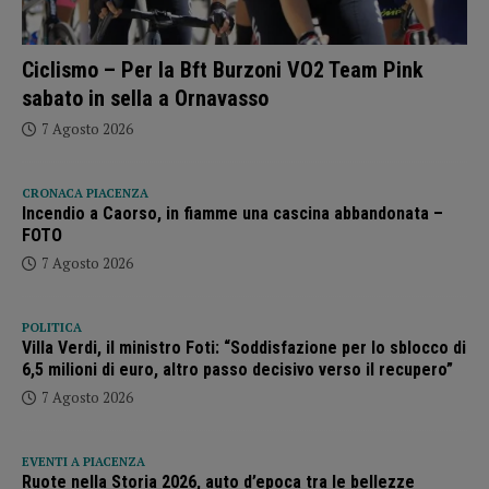
Ciclismo – Per la Bft Burzoni VO2 Team Pink
sabato in sella a Ornavasso
7 Agosto 2026
CRONACA PIACENZA
Incendio a Caorso, in fiamme una cascina abbandonata –
FOTO
7 Agosto 2026
POLITICA
Villa Verdi, il ministro Foti: “Soddisfazione per lo sblocco di
6,5 milioni di euro, altro passo decisivo verso il recupero”
7 Agosto 2026
EVENTI A PIACENZA
Ruote nella Storia 2026, auto d’epoca tra le bellezze