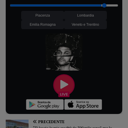
Piacenza
Lombardia
Emilia Romagna
Veneto e Trentino
PRECEDENTE