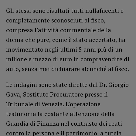
Gli stessi sono risultati tutti nullafacenti e
completamente sconosciuti al fisco,
compresa l’attività commerciale della
donna che pure, come è stato accertato, ha
movimentato negli ultimi 5 anni più di un
milione e mezzo di euro in compravendite di
auto, senza mai dichiarare alcunché al fisco.
Le indagini sono state dirette dal Dr. Giorgio
Gava, Sostituto Procuratore presso il
Tribunale di Venezia. L’operazione
testimonia la costante attenzione della
Guardia di Finanza nel contrasto dei reati
contro la persona e il patrimonio, a tutela