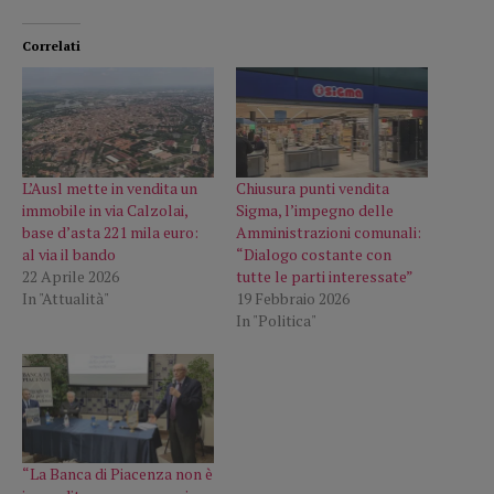
Correlati
L’Ausl mette in vendita un
Chiusura punti vendita
immobile in via Calzolai,
Sigma, l’impegno delle
base d’asta 221 mila euro:
Amministrazioni comunali:
al via il bando
“Dialogo costante con
22 Aprile 2026
tutte le parti interessate”
In "Attualità"
19 Febbraio 2026
In "Politica"
“La Banca di Piacenza non è