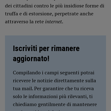
dei cittadini contro le più insidiose forme di
truffa e di estorsione, perpetrate anche
attraverso la rete
internet
.
Iscriviti per rimanere
aggiornato!
Compilando i campi seguenti potrai
ricevere le notizie direttamente sulla
tua mail. Per garantire che tu riceva
solo le informazioni più rilevanti, ti
chiediamo gentilmente di mantenere