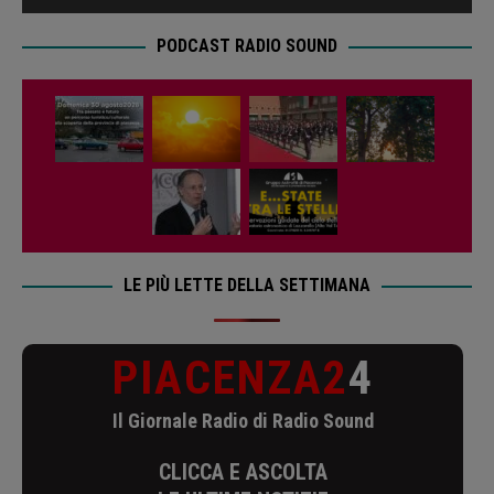
PODCAST RADIO SOUND
LE PIÙ LETTE DELLA SETTIMANA
PIACENZA2
4
Il Giornale Radio di Radio Sound
CLICCA E ASCOLTA