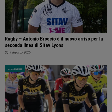
Rugby – Antonio Broccio è il nuovo arrivo per la
seconda linea di Sitav Lyons
7 Agosto 2026
CICLISMO