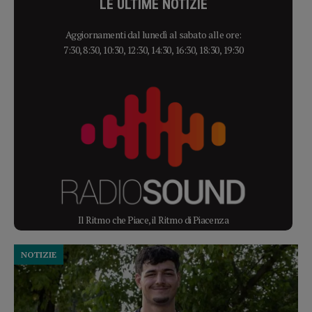
LE ULTIME NOTIZIE
Aggiornamenti dal lunedì al sabato alle ore:
7:30, 8:30, 10:30, 12:30, 14:30, 16:30, 18:30, 19:30
Il Ritmo che Piace, il Ritmo di Piacenza
NOTIZIE