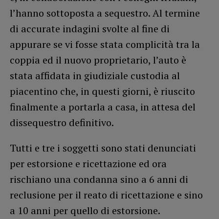
l’hanno sottoposta a sequestro. Al termine
di accurate indagini svolte al fine di
appurare se vi fosse stata complicità tra la
coppia ed il nuovo proprietario, l’auto è
stata affidata in giudiziale custodia al
piacentino che, in questi giorni, è riuscito
finalmente a portarla a casa, in attesa del
dissequestro definitivo.
Tutti e tre i soggetti sono stati denunciati
per estorsione e ricettazione ed ora
rischiano una condanna sino a 6 anni di
reclusione per il reato di ricettazione e sino
a 10 anni per quello di estorsione.