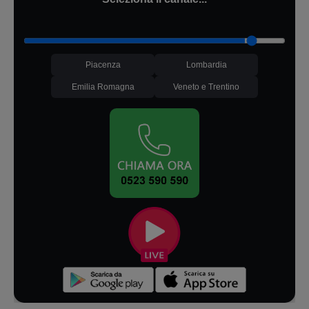
Piacenza
Lombardia
Emilia Romagna
Veneto e Trentino