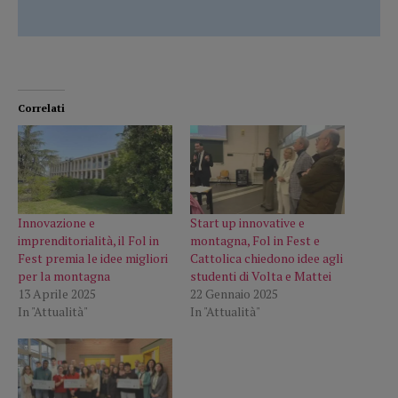
Correlati
Innovazione e
Start up innovative e
imprenditorialità, il Fol in
montagna, Fol in Fest e
Fest premia le idee migliori
Cattolica chiedono idee agli
per la montagna
studenti di Volta e Mattei
13 Aprile 2025
22 Gennaio 2025
In "Attualità"
In "Attualità"