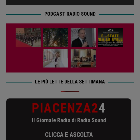
PODCAST RADIO SOUND
LE PIÙ LETTE DELLA SETTIMANA
PIACENZA2
4
Il Giornale Radio di Radio Sound
CLICCA E ASCOLTA