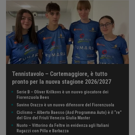
Tennistavolo – Cortemaggiore, è tutto
pronto per la nuova stagione 2026/2027
Serie B – Oliver Krilkovs è un nuovo giocatore dei
Fiorenzuola Bees
Savino Orazzo è un nuovo difensore del Fiorenzuola
Ciclismo – Alberto Baesso (Asd Programma Auto) è il “re”
del Giro del Friuli Venezia Giulia Master
Nuoto – Vittorino da Feltre in evidenza agli Italiani
Ragazzi con Pilla e Barbazza