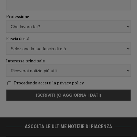
Professione
Fascia di età
Interesse principale
Procedendo accetti la privacy policy
ASCOLTA LE ULTIME NOTIZIE DI PIACENZA