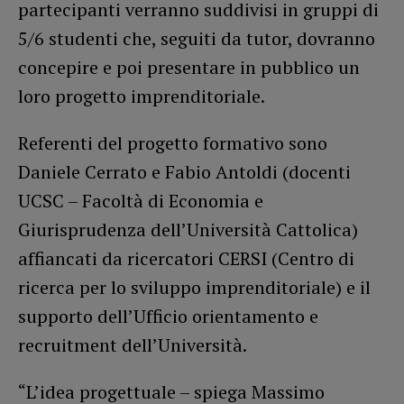
partecipanti verranno suddivisi in gruppi di
5/6 studenti che, seguiti da tutor, dovranno
concepire e poi presentare in pubblico un
loro progetto imprenditoriale.
Referenti del progetto formativo sono
Daniele Cerrato e Fabio Antoldi (docenti
UCSC – Facoltà di Economia e
Giurisprudenza dell’Università Cattolica)
affiancati da ricercatori CERSI (Centro di
ricerca per lo sviluppo imprenditoriale) e il
supporto dell’Ufficio orientamento e
recruitment dell’Università.
“L’idea progettuale – spiega Massimo