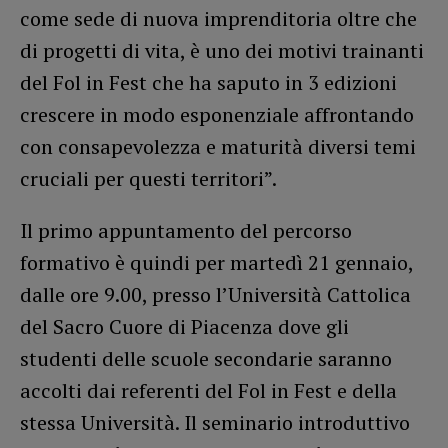
come sede di nuova imprenditoria oltre che
di progetti di vita, è uno dei motivi trainanti
del Fol in Fest che ha saputo in 3 edizioni
crescere in modo esponenziale affrontando
con consapevolezza e maturità diversi temi
cruciali per questi territori”.
Il primo appuntamento del percorso
formativo è quindi per martedì 21 gennaio,
dalle ore 9.00, presso l’Università Cattolica
del Sacro Cuore di Piacenza dove gli
studenti delle scuole secondarie saranno
accolti dai referenti del Fol in Fest e della
stessa Università. Il seminario introduttivo