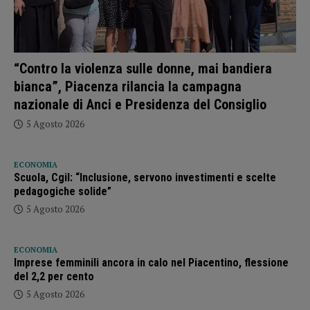
“Contro la violenza sulle donne, mai bandiera
bianca”, Piacenza rilancia la campagna
nazionale di Anci e Presidenza del Consiglio
5 Agosto 2026
ECONOMIA
Scuola, Cgil: “Inclusione, servono investimenti e scelte
pedagogiche solide”
5 Agosto 2026
ECONOMIA
Imprese femminili ancora in calo nel Piacentino, flessione
del 2,2 per cento
5 Agosto 2026