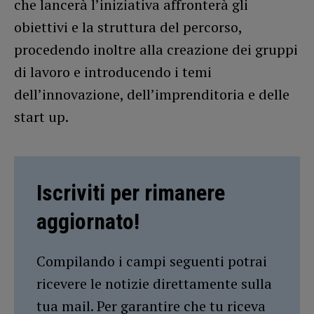
che lancerà l’iniziativa affronterà gli
obiettivi e la struttura del percorso,
procedendo inoltre alla creazione dei gruppi
di lavoro e introducendo i temi
dell’innovazione, dell’imprenditoria e delle
start up.
Iscriviti per rimanere
aggiornato!
Compilando i campi seguenti potrai
ricevere le notizie direttamente sulla
tua mail. Per garantire che tu riceva