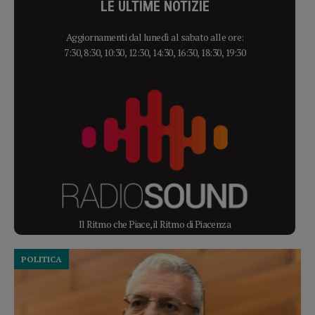
LE ULTIME NOTIZIE
Aggiornamenti dal lunedì al sabato alle ore:
7:30, 8:30, 10:30, 12:30, 14:30, 16:30, 18:30, 19:30
Il Ritmo che Piace, il Ritmo di Piacenza
POLITICA