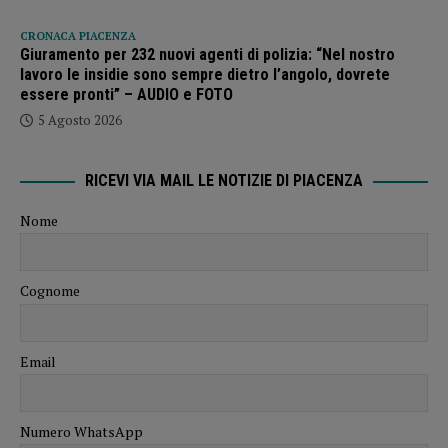
CRONACA PIACENZA
Giuramento per 232 nuovi agenti di polizia: “Nel nostro
lavoro le insidie sono sempre dietro l’angolo, dovrete
essere pronti” – AUDIO e FOTO
5 Agosto 2026
RICEVI VIA MAIL LE NOTIZIE DI PIACENZA
Nome
Cognome
Email
Numero WhatsApp