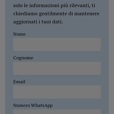
solo le informazioni più rilevanti, ti
chiediamo gentilmente di mantenere
aggiornati i tuoi dati.
Nome
Cognome
Email
Numero WhatsApp