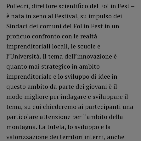
Polledri, direttore scientifico del Fol in Fest –
è nata in seno al Festival, su impulso dei
Sindaci dei comuni del Fol in Fest in un
proficuo confronto con le realtà
imprenditoriali locali, le scuole e
l’Università. Il tema dell’innovazione è
quanto mai strategico in ambito
imprenditoriale e lo sviluppo di idee in
questo ambito da parte dei giovani è il
modo migliore per indagare e sviluppare il
tema, su cui chiederemo ai partecipanti una
particolare attenzione per l’ambito della
montagna. La tutela, lo sviluppo e la
valorizzazione dei territori interni, anche