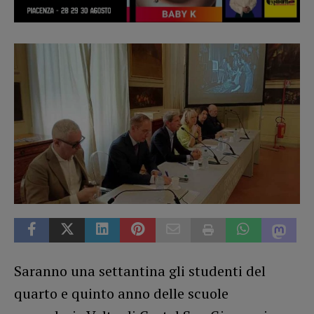
Saranno una settantina gli studenti del
quarto e quinto anno delle scuole