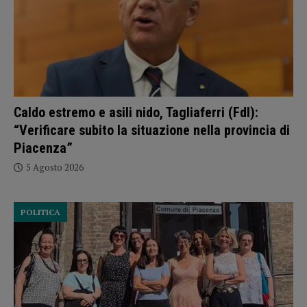
Caldo estremo e asili nido, Tagliaferri (FdI):
“Verificare subito la situazione nella provincia di
Piacenza”
5 Agosto 2026
POLITICA