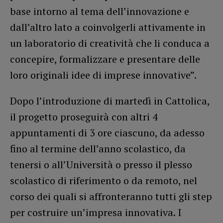
base intorno al tema dell’innovazione e
dall’altro lato a coinvolgerli attivamente in
un laboratorio di creatività che li conduca a
concepire, formalizzare e presentare delle
loro originali idee di imprese innovative”.
Dopo l’introduzione di martedì in Cattolica,
il progetto proseguirà con altri 4
appuntamenti di 3 ore ciascuno, da adesso
fino al termine dell’anno scolastico, da
tenersi o all’Università o presso il plesso
scolastico di riferimento o da remoto, nel
corso dei quali si affronteranno tutti gli step
per costruire un’impresa innovativa. I