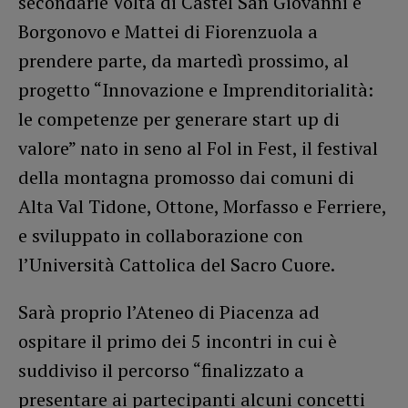
secondarie Volta di Castel San Giovanni e
Borgonovo e Mattei di Fiorenzuola a
prendere parte, da martedì prossimo, al
progetto “Innovazione e Imprenditorialità:
le competenze per generare start up di
valore” nato in seno al Fol in Fest, il festival
della montagna promosso dai comuni di
Alta Val Tidone, Ottone, Morfasso e Ferriere,
e sviluppato in collaborazione con
l’Università Cattolica del Sacro Cuore.
Sarà proprio l’Ateneo di Piacenza ad
ospitare il primo dei 5 incontri in cui è
suddiviso il percorso “finalizzato a
presentare ai partecipanti alcuni concetti