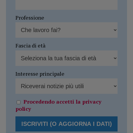
Professione
Fascia di età
Interesse principale
Procedendo accetti la privacy
policy