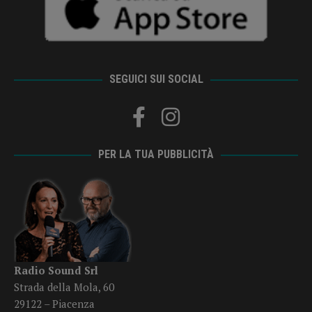
SEGUICI SUI SOCIAL
PER LA TUA PUBBLICITÀ
Radio Sound Srl
Strada della Mola, 60
29122 – Piacenza