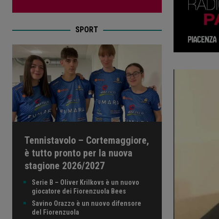
SPORT
Tennistavolo – Cortemaggiore,
è tutto pronto per la nuova
stagione 2026/2027
Serie B – Oliver Krilkovs è un nuovo
giocatore dei Fiorenzuola Bees
Savino Orazzo è un nuovo difensore
del Fiorenzuola