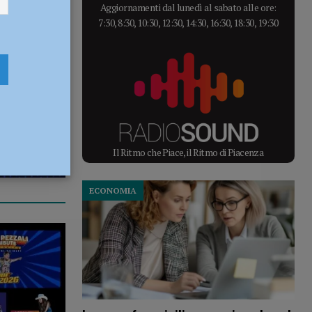
Aggiornamenti dal lunedì al sabato alle ore:
7:30, 8:30, 10:30, 12:30, 14:30, 16:30, 18:30, 19:30
Il Ritmo che Piace, il Ritmo di Piacenza
ECONOMIA