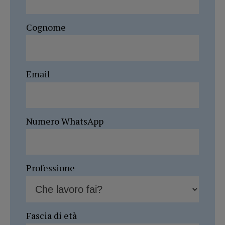
Cognome
Email
Numero WhatsApp
Professione
Fascia di età