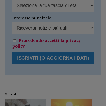
Interesse principale
Procedendo accetti la privacy
policy
Correlati