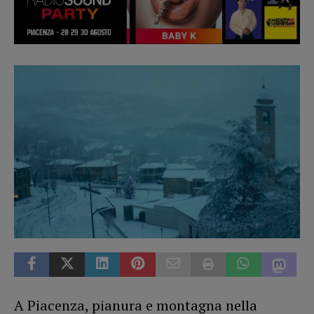
A Piacenza, pianura e montagna nella