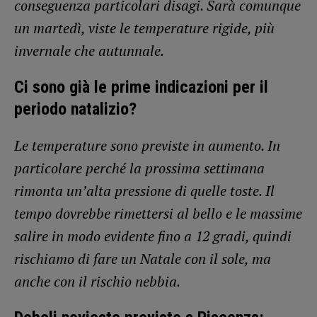
conseguenza particolari disagi. Sarà comunque
un martedì, viste le temperature rigide, più
invernale che autunnale.
Ci sono già le prime indicazioni per il
periodo natalizio?
Le temperature sono previste in aumento. In
particolare perché la prossima settimana
rimonta un’alta pressione di quelle toste. Il
tempo dovrebbe rimettersi al bello e le massime
salire in modo evidente fino a 12 gradi, quindi
rischiamo di fare un Natale con il sole, ma
anche con il rischio nebbia.