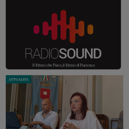
Il Ritmo che Piace, il Ritmo di Piacenza
ATTUALITÀ