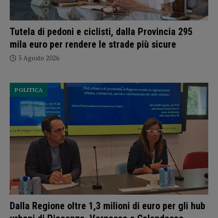
Tutela di pedoni e ciclisti, dalla Provincia 295
mila euro per rendere le strade più sicure
5 Agosto 2026
POLITICA
Dalla Regione oltre 1,3 milioni di euro per gli hub