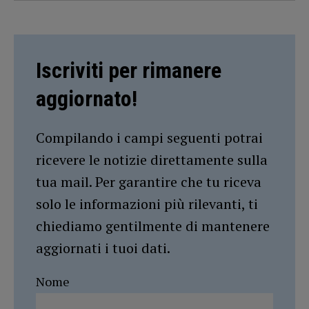
Iscriviti per rimanere
aggiornato!
Compilando i campi seguenti potrai
ricevere le notizie direttamente sulla
tua mail. Per garantire che tu riceva
solo le informazioni più rilevanti, ti
chiediamo gentilmente di mantenere
aggiornati i tuoi dati.
Nome