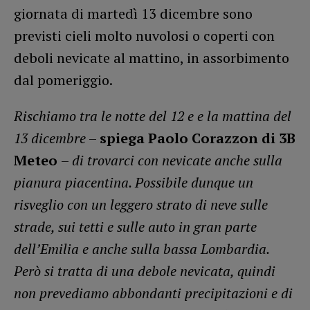
giornata di martedì 13 dicembre sono
previsti cieli molto nuvolosi o coperti con
deboli nevicate al mattino, in assorbimento
dal pomeriggio.
Rischiamo tra le notte del 12 e e la mattina del
13 dicembre
–
spiega Paolo Corazzon di 3B
Meteo
–
di trovarci con nevicate anche sulla
pianura piacentina. Possibile dunque un
risveglio con un leggero strato di neve sulle
strade, sui tetti e sulle auto in gran parte
dell’Emilia e anche sulla bassa Lombardia.
Però si tratta di una debole nevicata, quindi
non prevediamo abbondanti precipitazioni e di