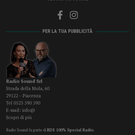
PER LA TUA PUBBLICITÀ
Radio Sound Srl
Strada della Mola, 60
29122 – Piacenza
Tel 0523 590 590
E-mail:
info@
Scopri di più
Radio Sound fa parte di
RDS 100% Special Radio
.