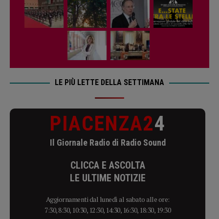
LE PIÙ LETTE DELLA SETTIMANA
PIACENZA2
4
Il Giornale Radio di Radio Sound
CLICCA E ASCOLTA
LE ULTIME NOTIZIE
Aggiornamenti dal lunedì al sabato alle ore:
7:30, 8:30, 10:30, 12:30, 14:30, 16:30, 18:30, 19:30