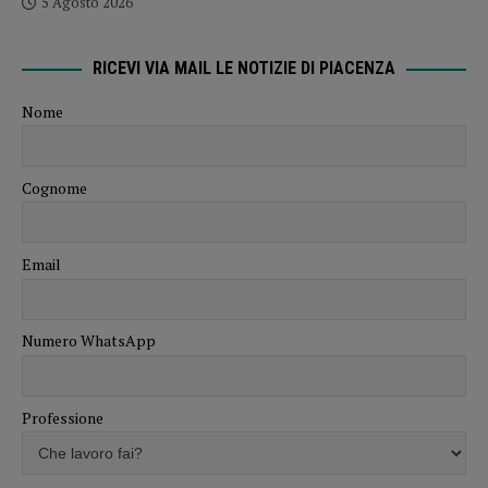
5 Agosto 2026
RICEVI VIA MAIL LE NOTIZIE DI PIACENZA
Nome
Cognome
Email
Numero WhatsApp
Professione