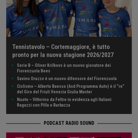
Tennistavolo – Cortemaggiore, è tutto
pronto per la nuova stagione 2026/2027
Serie B – Oliver Krilkovs è un nuovo giocatore dei
Fiorenzuola Bees
Savino Orazzo è un nuovo difensore del Fiorenzuola
Ciclismo – Alberto Baesso (Asd Programma Auto) è il “re”
del Giro del Friuli Venezia Giulia Master
Nuoto – Vittorino da Feltre in evidenza agli Italiani
Ragazzi con Pilla e Barbazza
PODCAST RADIO SOUND