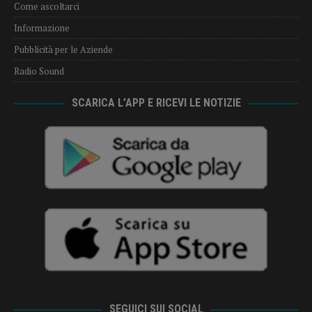
Come ascoltarci
Informazione
Pubblicità per le Aziende
Radio Sound
SCARICA L’APP E RICEVI LE NOTIZIE
SEGUICI SUI SOCIAL