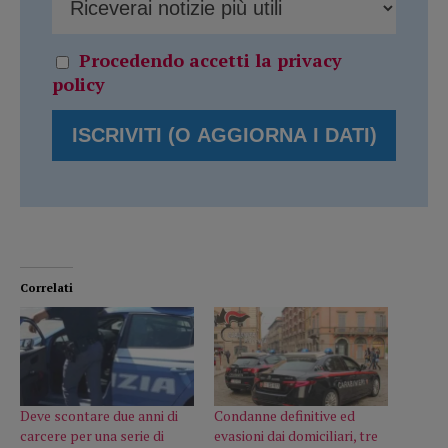
Procedendo accetti la privacy
policy
Correlati
Deve scontare due anni di
Condanne definitive ed
carcere per una serie di
evasioni dai domiciliari, tre