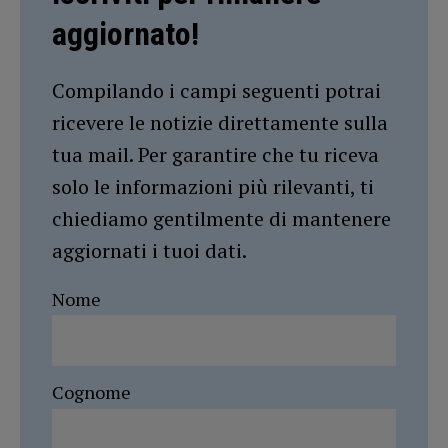
aggiornato!
Compilando i campi seguenti potrai
ricevere le notizie direttamente sulla
tua mail. Per garantire che tu riceva
solo le informazioni più rilevanti, ti
chiediamo gentilmente di mantenere
aggiornati i tuoi dati.
Nome
Cognome