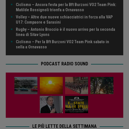
Ciclismo – Ancora festa per la Bft Burzoni VO2 Team Pink:
Matilde Rossignoli trionfa a Ornavasso
Volley – Altre due nuove schiacciatrici in forza alla VAP
U17: Compaore e Sarasini
Rugby – Antonio Broccio è il nuovo arrivo per la seconda
linea di Sitav Lyons
Ciclismo – Per la Bft Burzoni VO2 Team Pink sabato in
sella a Ornavasso
PODCAST RADIO SOUND
LE PIÙ LETTE DELLA SETTIMANA