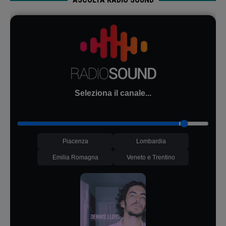
Seleziona il canale...
Piacenza
Lombardia
Emilia Romagna
Veneto e Trentino