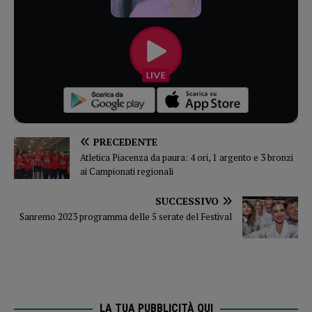
PRECEDENTE
Atletica Piacenza da paura: 4 ori, 1 argento e 3 bronzi
ai Campionati regionali
SUCCESSIVO
Sanremo 2023 programma delle 5 serate del Festival
LA TUA PUBBLICITÀ QUI