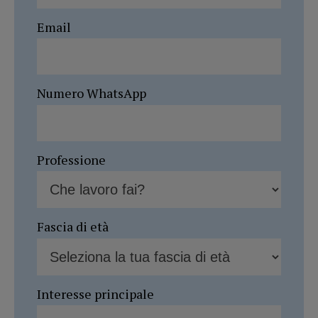
Email
Numero WhatsApp
Professione
Fascia di età
Interesse principale