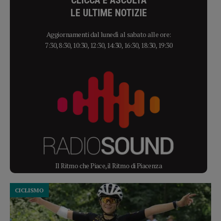
LE ULTIME NOTIZIE
Aggiornamenti dal lunedì al sabato alle ore:
7:30, 8:30, 10:30, 12:30, 14:30, 16:30, 18:30, 19:30
Il Ritmo che Piace, il Ritmo di Piacenza
CICLISMO