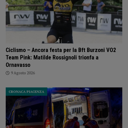
Ciclismo – Ancora festa per la Bft Burzoni VO2
Team Pink: Matilde Rossignoli trionfa a
Ornavasso
9 Agosto 2026
CRONACA PIACENZA