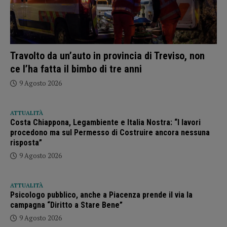
Travolto da un’auto in provincia di Treviso, non
ce l’ha fatta il bimbo di tre anni
9 Agosto 2026
ATTUALITÀ
Costa Chiappona, Legambiente e Italia Nostra: “I lavori
procedono ma sul Permesso di Costruire ancora nessuna
risposta”
9 Agosto 2026
ATTUALITÀ
Psicologo pubblico, anche a Piacenza prende il via la
campagna “Diritto a Stare Bene”
9 Agosto 2026