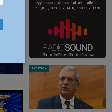
Aggiornamenti dal lunedì al sabato alle ore:
7:30, 8:30, 10:30, 12:30, 14:30, 16:30, 18:30, 19:30
Il Ritmo che Piace, il Ritmo di Piacenza
POLITICA