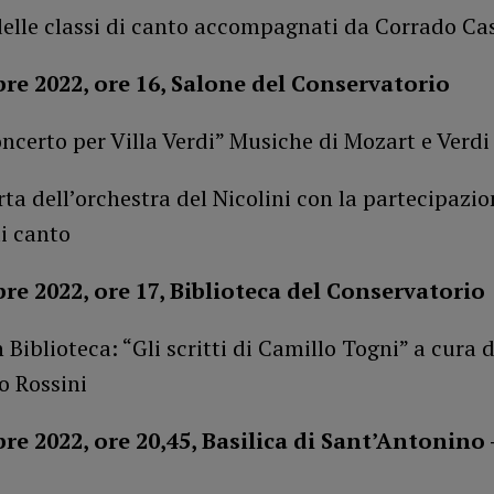
delle classi di canto accompagnati da Corrado Ca
re 2022, ore 16, Salone del Conservatorio
ncerto per Villa Verdi” Musiche di Mozart e Verd
ta dell’orchestra del Nicolini con la partecipazio
di canto
re 2022, ore 17, Biblioteca del Conservatorio
n Biblioteca: “Gli scritti di Camillo Togni” a cura 
o Rossini
re 2022, ore 20,45, Basilica di Sant’Antonino 
a