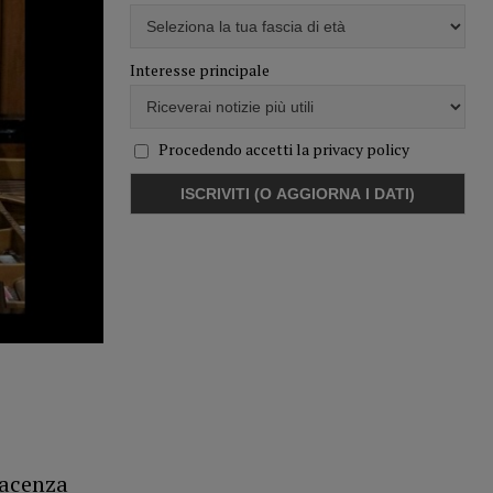
Interesse principale
Procedendo accetti la privacy policy
iacenza