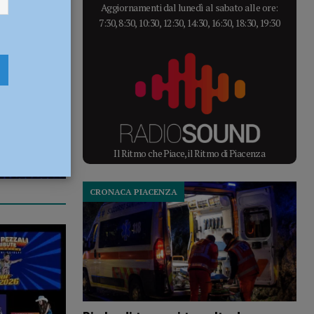
Aggiornamenti dal lunedì al sabato alle ore:
7:30, 8:30, 10:30, 12:30, 14:30, 16:30, 18:30, 19:30
Il Ritmo che Piace, il Ritmo di Piacenza
CRONACA PIACENZA