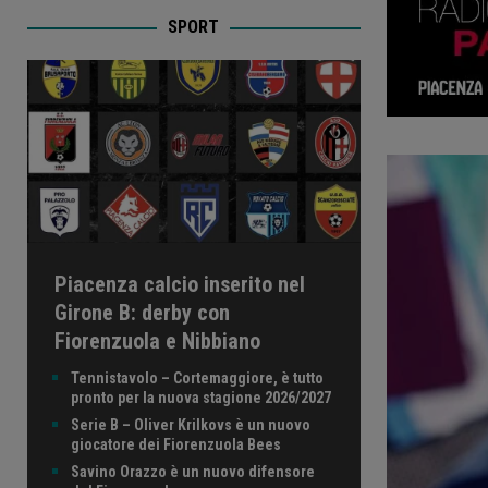
SPORT
Piacenza calcio inserito nel
Girone B: derby con
Fiorenzuola e Nibbiano
Tennistavolo – Cortemaggiore, è tutto
pronto per la nuova stagione 2026/2027
Serie B – Oliver Krilkovs è un nuovo
giocatore dei Fiorenzuola Bees
Savino Orazzo è un nuovo difensore