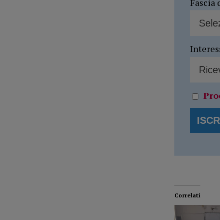
Fascia 
Interes
Pro
Correlati