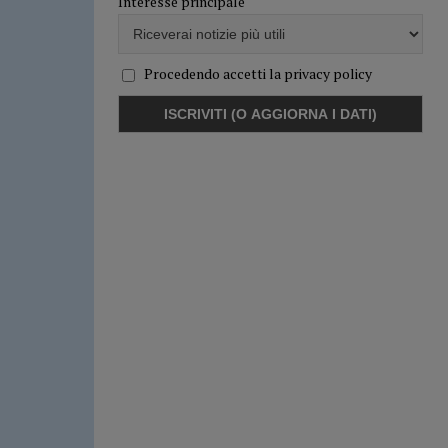
Interesse principale
Procedendo accetti la privacy policy