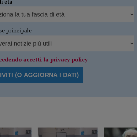
di età
se principale
cedendo accetti la privacy policy