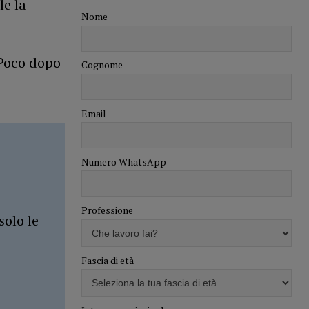
le la
Nome
 Poco dopo
Cognome
Email
Numero WhatsApp
Professione
solo le
Fascia di età