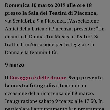
Domenica 10 marzo 2019 alle ore 18
presso la Sala dei Teatini di Piacenza,
via Scalabrini 9 a Piacenza, l’Associazione
Amici della Lirica di Piacenza, presenta: “Un
incanto di Donna. Tra Musica e Teatro”. Si
tratta di un’occasione per festeggiare la
Donna e la femminilità.
9 marzo
Il
Coraggio è delle donne
. Svep presenta
la mostra fotografica
itinerante in
occasione della ricorrenza dell’8 marzo.
Inaugurazione sabato 9 marzo alle 17 30. In
particolare l’appuntamento è in programma