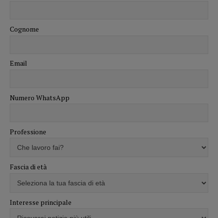
Cognome
Email
Numero WhatsApp
Professione
Fascia di età
Interesse principale