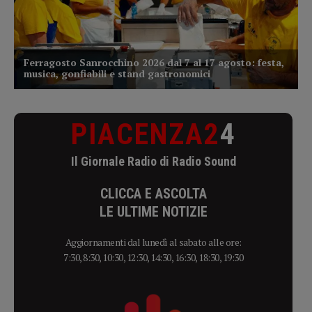
PIACENZA2
4
Il Giornale Radio di Radio Sound
CLICCA E ASCOLTA
LE ULTIME NOTIZIE
Aggiornamenti dal lunedì al sabato alle ore:
7:30, 8:30, 10:30, 12:30, 14:30, 16:30, 18:30, 19:30