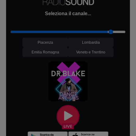
Seleziona il canale...
Piacenza
Lombardia
Emilia Romagna
Veneto e Trentino