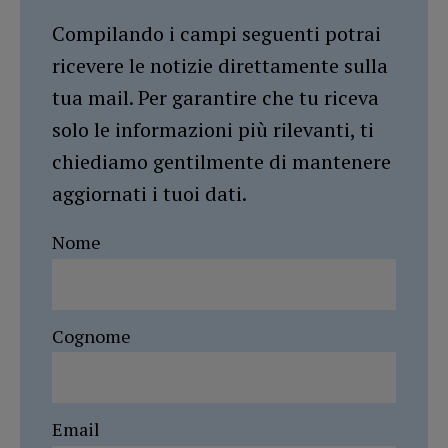
Compilando i campi seguenti potrai
ricevere le notizie direttamente sulla
tua mail. Per garantire che tu riceva
solo le informazioni più rilevanti, ti
chiediamo gentilmente di mantenere
aggiornati i tuoi dati.
Nome
Cognome
Email