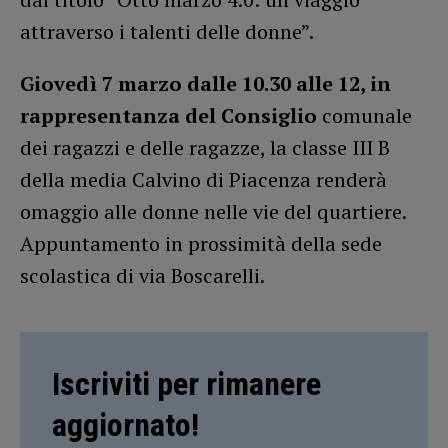
attraverso i talenti delle donne”.
Giovedì 7 marzo dalle 10.30 alle 12, in
rappresentanza del Consiglio
comunale
dei ragazzi e delle ragazze, la classe III B
della media Calvino di Piacenza renderà
omaggio alle donne nelle vie del quartiere.
Appuntamento in prossimità della sede
scolastica di via Boscarelli.
Iscriviti per rimanere
aggiornato!