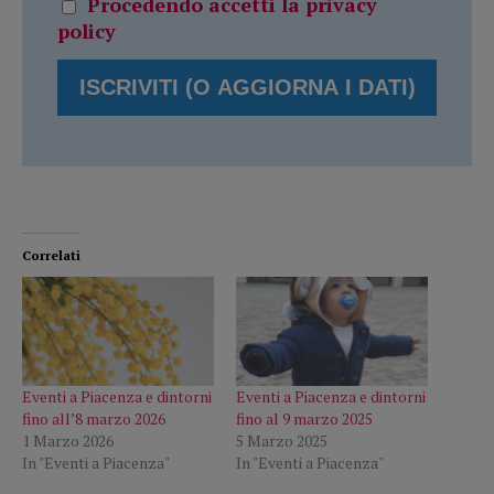
Procedendo accetti la privacy
policy
Correlati
Eventi a Piacenza e dintorni
Eventi a Piacenza e dintorni
fino all’8 marzo 2026
fino al 9 marzo 2025
1 Marzo 2026
5 Marzo 2025
In "Eventi a Piacenza"
In "Eventi a Piacenza"