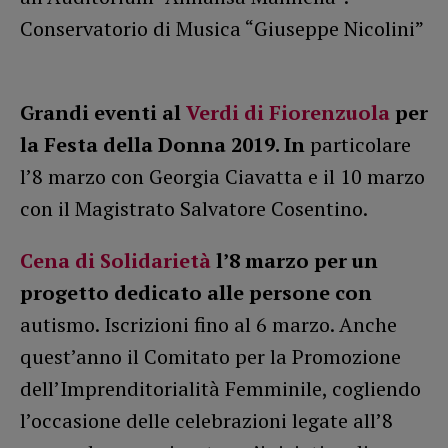
Conservatorio di Musica “Giuseppe Nicolini”
Grandi eventi al
Verdi di Fiorenzuola
per
la Festa della Donna 2019. In
particolare
l’8 marzo con Georgia Ciavatta e il 10 marzo
con il Magistrato Salvatore Cosentino.
Cena di Solidarietà
l’8 marzo per un
progetto dedicato alle persone con
autismo. Iscrizioni fino al 6 marzo. Anche
quest’anno il Comitato per la Promozione
dell’Imprenditorialità Femminile, cogliendo
l’occasione delle celebrazioni legate all’8