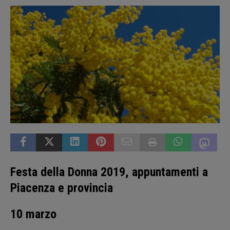
Festa della Donna 2019, appuntamenti a
Piacenza e provincia
10 marzo