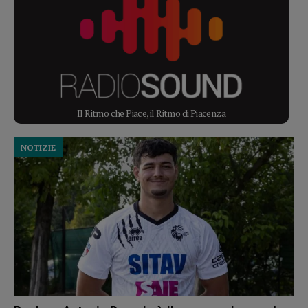
Il Ritmo che Piace, il Ritmo di Piacenza
NOTIZIE