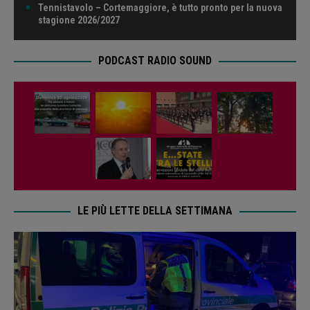
Tennistavolo – Cortemaggiore, è tutto pronto per la nuova
stagione 2026/2027
PODCAST RADIO SOUND
LE PIÙ LETTE DELLA SETTIMANA