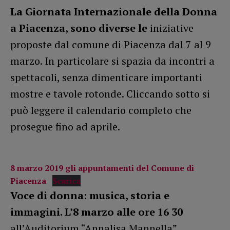
La Giornata Internazionale della Donna
a Piacenza, sono diverse le
iniziative
proposte dal comune di Piacenza dal 7 al 9
marzo. In particolare si spazia da incontri a
spettacoli, senza dimenticare importanti
mostre e tavole rotonde. Cliccando sotto si
può leggere il calendario completo che
prosegue fino ad aprile.
8 marzo 2019 gli appuntamenti del Comune di
Piacenza
Scarica
Voce di donna: musica, storia e
immagini. L’8 marzo alle ore 16 30
all’Auditorium “Annalisa Mannella”.