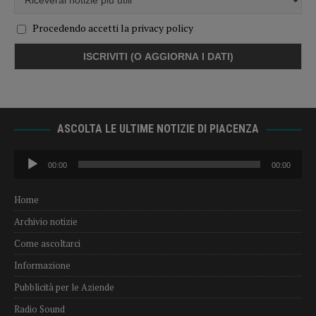
Procedendo accetti la privacy policy
ASCOLTA LE ULTIME NOTIZIE DI PIACENZA
Audio
00:00
00:00
Player
Home
Archivio notizie
Come ascoltarci
Informazione
Pubblicità per le Aziende
Radio Sound