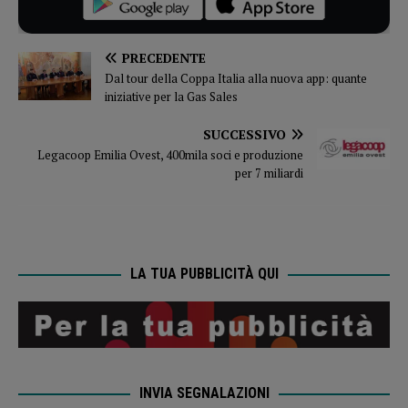
PRECEDENTE
Dal tour della Coppa Italia alla nuova app: quante
iniziative per la Gas Sales
SUCCESSIVO
Legacoop Emilia Ovest, 400mila soci e produzione
per 7 miliardi
LA TUA PUBBLICITÀ QUI
INVIA SEGNALAZIONI