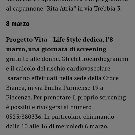
al capannone “Rita Atria” in via Trebbia 3.
8 marzo
Progetto Vita – Life Style dedica, l’8
marzo, una giornata di screening
gratuito alle donne. Gli elettrocardiogrammi
e il calcolo del rischio cardiovascolare
saranno effettuati nella sede della Croce
Bianca, in via Emilia Parmense 19 a
Piacenza. Per prenotare il proprio screening
è possibile rivolgersi al numero
0523/880336. In particolare chiamando
dalle 10 alle 16 di mercoledì 6 marzo.