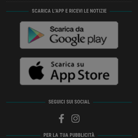
SCARICA L’APP E RICEVI LE NOTIZIE
SEGUICI SUI SOCIAL
PER LA TUA PUBBLICITÀ