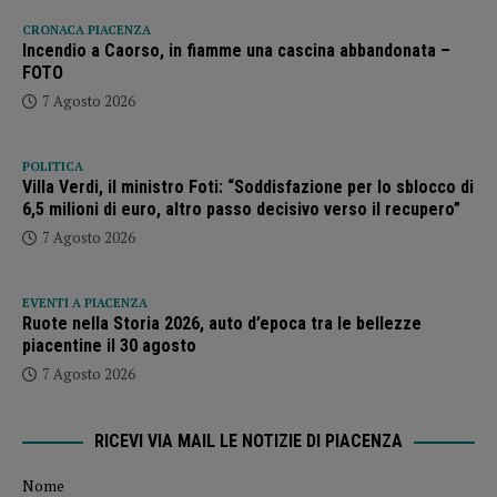
CRONACA PIACENZA
Incendio a Caorso, in fiamme una cascina abbandonata –
FOTO
7 Agosto 2026
POLITICA
Villa Verdi, il ministro Foti: “Soddisfazione per lo sblocco di
6,5 milioni di euro, altro passo decisivo verso il recupero”
7 Agosto 2026
EVENTI A PIACENZA
Ruote nella Storia 2026, auto d’epoca tra le bellezze
piacentine il 30 agosto
7 Agosto 2026
RICEVI VIA MAIL LE NOTIZIE DI PIACENZA
Nome