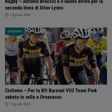
Rugby – Antonio Broccio è il nuovo arrivo per la
seconda linea di Sitav Lyons
7 Agosto 2026
CICLISMO
Ciclismo – Per la Bft Burzoni VO2 Team Pink
sabato in sella a Ornavasso
7 Agosto 2026