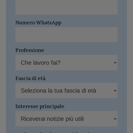
Numero WhatsApp
Professione
Fascia di età
Interesse principale