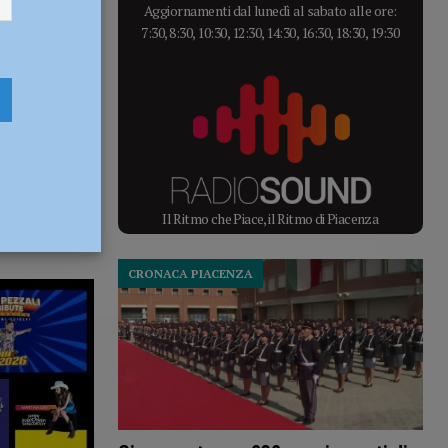
Aggiornamenti dal lunedì al sabato alle ore:
7:30, 8:30, 10:30, 12:30, 14:30, 16:30, 18:30, 19:30
Il Ritmo che Piace, il Ritmo di Piacenza
CRONACA PIACENZA