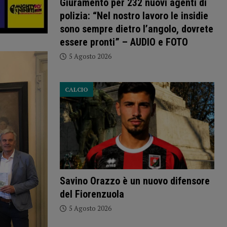
Giuramento per 232 nuovi agenti di
polizia: “Nel nostro lavoro le insidie
sono sempre dietro l’angolo, dovrete
essere pronti” – AUDIO e FOTO
5 Agosto 2026
CALCIO
Savino Orazzo è un nuovo difensore
del Fiorenzuola
5 Agosto 2026