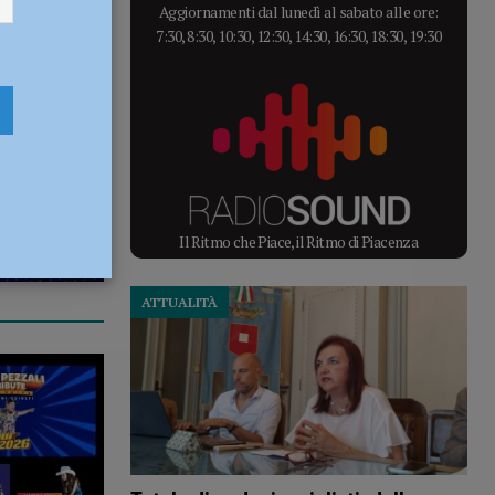
Aggiornamenti dal lunedì al sabato alle ore:
7:30, 8:30, 10:30, 12:30, 14:30, 16:30, 18:30, 19:30
Il Ritmo che Piace, il Ritmo di Piacenza
ATTUALITÀ