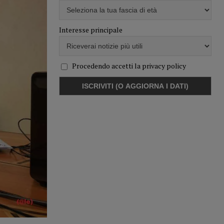
Interesse principale
Procedendo accetti la privacy policy