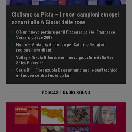
Ciclismo su Pista – I nuovi campioni europei
azzurri alla 6 Giorni delle rose
C’è un nuovo portiere per il Piacenza calcio: Francesco
Versari, classe 2007
Nuoto – Medaglia di bronzo per Caterina Reggi ai
regionali esordienti
Volley – Nikola Brborić è un nuovo giocatore della Gas
Sales Piacenza
Serie B – I Fiorenzuola Bees annunciano lo staff tecnico
e il nuovo centro Federico Lui
PODCAST RADIO SOUND