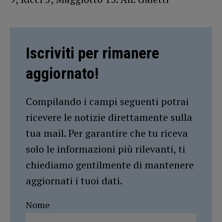
Iscriviti per rimanere
aggiornato!
Compilando i campi seguenti potrai
ricevere le notizie direttamente sulla
tua mail. Per garantire che tu riceva
solo le informazioni più rilevanti, ti
chiediamo gentilmente di mantenere
aggiornati i tuoi dati.
Nome