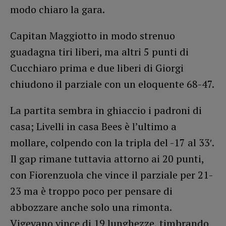
modo chiaro la gara.
Capitan Maggiotto in modo strenuo
guadagna tiri liberi, ma altri 5 punti di
Cucchiaro prima e due liberi di Giorgi
chiudono il parziale con un eloquente 68-47.
La partita sembra in ghiaccio i padroni di
casa; Livelli in casa Bees è l’ultimo a
mollare, colpendo con la tripla del -17 al 33′.
Il gap rimane tuttavia attorno ai 20 punti,
con Fiorenzuola che vince il parziale per 21-
23 ma è troppo poco per pensare di
abbozzare anche solo una rimonta.
Vigevano vince di 19 lunghezze, timbrando