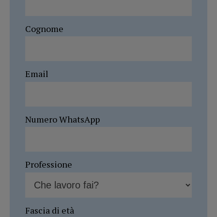
Cognome
Email
Numero WhatsApp
Professione
Fascia di età