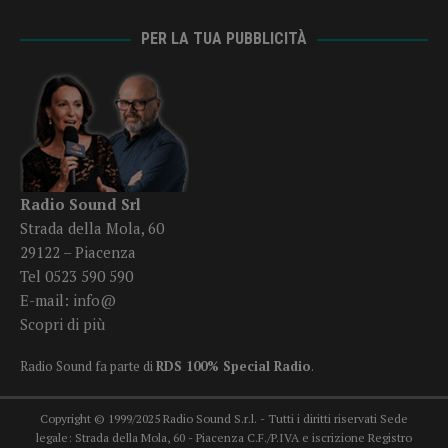
PER LA TUA PUBBLICITÀ
Radio Sound Srl
Strada della Mola, 60
29122 – Piacenza
Tel 0523 590 590
E-mail:
info@
Scopri di più
Radio Sound fa parte di
RDS 100% Special Radio
.
Copyright © 1999/2025 Radio Sound S.r.l. - Tutti i diritti riservati Sede
legale: Strada della Mola, 60 - Piacenza C.F./P.IVA e iscrizione Registro