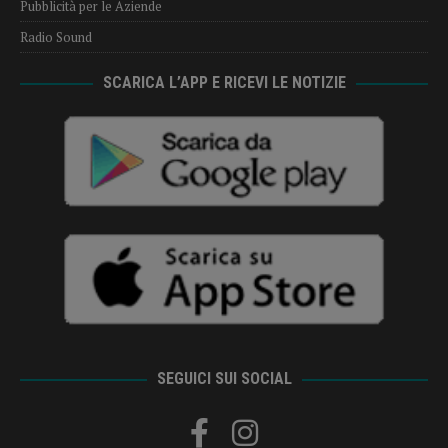
Pubblicità per le Aziende
Radio Sound
SCARICA L’APP E RICEVI LE NOTIZIE
SEGUICI SUI SOCIAL