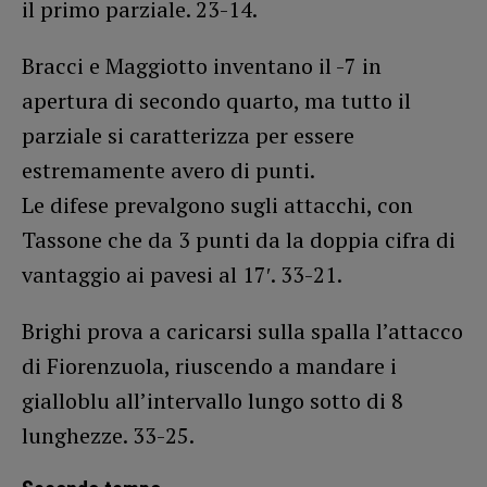
il primo parziale. 23-14.
Bracci e Maggiotto inventano il -7 in
apertura di secondo quarto, ma tutto il
parziale si caratterizza per essere
estremamente avero di punti.
Le difese prevalgono sugli attacchi, con
Tassone che da 3 punti da la doppia cifra di
vantaggio ai pavesi al 17′. 33-21.
Brighi prova a caricarsi sulla spalla l’attacco
di Fiorenzuola, riuscendo a mandare i
gialloblu all’intervallo lungo sotto di 8
lunghezze. 33-25.