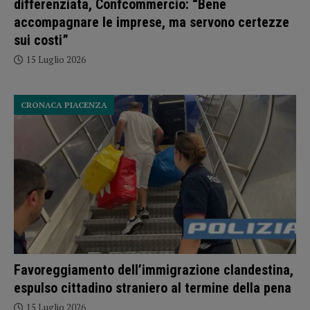
differenziata, Confcommercio: “Bene
accompagnare le imprese, ma servono certezze
sui costi”
15 Luglio 2026
CRONACA PIACENZA
Favoreggiamento dell’immigrazione clandestina,
espulso cittadino straniero al termine della pena
15 Luglio 2026