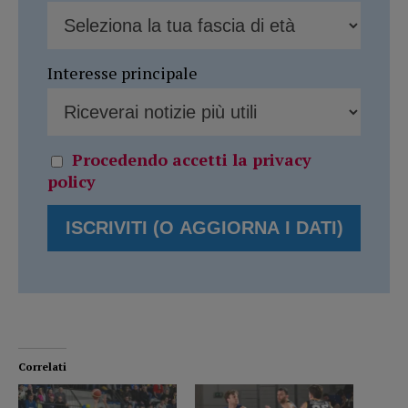
Interesse principale
Procedendo accetti la privacy
policy
Correlati