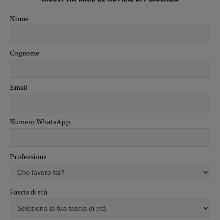
Nome
Cognome
Email
Numero WhatsApp
Professione
Fascia di età