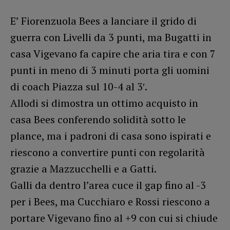
E’ Fiorenzuola Bees a lanciare il grido di
guerra con Livelli da 3 punti, ma Bugatti in
casa Vigevano fa capire che aria tira e con 7
punti in meno di 3 minuti porta gli uomini
di coach Piazza sul 10-4 al 3′.
Allodi si dimostra un ottimo acquisto in
casa Bees conferendo solidità sotto le
plance, ma i padroni di casa sono ispirati e
riescono a convertire punti con regolarità
grazie a Mazzucchelli e a Gatti.
Galli da dentro l’area cuce il gap fino al -3
per i Bees, ma Cucchiaro e Rossi riescono a
portare Vigevano fino al +9 con cui si chiude