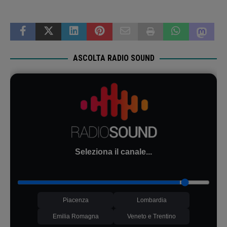
ASCOLTA RADIO SOUND
Seleziona il canale...
Piacenza
Lombardia
Emilia Romagna
Veneto e Trentino