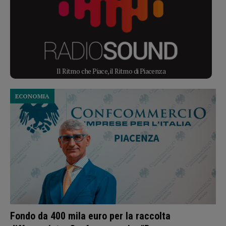
Il Ritmo che Piace, il Ritmo di Piacenza
ECONOMIA
Fondo da 400 mila euro per la raccolta