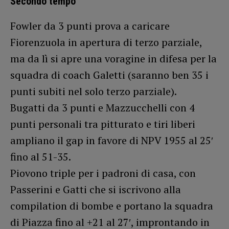
Secondo tempo
Fowler da 3 punti prova a caricare
Fiorenzuola in apertura di terzo parziale,
ma da lì si apre una voragine in difesa per la
squadra di coach Galetti (saranno ben 35 i
punti subiti nel solo terzo parziale).
Bugatti da 3 punti e Mazzucchelli con 4
punti personali tra pitturato e tiri liberi
ampliano il gap in favore di NPV 1955 al 25′
fino al 51-35.
Piovono triple per i padroni di casa, con
Passerini e Gatti che si iscrivono alla
compilation di bombe e portano la squadra
di Piazza fino al +21 al 27′, improntando in