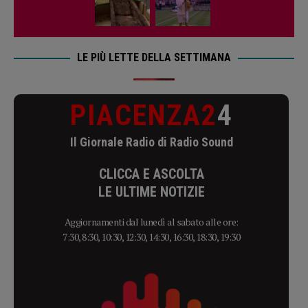
LE PIÙ LETTE DELLA SETTIMANA
PIACENZA2
4
Il Giornale Radio di Radio Sound
CLICCA E ASCOLTA
LE ULTIME NOTIZIE
Aggiornamenti dal lunedì al sabato alle ore:
7:30, 8:30, 10:30, 12:30, 14:30, 16:30, 18:30, 19:30