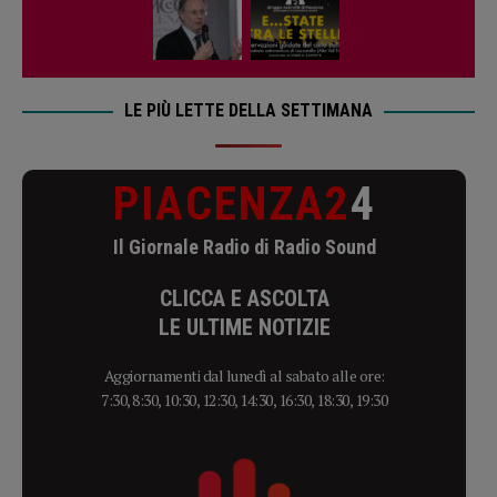
LE PIÙ LETTE DELLA SETTIMANA
PIACENZA2
4
Il Giornale Radio di Radio Sound
CLICCA E ASCOLTA
LE ULTIME NOTIZIE
Aggiornamenti dal lunedì al sabato alle ore:
7:30, 8:30, 10:30, 12:30, 14:30, 16:30, 18:30, 19:30