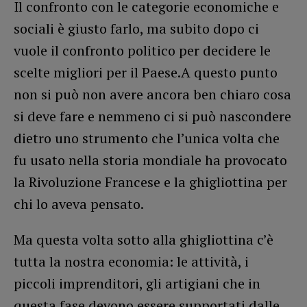
Il confronto con le categorie economiche e
sociali è giusto farlo, ma subito dopo ci
vuole il confronto politico per decidere le
scelte migliori per il Paese.A questo punto
non si può non avere ancora ben chiaro cosa
si deve fare e nemmeno ci si può nascondere
dietro uno strumento che l’unica volta che
fu usato nella storia mondiale ha provocato
la Rivoluzione Francese e la ghigliottina per
chi lo aveva pensato.
Ma questa volta sotto alla ghigliottina c’è
tutta la nostra economia: le attività, i
piccoli imprenditori, gli artigiani che in
questa fase devono essere supportati dalle