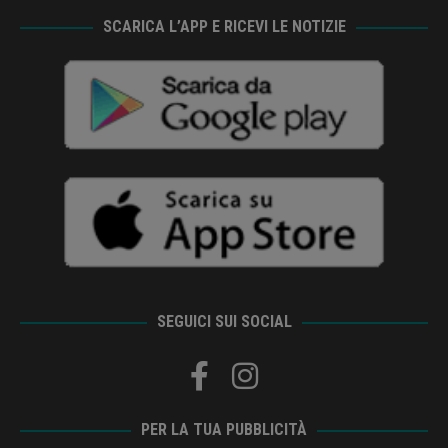
SCARICA L’APP E RICEVI LE NOTIZIE
SEGUICI SUI SOCIAL
PER LA TUA PUBBLICITÀ