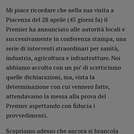
Mi piace ricordare che nella sua visita a
Piacenza del 28 aprile (45 giorni fa) il
Premier ha annunciato alle autorità locali e
successivamente in conferenza stampa, una
serie di interventi straordinari per sanità,
industria, agricoltura e infrastrutture. Noi
abbiamo accolto con un po’ di scetticismo
quelle dichiarazioni, ma, vista la
determinazione con cui vennero fatte,
attendavamo la messa alla prova del
Premier aspettando con fiducia i
provvedimenti.
Scopriamo adesso che ancora si brancola