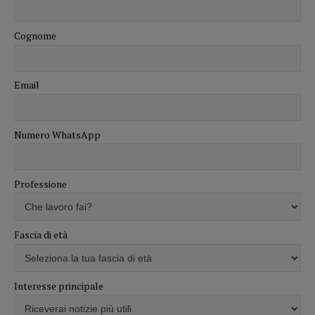
Cognome
Email
Numero WhatsApp
Professione
Fascia di età
Interesse principale