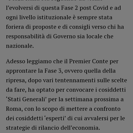
l’evolversi di questa Fase 2 post Covid e ad
ogni livello istituzionale è sempre stata
foriera di proposte e di consigli verso chi ha
responsabilità di Governo sia locale che
nazionale.
Adesso leggiamo che il Premier Conte per
approntare la Fase 3, ovvero quella della
ripresa, dopo vari tentennamenti sulle scelte
da fare, ha optato per convocare i cosiddetti
‘Stati Generali’ per la settimana prossima a
Roma, con lo scopo di mettere a confronto
dei cosiddetti ‘esperti’ di cui avvalersi per le
strategie di rilancio dell’economia.