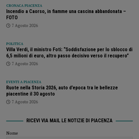
CRONACA PIACENZA
Incendio a Caorso, in fiamme una cascina abbandonata –
FOTO
7 Agosto 2026
POLITICA
Villa Verdi, il ministro Foti: “Soddisfazione per lo sblocco di
6,5 milioni di euro, altro passo decisivo verso il recupero”
7 Agosto 2026
EVENTI A PIACENZA
Ruote nella Storia 2026, auto d’epoca tra le bellezze
piacentine il 30 agosto
7 Agosto 2026
RICEVI VIA MAIL LE NOTIZIE DI PIACENZA
Nome