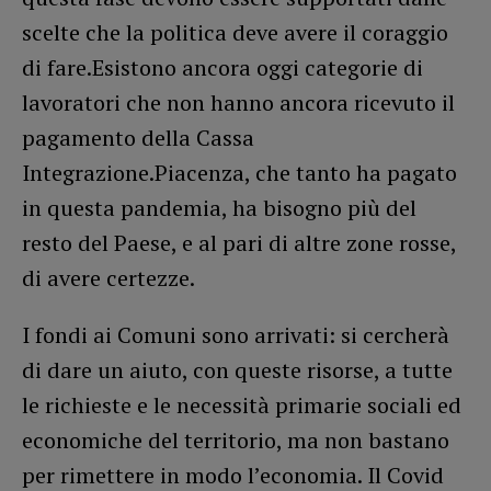
scelte che la politica deve avere il coraggio
di fare.Esistono ancora oggi categorie di
lavoratori che non hanno ancora ricevuto il
pagamento della Cassa
Integrazione.Piacenza, che tanto ha pagato
in questa pandemia, ha bisogno più del
resto del Paese, e al pari di altre zone rosse,
di avere certezze.
I fondi ai Comuni sono arrivati: si cercherà
di dare un aiuto, con queste risorse, a tutte
le richieste e le necessità primarie sociali ed
economiche del territorio, ma non bastano
per rimettere in modo l’economia. Il Covid