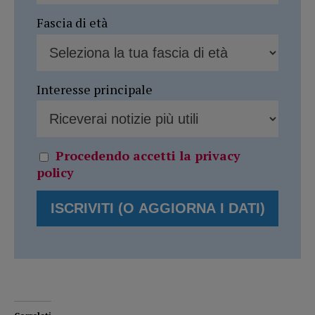
Fascia di età
Interesse principale
Procedendo accetti la privacy
policy