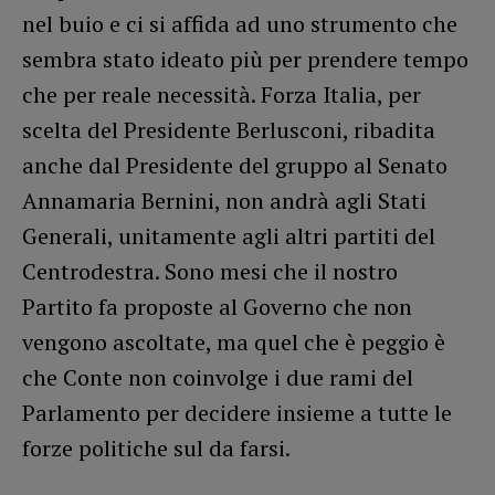
nel buio e ci si affida ad uno strumento che
sembra stato ideato più per prendere tempo
che per reale necessità. Forza Italia, per
scelta del Presidente Berlusconi, ribadita
anche dal Presidente del gruppo al Senato
Annamaria Bernini, non andrà agli Stati
Generali, unitamente agli altri partiti del
Centrodestra. Sono mesi che il nostro
Partito fa proposte al Governo che non
vengono ascoltate, ma quel che è peggio è
che Conte non coinvolge i due rami del
Parlamento per decidere insieme a tutte le
forze politiche sul da farsi.