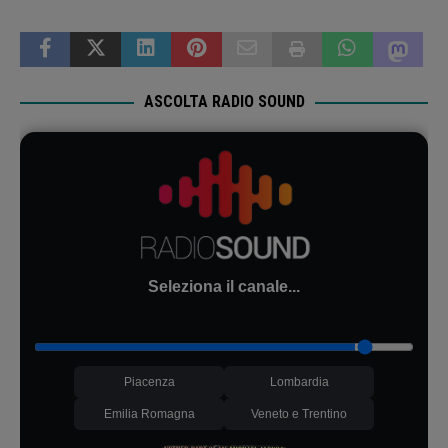
ASCOLTA RADIO SOUND
Seleziona il canale...
Piacenza
Lombardia
Emilia Romagna
Veneto e Trentino