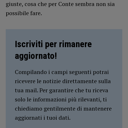
giuste, cosa che per Conte sembra non sia
possibile fare.
Iscriviti per rimanere
aggiornato!
Compilando i campi seguenti potrai
ricevere le notizie direttamente sulla
tua mail. Per garantire che tu riceva
solo le informazioni più rilevanti, ti
chiediamo gentilmente di mantenere
aggiornati i tuoi dati.