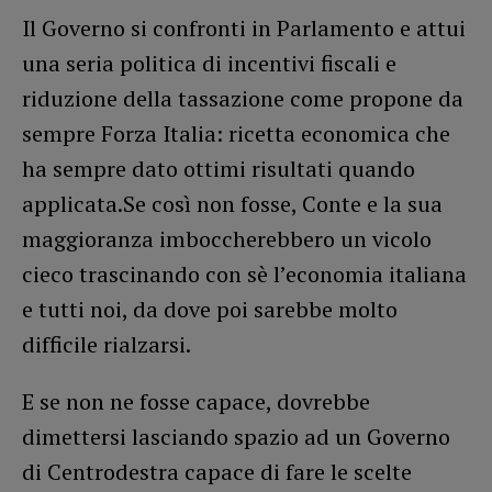
Il Governo si confronti in Parlamento e attui
una seria politica di incentivi fiscali e
riduzione della tassazione come propone da
sempre Forza Italia: ricetta economica che
ha sempre dato ottimi risultati quando
applicata.Se così non fosse, Conte e la sua
maggioranza imboccherebbero un vicolo
cieco trascinando con sè l’economia italiana
e tutti noi, da dove poi sarebbe molto
difficile rialzarsi.
E se non ne fosse capace, dovrebbe
dimettersi lasciando spazio ad un Governo
di Centrodestra capace di fare le scelte