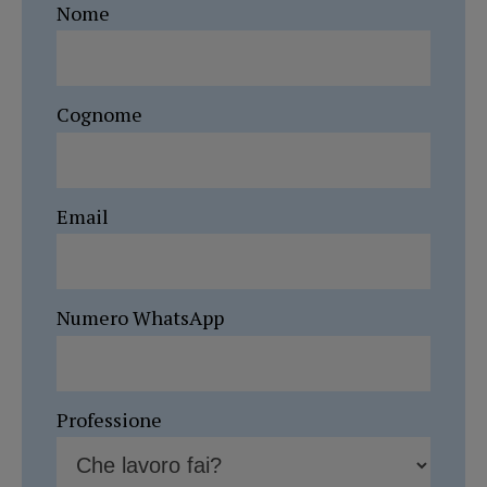
Nome
Cognome
Email
Numero WhatsApp
Professione