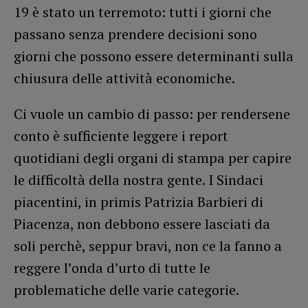
19 è stato un terremoto: tutti i giorni che
passano senza prendere decisioni sono
giorni che possono essere determinanti sulla
chiusura delle attività economiche.
Ci vuole un cambio di passo: per rendersene
conto è sufficiente leggere i report
quotidiani degli organi di stampa per capire
le difficoltà della nostra gente. I Sindaci
piacentini, in primis Patrizia Barbieri di
Piacenza, non debbono essere lasciati da
soli perchè, seppur bravi, non ce la fanno a
reggere l’onda d’urto di tutte le
problematiche delle varie categorie.