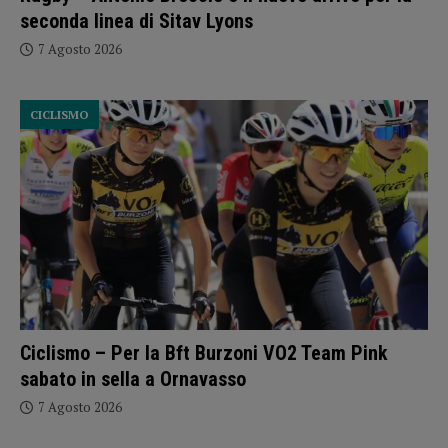
seconda linea di Sitav Lyons
7 Agosto 2026
CICLISMO
Ciclismo – Per la Bft Burzoni VO2 Team Pink
sabato in sella a Ornavasso
7 Agosto 2026