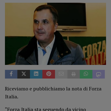
Riceviamo e pubblichiamo la nota di Forza
Italia.
“Forza Italia sta seguendo da vicino