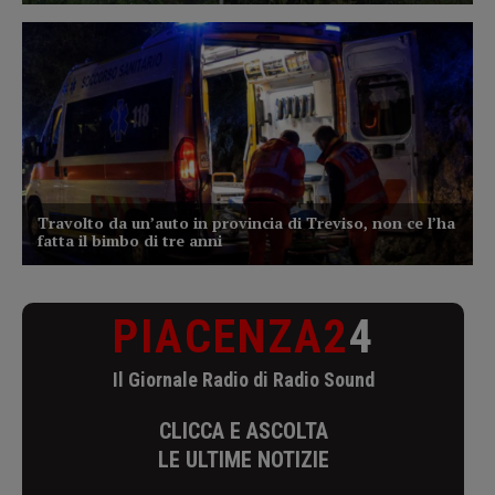
PIACENZA2
4
Il Giornale Radio di Radio Sound
CLICCA E ASCOLTA
LE ULTIME NOTIZIE