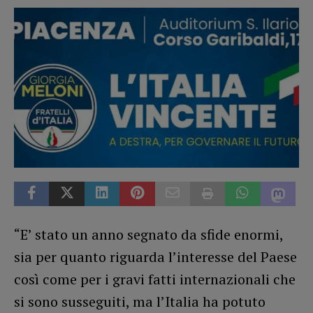
“E’ stato un anno segnato da sfide enormi,
sia per quanto riguarda l’interesse del Paese
così come per i gravi fatti internazionali che
si sono susseguiti, ma l’Italia ha potuto