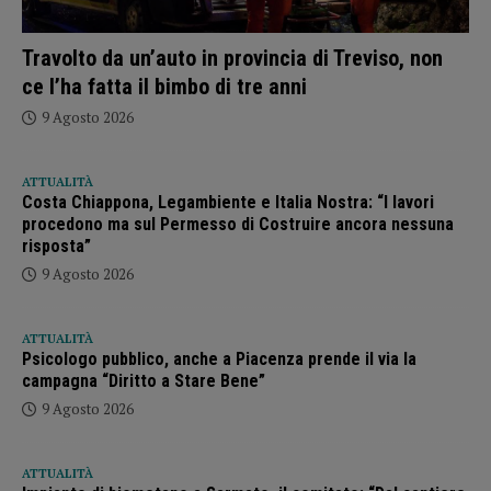
Travolto da un’auto in provincia di Treviso, non
ce l’ha fatta il bimbo di tre anni
9 Agosto 2026
ATTUALITÀ
Costa Chiappona, Legambiente e Italia Nostra: “I lavori
procedono ma sul Permesso di Costruire ancora nessuna
risposta”
9 Agosto 2026
ATTUALITÀ
Psicologo pubblico, anche a Piacenza prende il via la
campagna “Diritto a Stare Bene”
9 Agosto 2026
ATTUALITÀ