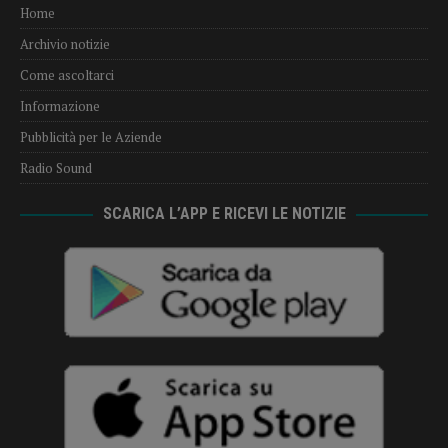
Home
Archivio notizie
Come ascoltarci
Informazione
Pubblicità per le Aziende
Radio Sound
SCARICA L’APP E RICEVI LE NOTIZIE