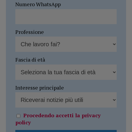
Numero WhatsApp
Professione
Fascia di età
Interesse principale
Procedendo accetti la privacy
policy