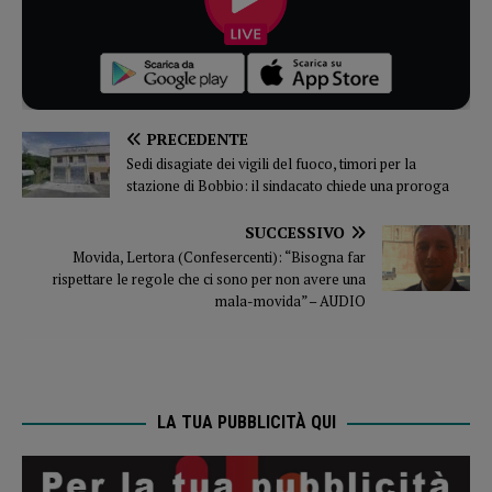
PRECEDENTE
Sedi disagiate dei vigili del fuoco, timori per la
stazione di Bobbio: il sindacato chiede una proroga
SUCCESSIVO
Movida, Lertora (Confesercenti): “Bisogna far
rispettare le regole che ci sono per non avere una
mala-movida” – AUDIO
LA TUA PUBBLICITÀ QUI