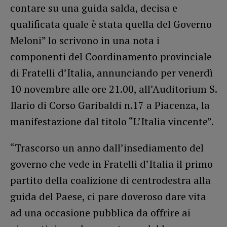
contare su una guida salda, decisa e
qualificata quale è stata quella del Governo
Meloni” lo scrivono in una nota i
componenti del Coordinamento provinciale
di Fratelli d’Italia, annunciando per venerdì
10 novembre alle ore 21.00, all’Auditorium S.
Ilario di Corso Garibaldi n.17 a Piacenza, la
manifestazione dal titolo “L’Italia vincente”.
“Trascorso un anno dall’insediamento del
governo che vede in Fratelli d’Italia il primo
partito della coalizione di centrodestra alla
guida del Paese, ci pare doveroso dare vita
ad una occasione pubblica da offrire ai