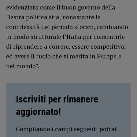
evidenziato come il buon governo della
Destra politica stia, nonostante la
complessità del periodo storico, cambiando
in modo strutturale l’Italia per consentirle
di riprendere a correre, essere competitiva,
ed avere il ruolo che si merita in Europa e
nel mondo”.
Iscriviti per rimanere
aggiornato!
Compilando i campi seguenti potrai