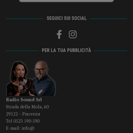
SEGUICI SUI SOCIAL
PER LA TUA PUBBLICITÀ
Radio Sound Srl
Strada della Mola, 60
29122 – Piacenza
Tel 0523 590 590
E-mail:
info@