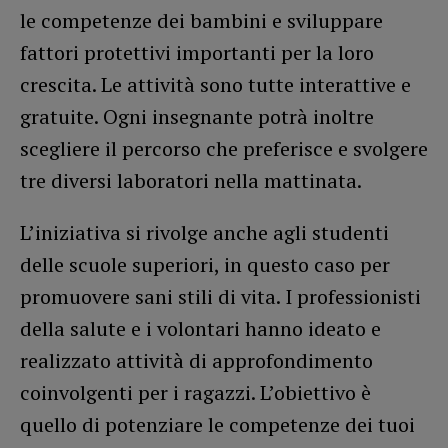
le competenze dei bambini e sviluppare
fattori protettivi importanti per la loro
crescita. Le attività sono tutte interattive e
gratuite. Ogni insegnante potrà inoltre
scegliere il percorso che preferisce e svolgere
tre diversi laboratori nella mattinata.
L’iniziativa si rivolge anche agli studenti
delle scuole superiori, in questo caso per
promuovere sani stili di vita. I professionisti
della salute e i volontari hanno ideato e
realizzato attività di approfondimento
coinvolgenti per i ragazzi. L’obiettivo è
quello di potenziare le competenze dei tuoi