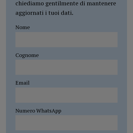
chiediamo gentilmente di mantenere
aggiornati i tuoi dati.
Nome
Cognome
Email
Numero WhatsApp