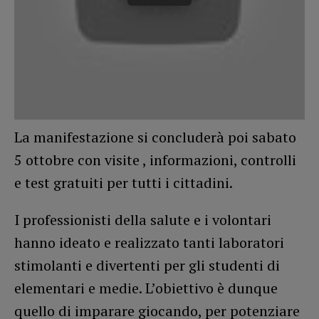
La manifestazione si concluderà poi sabato
5 ottobre con visite , informazioni, controlli
e test gratuiti per tutti i cittadini.
I professionisti della salute e i volontari
hanno ideato e realizzato tanti laboratori
stimolanti e divertenti per gli studenti di
elementari e medie. L’obiettivo è dunque
quello di imparare giocando, per potenziare