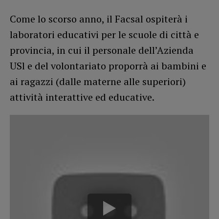
Come lo scorso anno, il Facsal ospiterà i
laboratori educativi per le scuole di città e
provincia, in cui il personale dell’Azienda
USl e del volontariato proporrà ai bambini e
ai ragazzi (dalle materne alle superiori)
attività interattive ed educative.