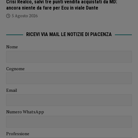
Crisi Realco, salvi tre punti vendita acquistati da MD:
ancora niente da fare per Ecu in viale Dante
5 Agosto 2026
RICEVI VIA MAIL LE NOTIZIE DI PIACENZA
Nome
Cognome
Email
Numero WhatsApp
Professione