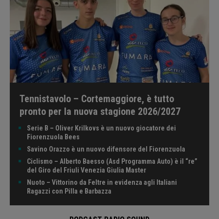
Tennistavolo – Cortemaggiore, è tutto
pronto per la nuova stagione 2026/2027
Serie B – Oliver Krilkovs è un nuovo giocatore dei
Fiorenzuola Bees
Savino Orazzo è un nuovo difensore del Fiorenzuola
Ciclismo – Alberto Baesso (Asd Programma Auto) è il “re”
del Giro del Friuli Venezia Giulia Master
Nuoto – Vittorino da Feltre in evidenza agli Italiani
Ragazzi con Pilla e Barbazza