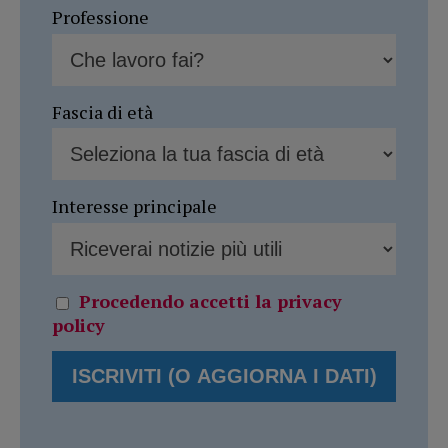
Professione
Fascia di età
Interesse principale
Procedendo accetti la privacy
policy