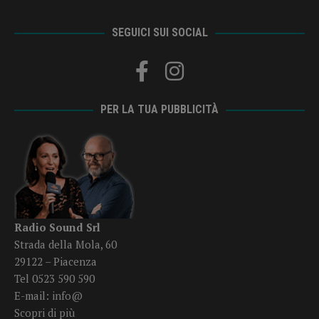
SEGUICI SUI SOCIAL
PER LA TUA PUBBLICITÀ
Radio Sound Srl
Strada della Mola, 60
29122 – Piacenza
Tel 0523 590 590
E-mail:
info@
Scopri di più