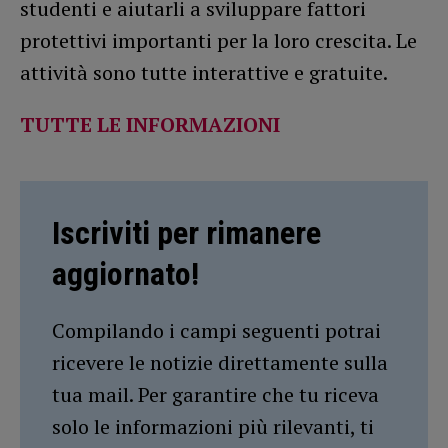
studenti e aiutarli a sviluppare fattori
protettivi importanti per la loro crescita. Le
attività sono tutte interattive e gratuite.
TUTTE LE INFORMAZIONI
Iscriviti per rimanere
aggiornato!
Compilando i campi seguenti potrai
ricevere le notizie direttamente sulla
tua mail. Per garantire che tu riceva
solo le informazioni più rilevanti, ti