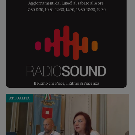
Aggiornamenti dal lunedì al sabato alle ore:
7:30, 8:30, 10:30, 12:30, 14:30, 16:30, 18:30, 19:30
Il Ritmo che Piace, il Ritmo di Piacenza
ATTUALITÀ