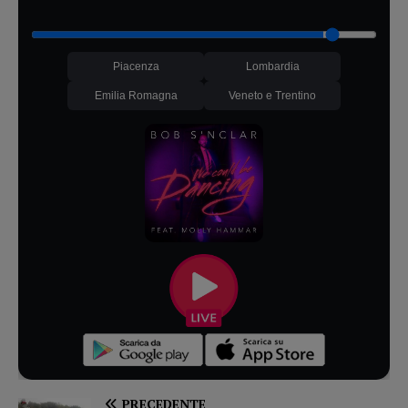
Piacenza
Lombardia
Emilia Romagna
Veneto e Trentino
PRECEDENTE