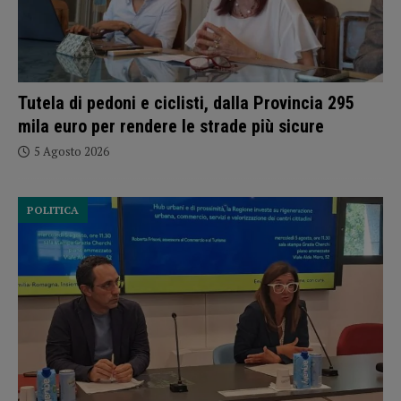
Tutela di pedoni e ciclisti, dalla Provincia 295
mila euro per rendere le strade più sicure
5 Agosto 2026
POLITICA