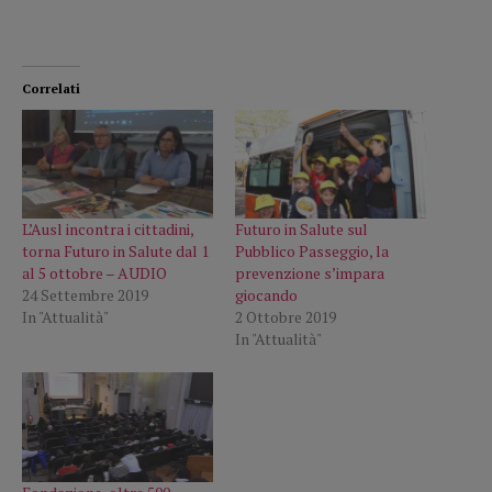
Correlati
L’Ausl incontra i cittadini,
Futuro in Salute sul
torna Futuro in Salute dal 1
Pubblico Passeggio, la
al 5 ottobre – AUDIO
prevenzione s’impara
24 Settembre 2019
giocando
In "Attualità"
2 Ottobre 2019
In "Attualità"