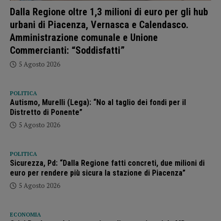
Dalla Regione oltre 1,3 milioni di euro per gli hub
urbani di Piacenza, Vernasca e Calendasco.
Amministrazione comunale e Unione
Commercianti: “Soddisfatti”
5 Agosto 2026
POLITICA
Autismo, Murelli (Lega): “No al taglio dei fondi per il
Distretto di Ponente”
5 Agosto 2026
POLITICA
Sicurezza, Pd: “Dalla Regione fatti concreti, due milioni di
euro per rendere più sicura la stazione di Piacenza”
5 Agosto 2026
ECONOMIA