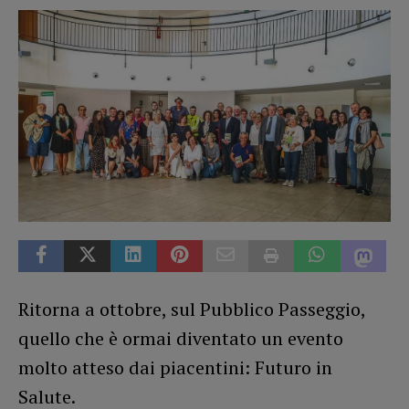
Ritorna a ottobre, sul Pubblico Passeggio,
quello che è ormai diventato un evento
molto atteso dai piacentini: Futuro in
Salute.