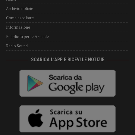
Archivio notizie
Come ascoltarci
Informazione
Pubblicità per le Aziende
Radio Sound
SCARICA L’APP E RICEVI LE NOTIZIE