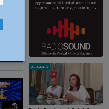
Aggiornamenti dal lunedì al sabato alle ore:
7:30, 8:30, 10:30, 12:30, 14:30, 16:30, 18:30, 19:30
Il Ritmo che Piace, il Ritmo di Piacenza
ATTUALITÀ