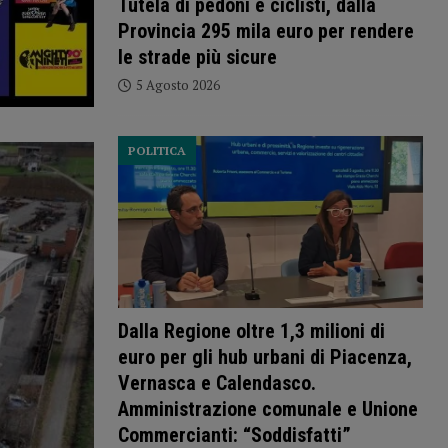
Tutela di pedoni e ciclisti, dalla
Provincia 295 mila euro per rendere
le strade più sicure
5 Agosto 2026
POLITICA
Dalla Regione oltre 1,3 milioni di
euro per gli hub urbani di Piacenza,
Vernasca e Calendasco.
Amministrazione comunale e Unione
Commercianti: “Soddisfatti”