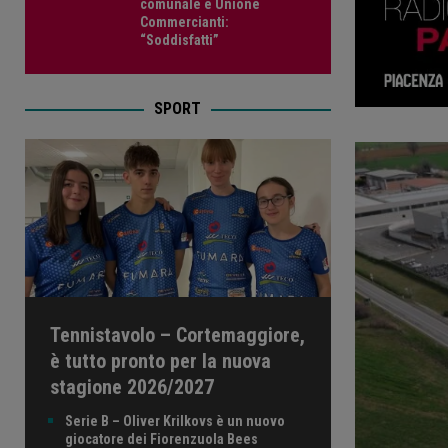
comunale e Unione
Commercianti:
“Soddisfatti”
SPORT
Tennistavolo – Cortemaggiore,
è tutto pronto per la nuova
stagione 2026/2027
Serie B – Oliver Krilkovs è un nuovo
giocatore dei Fiorenzuola Bees