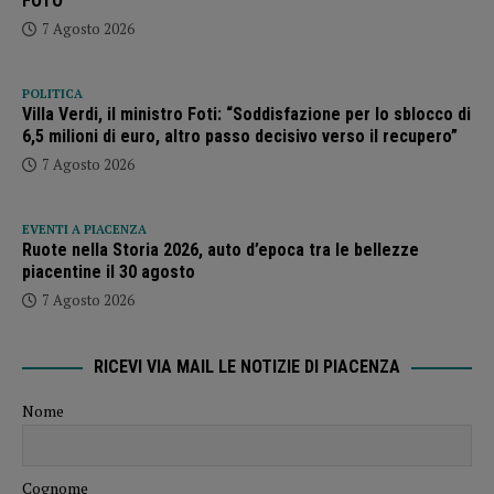
FOTO
7 Agosto 2026
POLITICA
Villa Verdi, il ministro Foti: “Soddisfazione per lo sblocco di
6,5 milioni di euro, altro passo decisivo verso il recupero”
7 Agosto 2026
EVENTI A PIACENZA
Ruote nella Storia 2026, auto d’epoca tra le bellezze
piacentine il 30 agosto
7 Agosto 2026
RICEVI VIA MAIL LE NOTIZIE DI PIACENZA
Nome
Cognome