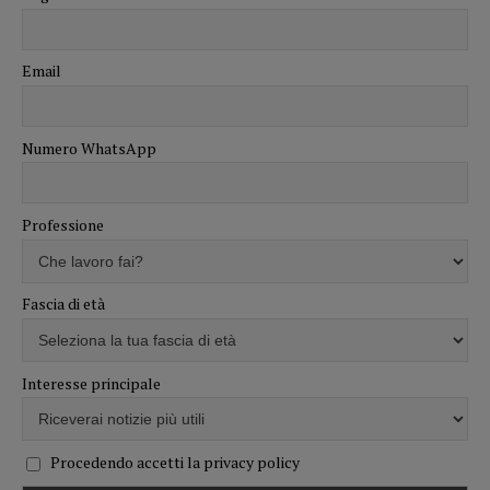
Email
Numero WhatsApp
Professione
Fascia di età
Interesse principale
Procedendo accetti la privacy policy