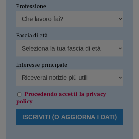
Professione
Fascia di età
Interesse principale
Procedendo accetti la privacy
policy