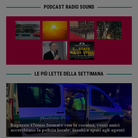
PODCAST RADIO SOUND
LE PIÙ LETTE DELLA SETTIMANA