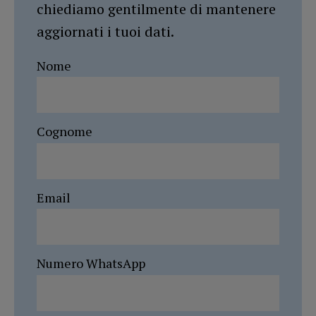
chiediamo gentilmente di mantenere
aggiornati i tuoi dati.
Nome
Cognome
Email
Numero WhatsApp