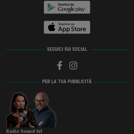
SEGUICI SUI SOCIAL
PER LA TUA PUBBLICITÀ
Radio Sound Srl