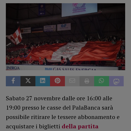
Sabato 27 novembre dalle ore 16:00 alle
19:00 presso le casse del PalaBanca sarà
possibile ritirare le tessere abbonamento e
acquistare i biglietti
della partita