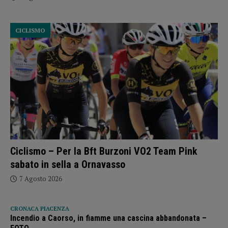
CICLISMO
Ciclismo – Per la Bft Burzoni VO2 Team Pink
sabato in sella a Ornavasso
7 Agosto 2026
CRONACA PIACENZA
Incendio a Caorso, in fiamme una cascina abbandonata –