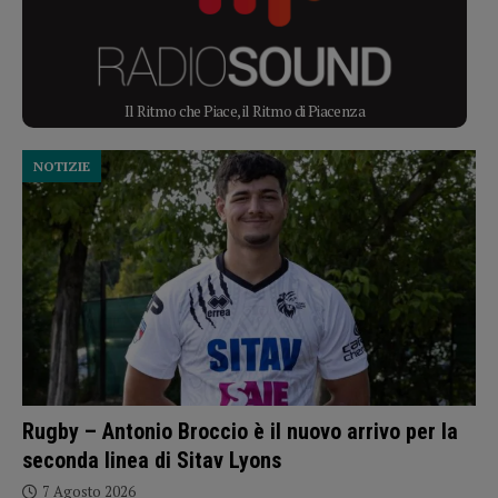
Il Ritmo che Piace, il Ritmo di Piacenza
NOTIZIE
Rugby – Antonio Broccio è il nuovo arrivo per la
seconda linea di Sitav Lyons
7 Agosto 2026