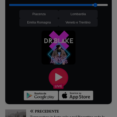
Piacenza
Lombardia
Emilia Romagna
Veneto e Trentino
PRECEDENTE