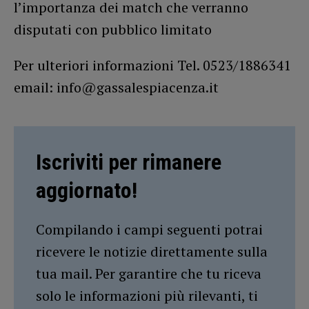
l’importanza dei match che verranno
disputati con pubblico limitato
Per ulteriori informazioni Tel. 0523/1886341
email: info@gassalespiacenza.it
Iscriviti per rimanere
aggiornato!
Compilando i campi seguenti potrai
ricevere le notizie direttamente sulla
tua mail. Per garantire che tu riceva
solo le informazioni più rilevanti, ti