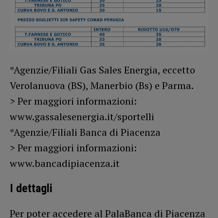
*Agenzie/Filiali Gas Sales Energia, eccetto
Verolanuova (BS), Manerbio (Bs) e Parma.
> Per maggiori informazioni:
www.gassalesenergia.it/sportelli
*Agenzie/Filiali Banca di Piacenza
> Per maggiori informazioni:
www.bancadipiacenza.it
I dettagli
Per poter accedere al PalaBanca di Piacenza