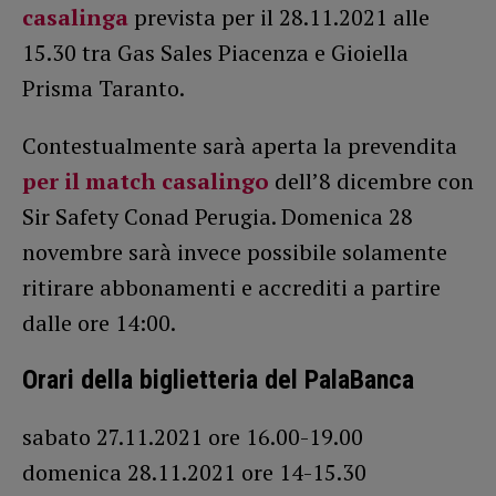
casalinga
prevista per il 28.11.2021 alle
15.30 tra Gas Sales Piacenza e Gioiella
Prisma Taranto.
Contestualmente sarà aperta la prevendita
per il match casalingo
dell’8 dicembre con
Sir Safety Conad Perugia. Domenica 28
novembre sarà invece possibile solamente
ritirare abbonamenti e accrediti a partire
dalle ore 14:00.
Orari della biglietteria del PalaBanca
sabato 27.11.2021 ore 16.00-19.00
domenica 28.11.2021 ore 14-15.30