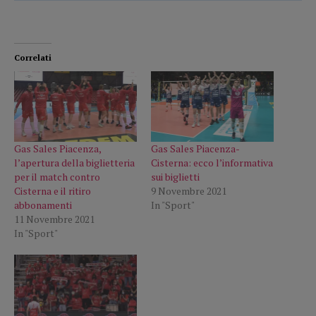
Correlati
Gas Sales Piacenza,
Gas Sales Piacenza-
l’apertura della biglietteria
Cisterna: ecco l’informativa
per il match contro
sui biglietti
Cisterna e il ritiro
9 Novembre 2021
abbonamenti
In "Sport"
11 Novembre 2021
In "Sport"