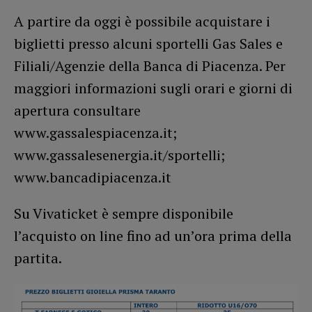
A partire da oggi è possibile acquistare i
biglietti presso alcuni sportelli Gas Sales e
Filiali/Agenzie della Banca di Piacenza. Per
maggiori informazioni sugli orari e giorni di
apertura consultare
www.gassalespiacenza.it;
www.gassalesenergia.it/sportelli;
www.bancadipiacenza.it
Su Vivaticket è sempre disponibile
l’acquisto on line fino ad un’ora prima della
partita.