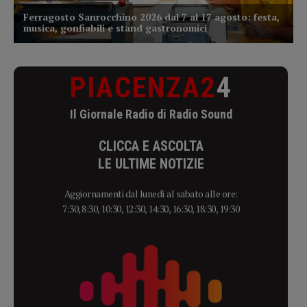
PIACENZA2
4
Il Giornale Radio di Radio Sound
CLICCA E ASCOLTA
LE ULTIME NOTIZIE
Aggiornamenti dal lunedì al sabato alle ore:
7:30, 8:30, 10:30, 12:30, 14:30, 16:30, 18:30, 19:30