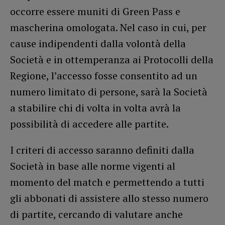
occorre essere muniti di Green Pass e
mascherina omologata. Nel caso in cui, per
cause indipendenti dalla volontà della
Società e in ottemperanza ai Protocolli della
Regione, l’accesso fosse consentito ad un
numero limitato di persone, sarà la Società
a stabilire chi di volta in volta avrà la
possibilità di accedere alle partite.
I criteri di accesso saranno definiti dalla
Società in base alle norme vigenti al
momento del match e permettendo a tutti
gli abbonati di assistere allo stesso numero
di partite, cercando di valutare anche