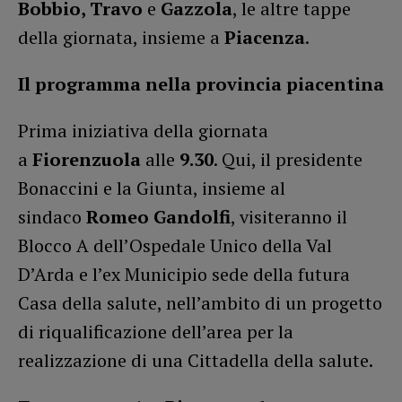
Bobbio, Travo
e
Gazzola
, le altre tappe
della giornata, insieme a
Piacenza
.
Il programma nella provincia piacentina
Prima iniziativa della giornata
a
Fiorenzuola
alle
9.30
. Qui, il presidente
Bonaccini e la Giunta, insieme al
sindaco
Romeo Gandolfi
, visiteranno il
Blocco A dell’Ospedale Unico della Val
D’Arda e l’ex Municipio sede della futura
Casa della salute, nell’ambito di un progetto
di riqualificazione dell’area per la
realizzazione di una Cittadella della salute.