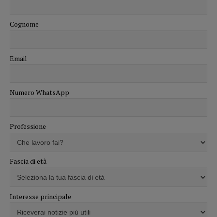
Cognome
Email
Numero WhatsApp
Professione
Fascia di età
Interesse principale