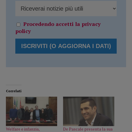
Procedendo accetti la privacy
policy
Correlati
Welfare e infanzia,
De Pascale presenta la sua