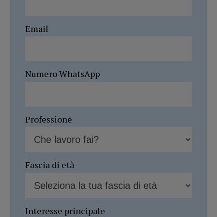
Email
Numero WhatsApp
Professione
Fascia di età
Interesse principale