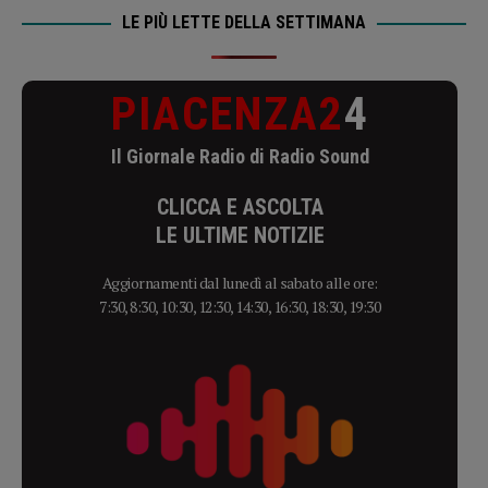
LE PIÙ LETTE DELLA SETTIMANA
PIACENZA2
4
Il Giornale Radio di Radio Sound
CLICCA E ASCOLTA
LE ULTIME NOTIZIE
Aggiornamenti dal lunedì al sabato alle ore:
7:30, 8:30, 10:30, 12:30, 14:30, 16:30, 18:30, 19:30