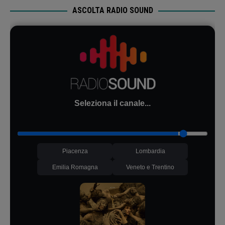
ASCOLTA RADIO SOUND
Seleziona il canale...
Piacenza
Lombardia
Emilia Romagna
Veneto e Trentino