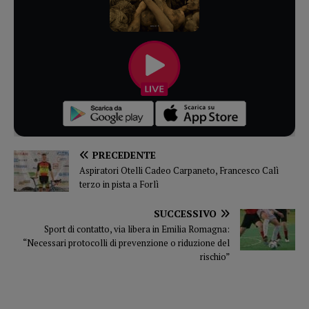
PRECEDENTE
Aspiratori Otelli Cadeo Carpaneto, Francesco Calì
terzo in pista a Forlì
SUCCESSIVO
Sport di contatto, via libera in Emilia Romagna:
“Necessari protocolli di prevenzione o riduzione del
rischio”