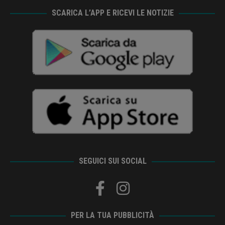
SCARICA L’APP E RICEVI LE NOTIZIE
SEGUICI SUI SOCIAL
PER LA TUA PUBBLICITÀ