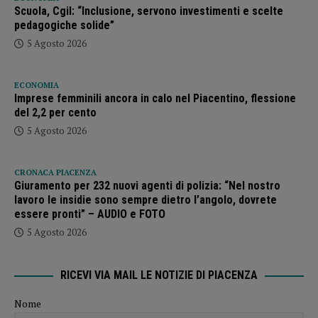
Scuola, Cgil: “Inclusione, servono investimenti e scelte
pedagogiche solide”
5 Agosto 2026
ECONOMIA
Imprese femminili ancora in calo nel Piacentino, flessione
del 2,2 per cento
5 Agosto 2026
CRONACA PIACENZA
Giuramento per 232 nuovi agenti di polizia: “Nel nostro
lavoro le insidie sono sempre dietro l’angolo, dovrete
essere pronti” – AUDIO e FOTO
5 Agosto 2026
RICEVI VIA MAIL LE NOTIZIE DI PIACENZA
Nome