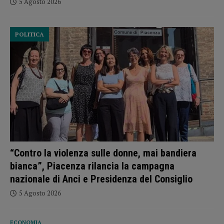
5 Agosto 2026
POLITICA
“Contro la violenza sulle donne, mai bandiera
bianca”, Piacenza rilancia la campagna
nazionale di Anci e Presidenza del Consiglio
5 Agosto 2026
ECONOMIA