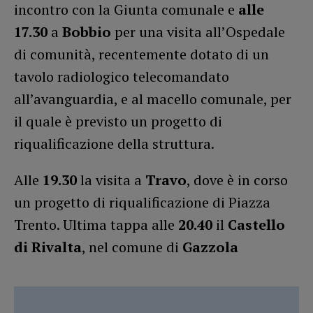
incontro con la Giunta comunale e
alle
17.30
a
Bobbio
per una visita all’Ospedale
di comunità, recentemente dotato di un
tavolo radiologico telecomandato
all’avanguardia, e al macello comunale, per
il quale è previsto un progetto di
riqualificazione della struttura.
Alle
19.30
la visita a
Travo
, dove è in corso
un progetto di riqualificazione di Piazza
Trento. Ultima tappa alle
20.40
il
Castello
di Rivalta
, nel comune di
Gazzola