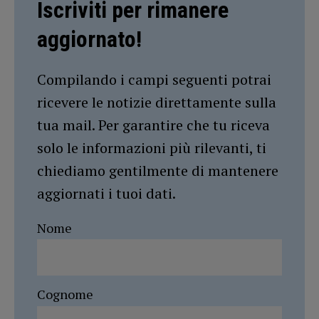
Iscriviti per rimanere
aggiornato!
Compilando i campi seguenti potrai
ricevere le notizie direttamente sulla
tua mail. Per garantire che tu riceva
solo le informazioni più rilevanti, ti
chiediamo gentilmente di mantenere
aggiornati i tuoi dati.
Nome
Cognome