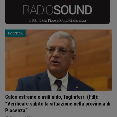
Il Ritmo che Piace, il Ritmo di Piacenza
POLITICA
Caldo estremo e asili nido, Tagliaferri (FdI):
“Verificare subito la situazione nella provincia di
Piacenza”