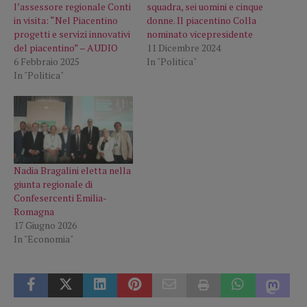
l’assessore regionale Conti
squadra, sei uomini e cinque
in visita: “Nel Piacentino
donne. Il piacentino Colla
progetti e servizi innovativi
nominato vicepresidente
del piacentino” – AUDIO
11 Dicembre 2024
6 Febbraio 2025
In "Politica"
In "Politica"
Nadia Bragalini eletta nella
giunta regionale di
Confesercenti Emilia-
Romagna
17 Giugno 2026
In "Economia"