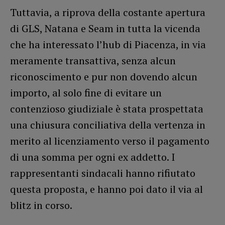
Tuttavia, a riprova della costante apertura
di GLS, Natana e Seam in tutta la vicenda
che ha interessato l’hub di Piacenza, in via
meramente transattiva, senza alcun
riconoscimento e pur non dovendo alcun
importo, al solo fine di evitare un
contenzioso giudiziale è stata prospettata
una chiusura conciliativa della vertenza in
merito al licenziamento verso il pagamento
di una somma per ogni ex addetto. I
rappresentanti sindacali hanno rifiutato
questa proposta, e hanno poi dato il via al
blitz in corso.