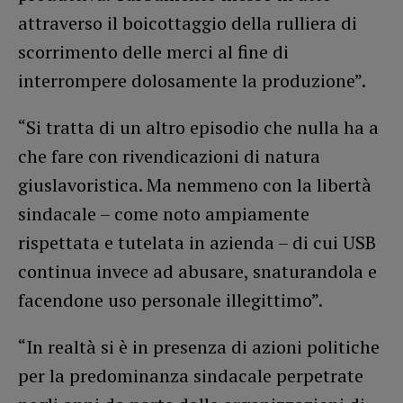
attraverso il boicottaggio della rulliera di
scorrimento delle merci al fine di
interrompere dolosamente la produzione”.
“Si tratta di un altro episodio che nulla ha a
che fare con rivendicazioni di natura
giuslavoristica. Ma nemmeno con la libertà
sindacale – come noto ampiamente
rispettata e tutelata in azienda – di cui USB
continua invece ad abusare, snaturandola e
facendone uso personale illegittimo”.
“In realtà si è in presenza di azioni politiche
per la predominanza sindacale perpetrate