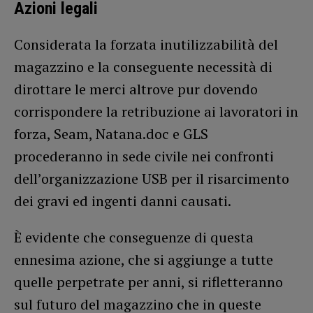
Azioni legali
Considerata la forzata inutilizzabilità del
magazzino e la conseguente necessità di
dirottare le merci altrove pur dovendo
corrispondere la retribuzione ai lavoratori in
forza, Seam, Natana.doc e GLS
procederanno in sede civile nei confronti
dell’organizzazione USB per il risarcimento
dei gravi ed ingenti danni causati.
È evidente che conseguenze di questa
ennesima azione, che si aggiunge a tutte
quelle perpetrate per anni, si rifletteranno
sul futuro del magazzino che in queste