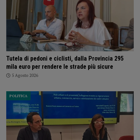
Tutela di pedoni e ciclisti, dalla Provincia 295
mila euro per rendere le strade più sicure
5 Agosto 2026
POLITICA