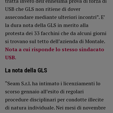
tratta invero dell’ennesima prova di forza di
USB che GLS non ritiene di dover
assecondare mediante ulteriori incontri”. E’
la dura nota della GLS in merito alla
protesta dei 33 facchini che da alcuni giorni
si trovano sul tetto dell’azienda di Montale.
Nota a cui risponde lo stesso sindacato
USB.
La nota della GLS
“Seam S.r.l. ha intimato i licenziamenti lo
scorso gennaio all’esito di regolari
procedure disciplinari per condotte illecite
di natura individuale. Nei mesi di novembre