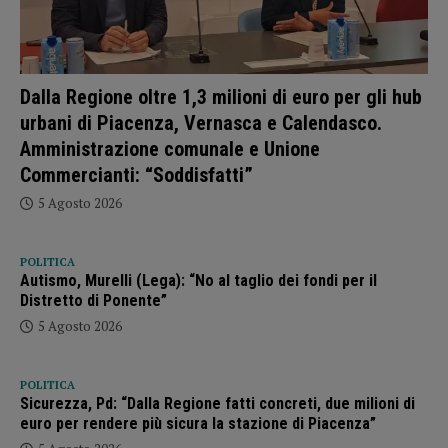
Dalla Regione oltre 1,3 milioni di euro per gli hub
urbani di Piacenza, Vernasca e Calendasco.
Amministrazione comunale e Unione
Commercianti: “Soddisfatti”
5 Agosto 2026
POLITICA
Autismo, Murelli (Lega): “No al taglio dei fondi per il
Distretto di Ponente”
5 Agosto 2026
POLITICA
Sicurezza, Pd: “Dalla Regione fatti concreti, due milioni di
euro per rendere più sicura la stazione di Piacenza”