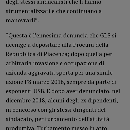
degli stessi sindacalisti che li hanno
strumentalizzati e che continuano a
manovrarli”.
“Questa è l’ennesima denuncia che GLS si
accinge a depositare alla Procura della
Repubblica di Piacenza; dopo quella per
arbitraria invasione e occupazione di
azienda aggravata sporta per una simile
azione l’8 marzo 2018, sempre da parte di
esponenti USB. E dopo aver denunciato, nel
dicembre 2018, alcuni degli ex dipendenti,
in concorso con gli stessi dirigenti del
sindacato, per turbamento dell’attività
produttiva. Turbamento messo in atto