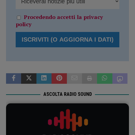
Procedendo accetti la privacy
policy
ASCOLTA RADIO SOUND