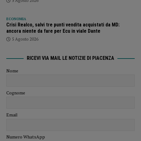
5 Agosto 2026
ECONOMIA
Crisi Realco, salvi tre punti vendita acquistati da MD:
ancora niente da fare per Ecu in viale Dante
5 Agosto 2026
RICEVI VIA MAIL LE NOTIZIE DI PIACENZA
Nome
Cognome
Email
Numero WhatsApp