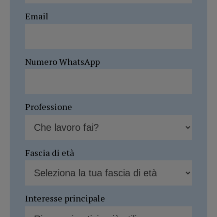
Email
Numero WhatsApp
Professione
Fascia di età
Interesse principale