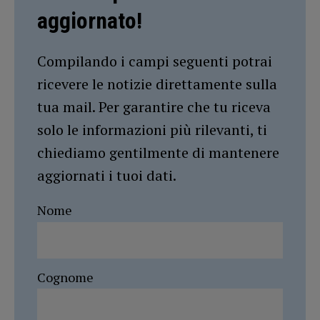
aggiornato!
Compilando i campi seguenti potrai
ricevere le notizie direttamente sulla
tua mail. Per garantire che tu riceva
solo le informazioni più rilevanti, ti
chiediamo gentilmente di mantenere
aggiornati i tuoi dati.
Nome
Cognome