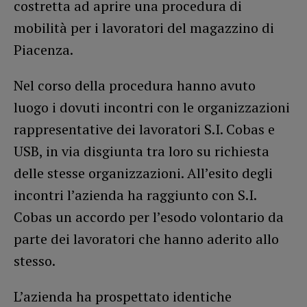
costretta ad aprire una procedura di
mobilità per i lavoratori del magazzino di
Piacenza.
Nel corso della procedura hanno avuto
luogo i dovuti incontri con le organizzazioni
rappresentative dei lavoratori S.I. Cobas e
USB, in via disgiunta tra loro su richiesta
delle stesse organizzazioni. All’esito degli
incontri l’azienda ha raggiunto con S.I.
Cobas un accordo per l’esodo volontario da
parte dei lavoratori che hanno aderito allo
stesso.
L’azienda ha prospettato identiche