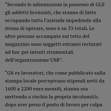
“Secondo le informazioni in possesso di GLS
gli addetti licenziati, che stanno di fatto
occupando tutta l’azienda impedendo alla
stessa di operare, sono 6 su 33 totali. Le
altre persone accampate sul tetto del
magazzino sono soggetti estranei reclutati
ad hoc per intenti strumentali
dell’organizzazione USB”.
“Gli ex lavoratori, che come pubblicato sulla
stampa locale percepivano stipendi netti da
1600 a 2200 euro mensili, stanno ora
mettendo a rischio la propria incolumità;
dopo aver perso il posto di lavoro per colpa