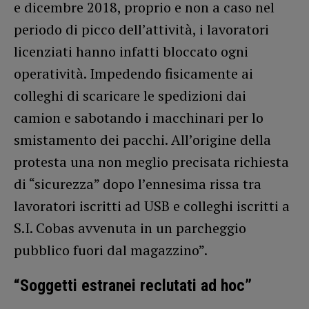
e dicembre 2018, proprio e non a caso nel
periodo di picco dell’attività, i lavoratori
licenziati hanno infatti bloccato ogni
operatività. Impedendo fisicamente ai
colleghi di scaricare le spedizioni dai
camion e sabotando i macchinari per lo
smistamento dei pacchi. All’origine della
protesta una non meglio precisata richiesta
di “sicurezza” dopo l’ennesima rissa tra
lavoratori iscritti ad USB e colleghi iscritti a
S.I. Cobas avvenuta in un parcheggio
pubblico fuori dal magazzino”.
“Soggetti estranei reclutati ad hoc”