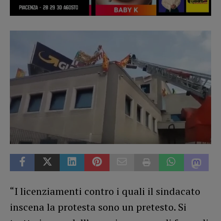
“I licenziamenti contro i quali il sindacato
inscena la protesta sono un pretesto. Si