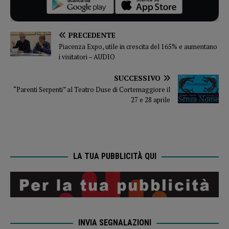
PRECEDENTE
Piacenza Expo, utile in crescita del 165% e aumentano
i visitatori – AUDIO
SUCCESSIVO
“Parenti Serpenti” al Teatro Duse di Cortemaggiore il
27 e 28 aprile
LA TUA PUBBLICITÀ QUI
INVIA SEGNALAZIONI