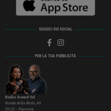
SEGUICI SUI SOCIAL
PER LA TUA PUBBLICITÀ
Radio Sound Srl
Strada della Mola, 60
29122 – Piacenza