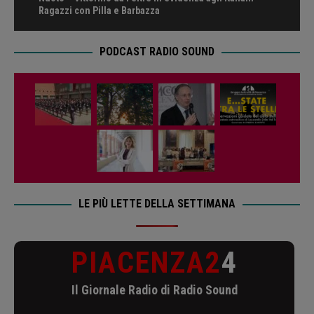
Ragazzi con Pilla e Barbazza
PODCAST RADIO SOUND
LE PIÙ LETTE DELLA SETTIMANA
PIACENZA2
4
Il Giornale Radio di Radio Sound