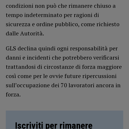
condizioni non può che rimanere chiuso a
tempo indeterminato per ragioni di
sicurezza e ordine pubblico, come richiesto
dalle Autorità.
GLS declina quindi ogni responsabilità per
danni e incidenti che potrebbero verificarsi
trattandosi di circostanze di forza maggiore
così come per le ovvie future ripercussioni
sull’occupazione dei 70 lavoratori ancora in
forza.
Iscriviti per rimanere