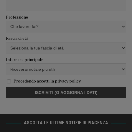
Professione
Fascia di età
Interesse principale
Procedendo accetti la privacy policy
ASCOLTA LE ULTIME NOTIZIE DI PIACENZA