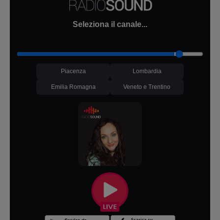
Seleziona il canale...
Piacenza
Lombardia
Emilia Romagna
Veneto e Trentino