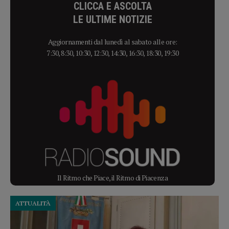
CLICCA E ASCOLTA
LE ULTIME NOTIZIE
Aggiornamenti dal lunedì al sabato alle ore:
7:30, 8:30, 10:30, 12:30, 14:30, 16:30, 18:30, 19:30
Il Ritmo che Piace, il Ritmo di Piacenza
ATTUALITÀ