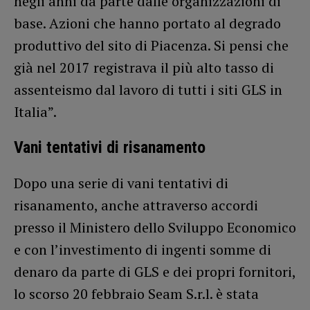
negli anni da parte dalle organizzazioni di
base. Azioni che hanno portato al degrado
produttivo del sito di Piacenza. Si pensi che
già nel 2017 registrava il più alto tasso di
assenteismo dal lavoro di tutti i siti GLS in
Italia”.
Vani tentativi di risanamento
Dopo una serie di vani tentativi di
risanamento, anche attraverso accordi
presso il Ministero dello Sviluppo Economico
e con l’investimento di ingenti somme di
denaro da parte di GLS e dei propri fornitori,
lo scorso 20 febbraio Seam S.r.l. è stata