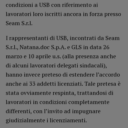
condizioni a USB con riferimento ai
lavoratori loro iscritti ancora in forza presso
Seam S.r.l.
I rappresentanti di USB, incontrati da Seam
S.r.l., Natana.doc S.p.A. e GLS in data 26
marzo e 10 aprile u.s. (alla presenza anche
di alcuni lavoratori delegati sindacali),
hanno invece preteso di estendere l’accordo
anche ai 33 addetti licenziati. Tale pretesa è
stata ovviamente respinta, trattandosi di
lavoratori in condizioni completamente
differenti, con l’invito ad impugnare
giudizialmente i licenziamenti.