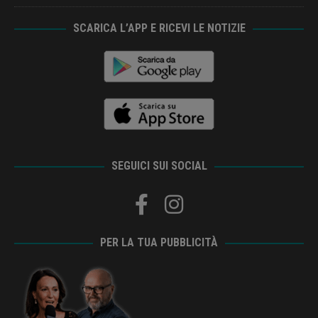
SCARICA L’APP E RICEVI LE NOTIZIE
SEGUICI SUI SOCIAL
PER LA TUA PUBBLICITÀ