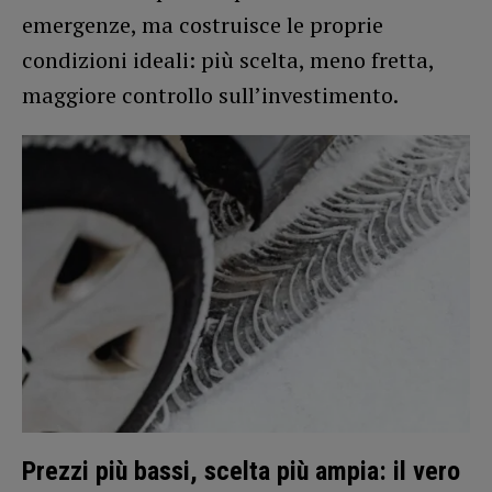
emergenze, ma costruisce le proprie
condizioni ideali: più scelta, meno fretta,
maggiore controllo sull’investimento.
Prezzi più bassi, scelta più ampia: il vero