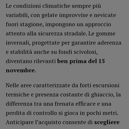
Le condizioni climatiche sempre più
variabili, con gelate improvvise e nevicate
fuori stagione, impongono un approccio
attento alla sicurezza stradale. Le gomme
invernali, progettate per garantire aderenza
e stabilità anche su fondi scivolosi,
diventano rilevanti
ben prima del 15
novembre
.
Nelle aree caratterizzate da forti escursioni
termiche e presenza costante di ghiaccio, la
differenza tra una frenata efficace e una
perdita di controllo si gioca in pochi metri.
Anticipare l’acquisto consente di
scegliere