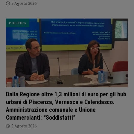
5 Agosto 2026
POLITICA
Dalla Regione oltre 1,3 milioni di euro per gli hub
urbani di Piacenza, Vernasca e Calendasco.
Amministrazione comunale e Unione
Commercianti: “Soddisfatti”
5 Agosto 2026