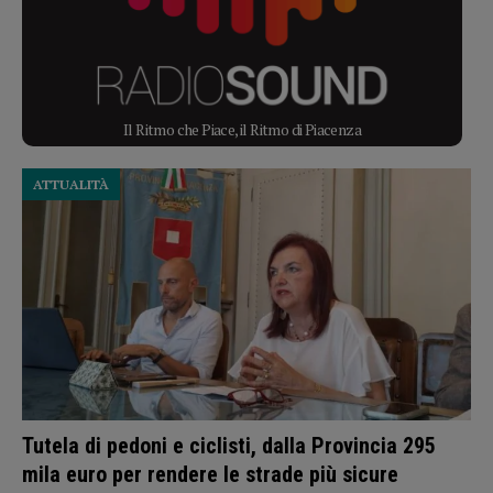
Il Ritmo che Piace, il Ritmo di Piacenza
ATTUALITÀ
Tutela di pedoni e ciclisti, dalla Provincia 295
mila euro per rendere le strade più sicure