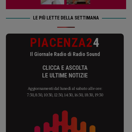
LE PIÙ LETTE DELLA SETTIMANA
PIACENZA2
4
Il Giornale Radio di Radio Sound
CLICCA E ASCOLTA
LE ULTIME NOTIZIE
Aggiornamenti dal lunedì al sabato alle ore:
7:30, 8:30, 10:30, 12:30, 14:30, 16:30, 18:30, 19:30