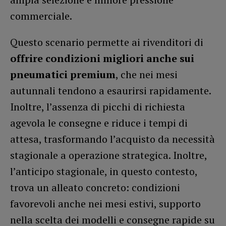
commerciale.
Questo scenario permette ai rivenditori di
offrire condizioni migliori anche sui
pneumatici premium
, che nei mesi
autunnali tendono a esaurirsi rapidamente.
Inoltre, l’assenza di picchi di richiesta
agevola le consegne e riduce i tempi di
attesa, trasformando l’acquisto da necessità
stagionale a operazione strategica. Inoltre,
l’anticipo stagionale, in questo contesto,
trova un alleato concreto: condizioni
favorevoli anche nei mesi estivi, supporto
nella scelta dei modelli e consegne rapide su