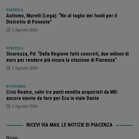
POLITICA
Autismo, Murelli (Lega): “No al taglio dei fondi per il
Distretto di Ponente”
5 Agosto 2026
POLITICA
Sicurezza, Pd: “Dalla Regione fatti concreti, due milioni di
euro per rendere più sicura la stazione di Piacenza”
5 Agosto 2026
ECONOMIA
Crisi Realco, salvi tre punti vendita acquistati da MD:
ancora niente da fare per Ecu in viale Dante
5 Agosto 2026
RICEVI VIA MAIL LE NOTIZIE DI PIACENZA
Nome