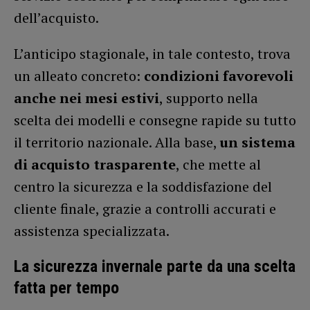
dell’acquisto.
L’anticipo stagionale, in tale contesto, trova
un alleato concreto:
condizioni favorevoli
anche nei mesi estivi
, supporto nella
scelta dei modelli e consegne rapide su tutto
il territorio nazionale. Alla base,
un sistema
di acquisto trasparente
, che mette al
centro la sicurezza e la soddisfazione del
cliente finale, grazie a controlli accurati e
assistenza specializzata.
La sicurezza invernale parte da una scelta
fatta per tempo