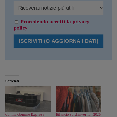
Procedendo accetti la privacy
policy
Correlati
Cammi Gomme Express:
Bilancio saldi invernali 2026