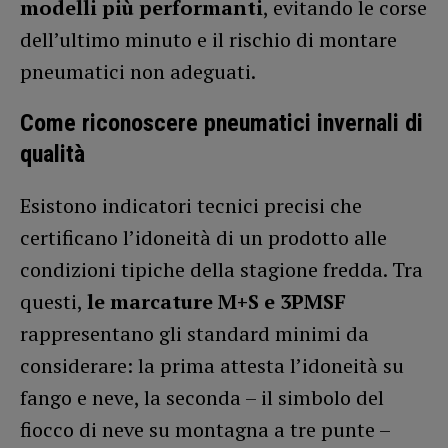
modelli più performanti
, evitando le corse
dell’ultimo minuto e il rischio di montare
pneumatici non adeguati.
Come riconoscere pneumatici invernali di
qualità
Esistono indicatori tecnici precisi che
certificano l’idoneità di un prodotto alle
condizioni tipiche della stagione fredda. Tra
questi,
le marcature M+S e 3PMSF
rappresentano gli standard minimi da
considerare: la prima attesta l’idoneità su
fango e neve, la seconda – il simbolo del
fiocco di neve su montagna a tre punte –