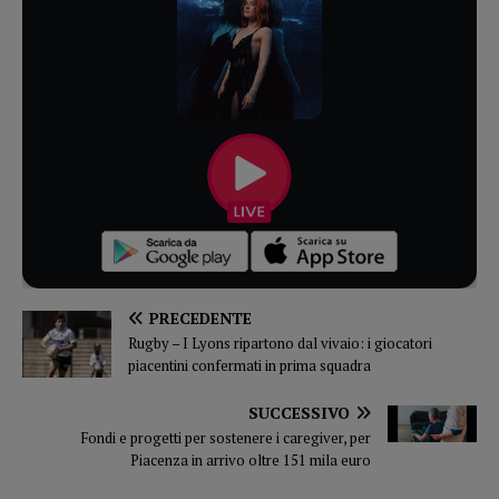
PRECEDENTE
Rugby – I Lyons ripartono dal vivaio: i giocatori
piacentini confermati in prima squadra
SUCCESSIVO
Fondi e progetti per sostenere i caregiver, per
Piacenza in arrivo oltre 151 mila euro