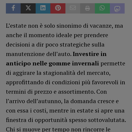
L’estate non è solo sinonimo di vacanze, ma
anche il momento ideale per prendere
decisioni a dir poco strategiche sulla
manutenzione dell’auto.
Investire in
anticipo nelle gomme invernali
permette
di aggirare la stagionalità del mercato,
approfittando di condizioni più favorevoli in
termini di prezzo e assortimento. Con
l’arrivo dell’autunno, la domanda cresce e
con essa i costi, mentre in estate si apre una
finestra di opportunità spesso sottovalutata.
Chi si muove per tempo non rincorre le