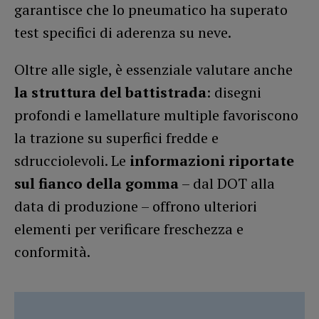
garantisce che lo pneumatico ha superato
test specifici di aderenza su neve.
Oltre alle sigle, è essenziale valutare anche
la struttura del battistrada
: disegni
profondi e lamellature multiple favoriscono
la trazione su superfici fredde e
sdrucciolevoli. Le
informazioni riportate
sul fianco della gomma
– dal DOT alla
data di produzione – offrono ulteriori
elementi per verificare freschezza e
conformità.