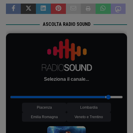
ASCOLTA RADIO SOUND
Seleziona il canale...
Piacenza
Lombardia
Emilia Romagna
Veneto e Trentino