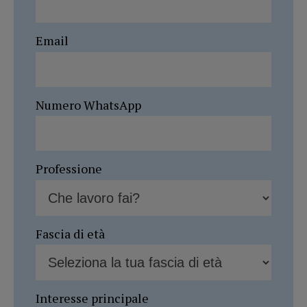
Email
Numero WhatsApp
Professione
Fascia di età
Interesse principale