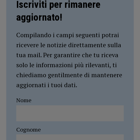
Iscriviti per rimanere
aggiornato!
Compilando i campi seguenti potrai
ricevere le notizie direttamente sulla
tua mail. Per garantire che tu riceva
solo le informazioni più rilevanti, ti
chiediamo gentilmente di mantenere
aggiornati i tuoi dati.
Nome
Cognome