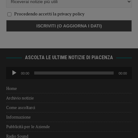
Procedendo accetti la privacy policy
ASCOLTA LE ULTIME NOTIZIE DI PIACENZA
Audio
00:00
00:00
Player
Home
Archivio notizie
Come ascoltarci
Informazione
Pubblicità per le Aziende
Radio Sound