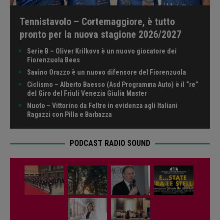
Tennistavolo – Cortemaggiore, è tutto
pronto per la nuova stagione 2026/2027
Serie B – Oliver Krilkovs è un nuovo giocatore dei
Fiorenzuola Bees
Savino Orazzo è un nuovo difensore del Fiorenzuola
Ciclismo – Alberto Baesso (Asd Programma Auto) è il “re”
del Giro del Friuli Venezia Giulia Master
Nuoto – Vittorino da Feltre in evidenza agli Italiani
Ragazzi con Pilla e Barbazza
PODCAST RADIO SOUND