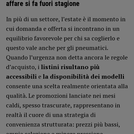
affare si fa fuori stagione
In più di un settore, l’estate è il momento in
cui domanda e offerta si incontrano in un
equilibrio favorevole per chi sa coglierlo e
questo vale anche per gli pneumatici.
Quando l’urgenza non detta ancora le regole
d’acquisto, i
listini risultano più
accessibili
e
la disponibilità dei modelli
consente una scelta realmente orientata alla
qualità. Le promozioni lanciate nei mesi
caldi, spesso trascurate, rappresentano in
realtà il cuore di una strategia di
convenienza strutturata: prezzi più bassi,
ampia selezione e minore pressione