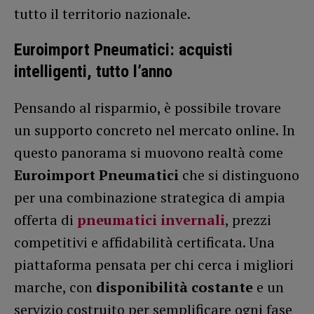
tutto il territorio nazionale.
Euroimport Pneumatici: acquisti
intelligenti, tutto l’anno
Pensando al risparmio, è possibile trovare
un supporto concreto nel mercato online. In
questo panorama si muovono realtà come
Euroimport Pneumatici
che si distinguono
per una combinazione strategica di ampia
offerta di
pneumatici invernali
, prezzi
competitivi e affidabilità certificata. Una
piattaforma pensata per chi cerca i migliori
marche, con
disponibilità costante
e un
servizio costruito per semplificare ogni fase