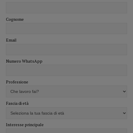
Cognome
Email
Numero WhatsApp
Professione
Fascia di età
Interesse principale