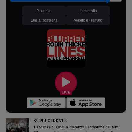
Piacenza
Lombardia
Emilia Romagna
Veneto e Trentino
PRECEDENTE
Le Stanze di Verdi, a Piacenza l’anteprima del film: