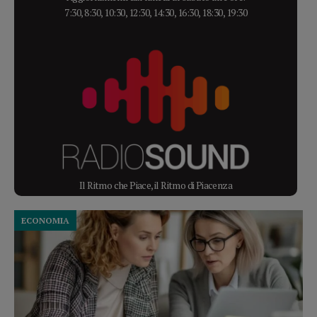
7:30, 8:30, 10:30, 12:30, 14:30, 16:30, 18:30, 19:30
Il Ritmo che Piace, il Ritmo di Piacenza
ECONOMIA