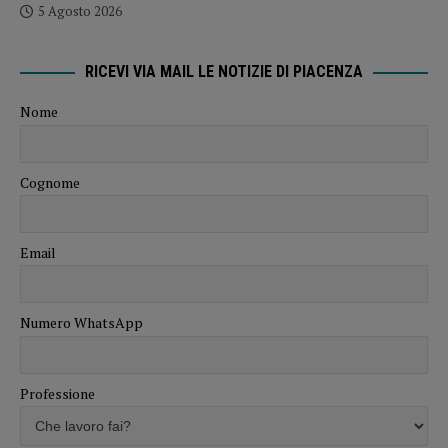
5 Agosto 2026
RICEVI VIA MAIL LE NOTIZIE DI PIACENZA
Nome
Cognome
Email
Numero WhatsApp
Professione