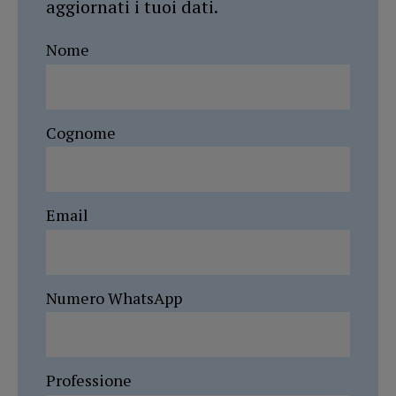
aggiornati i tuoi dati.
Nome
Cognome
Email
Numero WhatsApp
Professione