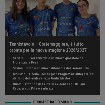
Tennistavolo – Cortemaggiore, è tutto
pronto per la nuova stagione 2026/2027
Serie B – Oliver Krilkovs è un nuovo giocatore dei
Fiorenzuola Bees
Savino Orazzo è un nuovo difensore del Fiorenzuola
Ciclismo – Alberto Baesso (Asd Programma Auto) è il “re”
del Giro del Friuli Venezia Giulia Master
Nuoto – Vittorino da Feltre in evidenza agli Italiani
Ragazzi con Pilla e Barbazza
PODCAST RADIO SOUND