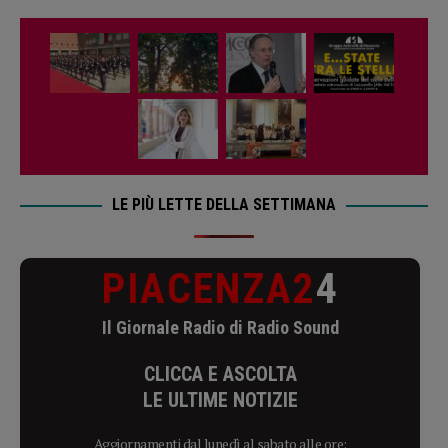
LE PIÙ LETTE DELLA SETTIMANA
PIACENZA2
4
Il Giornale Radio di Radio Sound
CLICCA E ASCOLTA
LE ULTIME NOTIZIE
Aggiornamenti dal lunedì al sabato alle ore: