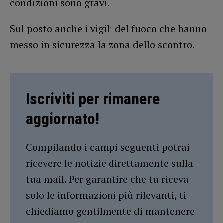
condizioni sono gravi.
Sul posto anche i vigili del fuoco che hanno
messo in sicurezza la zona dello scontro.
Iscriviti per rimanere
aggiornato!
Compilando i campi seguenti potrai
ricevere le notizie direttamente sulla
tua mail. Per garantire che tu riceva
solo le informazioni più rilevanti, ti
chiediamo gentilmente di mantenere