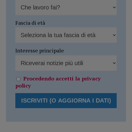
Fascia di età
Interesse principale
Procedendo accetti la privacy
policy