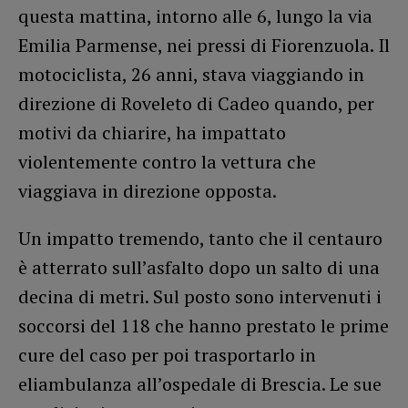
questa mattina, intorno alle 6, lungo la via
Emilia Parmense, nei pressi di Fiorenzuola. Il
motociclista, 26 anni, stava viaggiando in
direzione di Roveleto di Cadeo quando, per
motivi da chiarire, ha impattato
violentemente contro la vettura che
viaggiava in direzione opposta.
Un impatto tremendo, tanto che il centauro
è atterrato sull’asfalto dopo un salto di una
decina di metri. Sul posto sono intervenuti i
soccorsi del 118 che hanno prestato le prime
cure del caso per poi trasportarlo in
eliambulanza all’ospedale di Brescia. Le sue