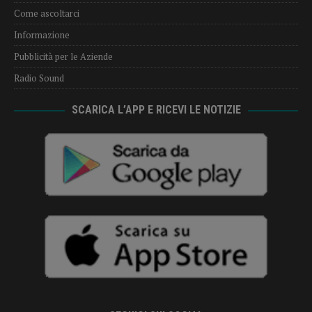
Come ascoltarci
Informazione
Pubblicità per le Aziende
Radio Sound
SCARICA L’APP E RICEVI LE NOTIZIE