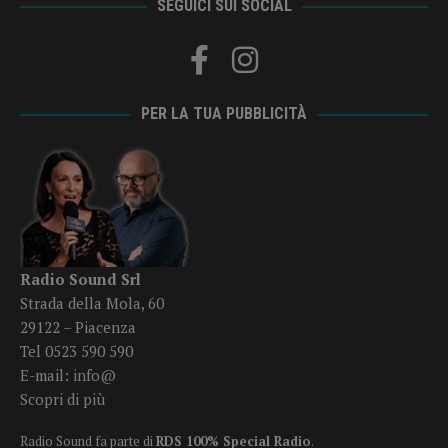
SEGUICI SUI SOCIAL
PER LA TUA PUBBLICITÀ
Radio Sound Srl
Strada della Mola, 60
29122 – Piacenza
Tel 0523 590 590
E-mail:
info@
Scopri di più
Radio Sound fa parte di
RDS 100% Special Radio
.