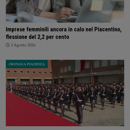
Imprese femminili ancora in calo nel Piacentino,
flessione del 2,2 per cento
5 Agosto 2026
CRONACA PIACENZA