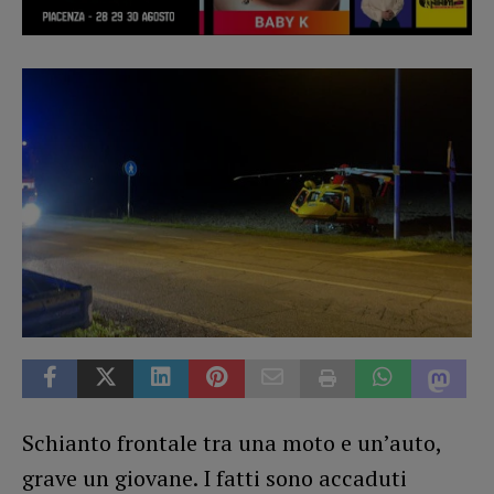
Schianto frontale tra una moto e un’auto,
grave un giovane. I fatti sono accaduti