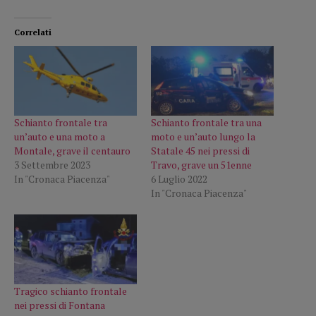
Correlati
Schianto frontale tra
Schianto frontale tra una
un’auto e una moto a
moto e un’auto lungo la
Montale, grave il centauro
Statale 45 nei pressi di
3 Settembre 2023
Travo, grave un 51enne
In "Cronaca Piacenza"
6 Luglio 2022
In "Cronaca Piacenza"
Tragico schianto frontale
nei pressi di Fontana