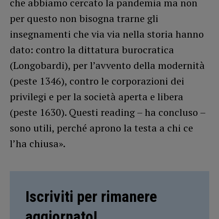
che abbiamo cercato la pandemia ma non
per questo non bisogna trarne gli
insegnamenti che via via nella storia hanno
dato: contro la dittatura burocratica
(Longobardi), per l’avvento della modernità
(peste 1346), contro le corporazioni dei
privilegi e per la società aperta e libera
(peste 1630). Questi reading – ha concluso –
sono utili, perché aprono la testa a chi ce
l’ha chiusa».
Iscriviti per rimanere
aggiornato!