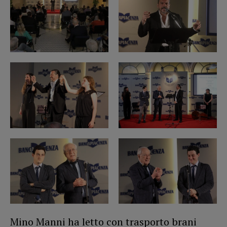
Mino Manni ha letto con trasporto brani