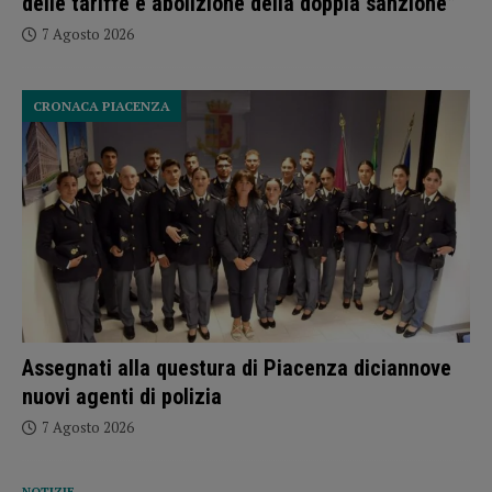
delle tariffe e abolizione della doppia sanzione”
7 Agosto 2026
CRONACA PIACENZA
Assegnati alla questura di Piacenza diciannove
nuovi agenti di polizia
7 Agosto 2026
NOTIZIE