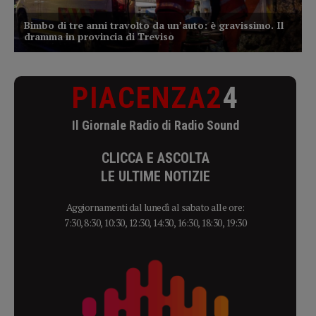
PIACENZA2
4
Il Giornale Radio di Radio Sound
CLICCA E ASCOLTA
LE ULTIME NOTIZIE
Aggiornamenti dal lunedì al sabato alle ore:
7:30, 8:30, 10:30, 12:30, 14:30, 16:30, 18:30, 19:30