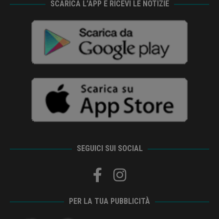
SCARICA L’APP E RICEVI LE NOTIZIE
SEGUICI SUI SOCIAL
PER LA TUA PUBBLICITÀ