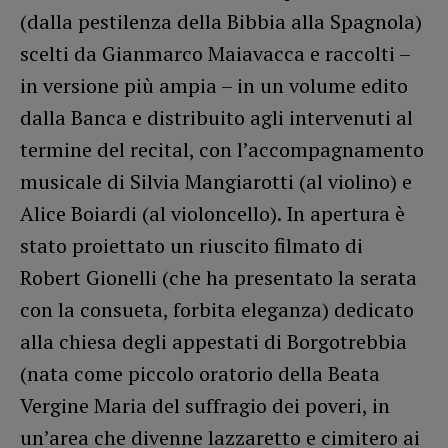
(dalla pestilenza della Bibbia alla Spagnola)
scelti da Gianmarco Maiavacca e raccolti –
in versione più ampia – in un volume edito
dalla Banca e distribuito agli intervenuti al
termine del recital, con l’accompagnamento
musicale di Silvia Mangiarotti (al violino) e
Alice Boiardi (al violoncello). In apertura è
stato proiettato un riuscito filmato di
Robert Gionelli (che ha presentato la serata
con la consueta, forbita eleganza) dedicato
alla chiesa degli appestati di Borgotrebbia
(nata come piccolo oratorio della Beata
Vergine Maria del suffragio dei poveri, in
un’area che divenne lazzaretto e cimitero ai