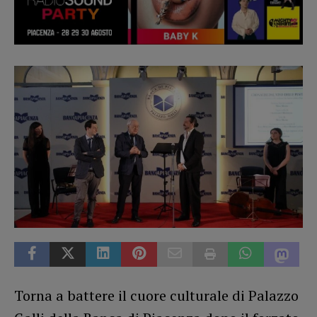
Torna a battere il cuore culturale di Palazzo