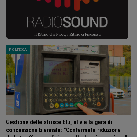
Il Ritmo che Piace, il Ritmo di Piacenza
POLITICA
Gestione delle strisce blu, al via la gara di
concessione biennale: “Confermata riduzione