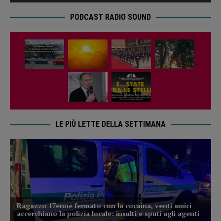
PODCAST RADIO SOUND
LE PIÙ LETTE DELLA SETTIMANA