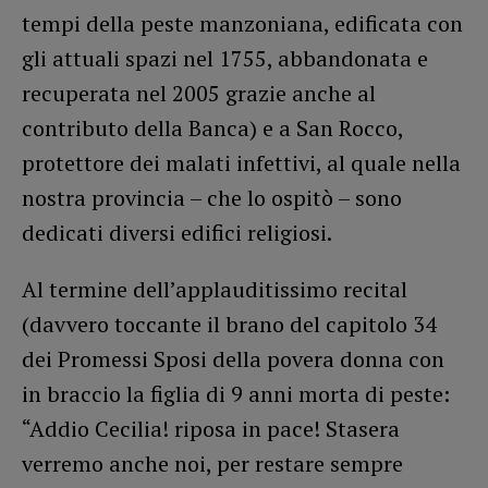
tempi della peste manzoniana, edificata con
gli attuali spazi nel 1755, abbandonata e
recuperata nel 2005 grazie anche al
contributo della Banca) e a San Rocco,
protettore dei malati infettivi, al quale nella
nostra provincia – che lo ospitò – sono
dedicati diversi edifici religiosi.
Al termine dell’applauditissimo recital
(davvero toccante il brano del capitolo 34
dei Promessi Sposi della povera donna con
in braccio la figlia di 9 anni morta di peste:
“Addio Cecilia! riposa in pace! Stasera
verremo anche noi, per restare sempre