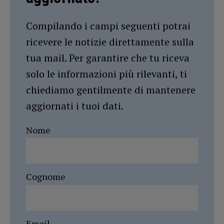
Compilando i campi seguenti potrai
ricevere le notizie direttamente sulla
tua mail. Per garantire che tu riceva
solo le informazioni più rilevanti, ti
chiediamo gentilmente di mantenere
aggiornati i tuoi dati.
Nome
Cognome
Email