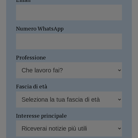
Numero WhatsApp
Professione
Fascia di età
Interesse principale