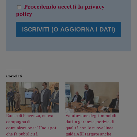
Procedendo accetti la privacy
policy
Correlati
Banca di Piacenza, nuova
Valutazione degli immobili
campagna di
dati in garanzia, perizie di
comunicazione: “Uno spot
qualità con le nuove linee
che fa pubblicità
guida ABI targate anche