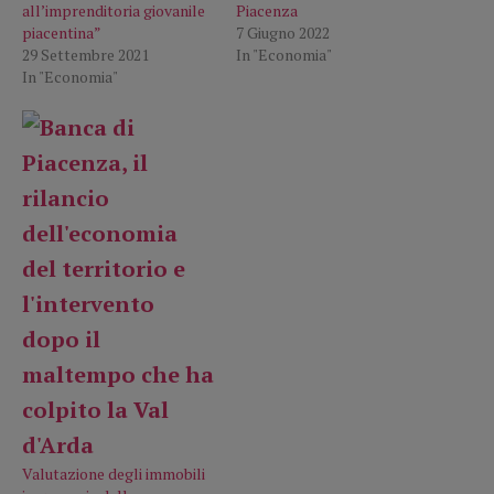
all’imprenditoria giovanile
Piacenza
piacentina”
7 Giugno 2022
29 Settembre 2021
In "Economia"
In "Economia"
Valutazione degli immobili