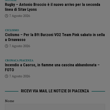
Rugby – Antonio Broccio è il nuovo arrivo per la seconda
linea di Sitav Lyons
7 Agosto 2026
CICLISMO
Ciclismo – Per la Bft Burzoni VO2 Team Pink sabato in sella
a Ornavasso
7 Agosto 2026
CRONACA PIACENZA
Incendio a Caorso, in fiamme una cascina abbandonata –
FOTO
7 Agosto 2026
RICEVI VIA MAIL LE NOTIZIE DI PIACENZA
Nome