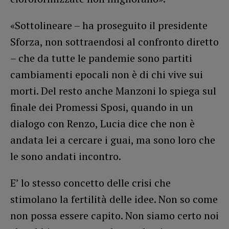
«Sottolineare – ha proseguito il presidente
Sforza, non sottraendosi al confronto diretto
– che da tutte le pandemie sono partiti
cambiamenti epocali non è di chi vive sui
morti. Del resto anche Manzoni lo spiega sul
finale dei Promessi Sposi, quando in un
dialogo con Renzo, Lucia dice che non è
andata lei a cercare i guai, ma sono loro che
le sono andati incontro.
E’ lo stesso concetto delle crisi che
stimolano la fertilità delle idee. Non so come
non possa essere capito. Non siamo certo noi