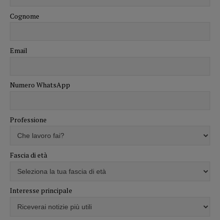
Cognome
Email
Numero WhatsApp
Professione
Fascia di età
Interesse principale