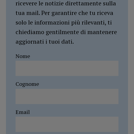
ricevere le notizie direttamente sulla
tua mail. Per garantire che tu riceva
solo le informazioni più rilevanti, ti
chiediamo gentilmente di mantenere
aggiornati i tuoi dati.
Nome
Cognome
Email