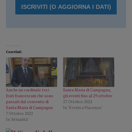
Correlati
Anche un cardinale tra i
Santa Maria di Campagna,
frati francescani che sono
gli eventi fino al 29 ottobre
passati dal convento di
27 Ottobre 2022
Santa Maria di Campagna
In "Eventi a Piacenza"
7 Ottobre 2022
In "Attualità"