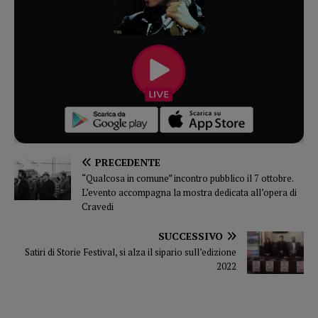
PRECEDENTE
“Qualcosa in comune” incontro pubblico il 7 ottobre.
L’evento accompagna la mostra dedicata all’opera di
Cravedi
SUCCESSIVO
Satiri di Storie Festival, si alza il sipario sull’edizione
2022