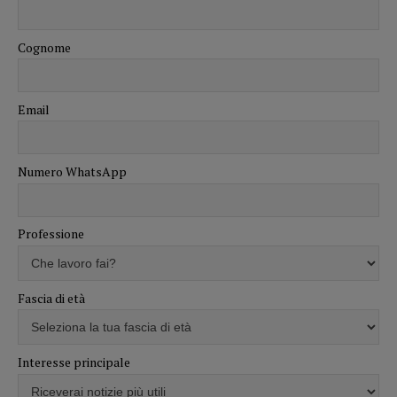
Cognome
Email
Numero WhatsApp
Professione
Fascia di età
Interesse principale