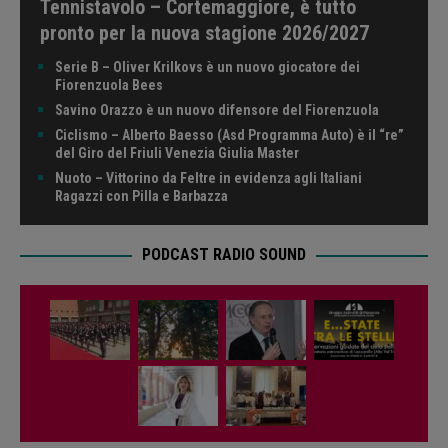
Tennistavolo – Cortemaggiore, è tutto
pronto per la nuova stagione 2026/2027
Serie B – Oliver Krilkovs è un nuovo giocatore dei
Fiorenzuola Bees
Savino Orazzo è un nuovo difensore del Fiorenzuola
Ciclismo – Alberto Baesso (Asd Programma Auto) è il “re”
del Giro del Friuli Venezia Giulia Master
Nuoto – Vittorino da Feltre in evidenza agli Italiani
Ragazzi con Pilla e Barbazza
PODCAST RADIO SOUND