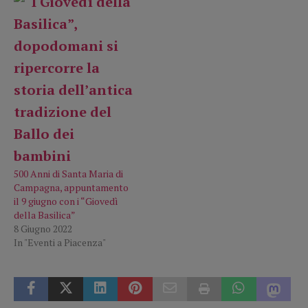
500 Anni di Santa Maria di
Campagna, appuntamento
il 9 giugno con i “Giovedì
della Basilica”
8 Giugno 2022
In "Eventi a Piacenza"