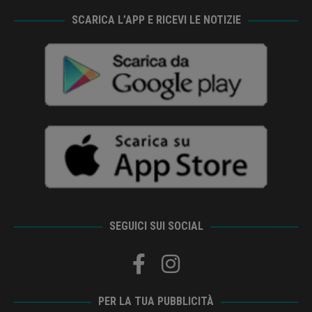
SCARICA L’APP E RICEVI LE NOTIZIE
SEGUICI SUI SOCIAL
PER LA TUA PUBBLICITÀ