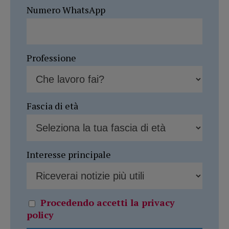
Numero WhatsApp
Professione
Fascia di età
Interesse principale
Procedendo accetti la privacy
policy