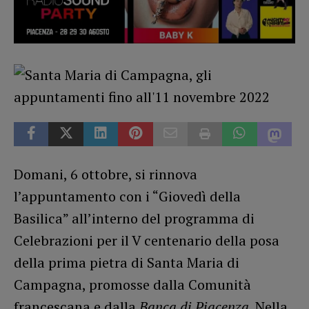
Domani, 6 ottobre, si rinnova
l’appuntamento con i “Giovedì della
Basilica” all’interno del programma di
Celebrazioni per il V centenario della posa
della prima pietra di Santa Maria di
Campagna, promosse dalla Comunità
francescana e dalla
Banca di Piacenza
. Nella