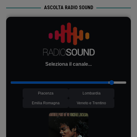
ASCOLTA RADIO SOUND
Seleziona il canale...
Piacenza
Lombardia
Emilia Romagna
Veneto e Trentino