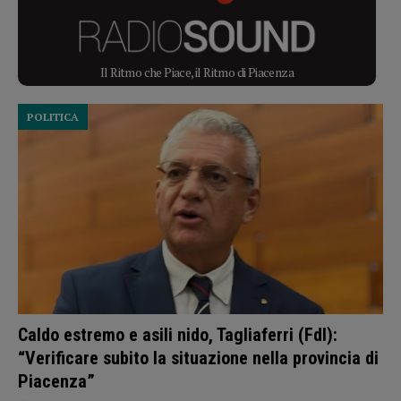
Il Ritmo che Piace, il Ritmo di Piacenza
POLITICA
Caldo estremo e asili nido, Tagliaferri (FdI):
“Verificare subito la situazione nella provincia di
Piacenza”