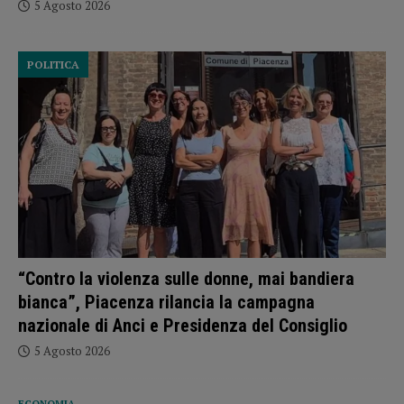
5 Agosto 2026
POLITICA
“Contro la violenza sulle donne, mai bandiera
bianca”, Piacenza rilancia la campagna
nazionale di Anci e Presidenza del Consiglio
5 Agosto 2026