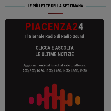
LE PIÙ LETTE DELLA SETTIMANA
PIACENZA2
4
Il Giornale Radio di Radio Sound
CLICCA E ASCOLTA
LE ULTIME NOTIZIE
Aggiornamenti dal lunedì al sabato alle ore:
7:30, 8:30, 10:30, 12:30, 14:30, 16:30, 18:30, 19:30