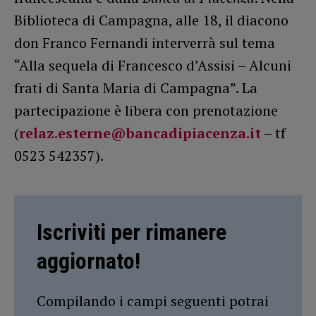
Biblioteca di Campagna, alle 18, il diacono
don Franco Fernandi interverrà sul tema
“Alla sequela di Francesco d’Assisi – Alcuni
frati di Santa Maria di Campagna”. La
partecipazione è libera con prenotazione
(
relaz.esterne@bancadipiacenza.it
– tf
0523 542357).
Iscriviti per rimanere
aggiornato!
Compilando i campi seguenti potrai