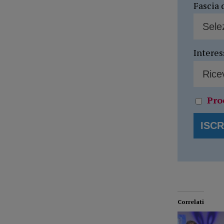
Fascia 
Interes
Pro
Correlati