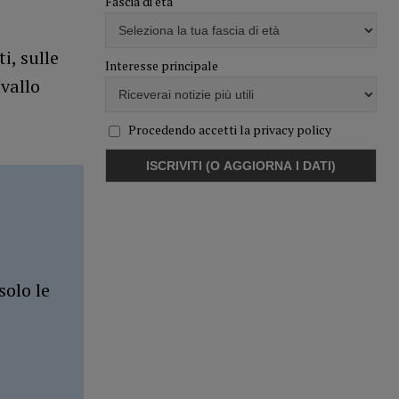
Fascia di età
i, sulle
Interesse principale
vallo
Procedendo accetti la privacy policy
solo le