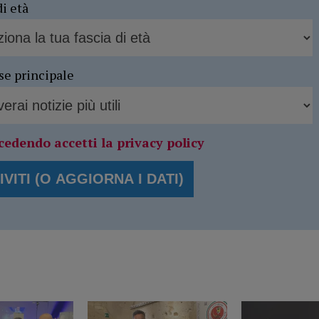
di età
se principale
cedendo accetti la privacy policy