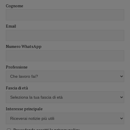
Cognome
Email
Numero WhatsApp
Professione
Fascia di età
Interesse principale
Procedendo accetti la privacy policy