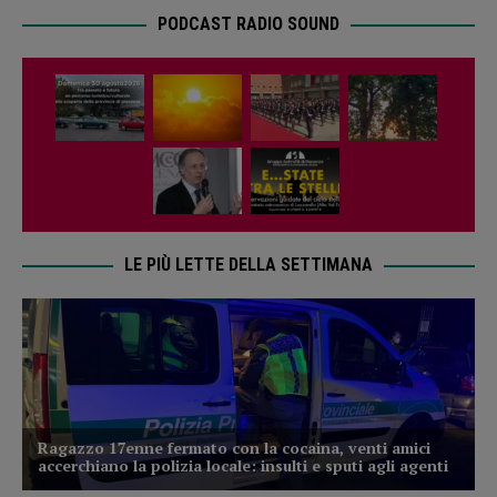
PODCAST RADIO SOUND
LE PIÙ LETTE DELLA SETTIMANA