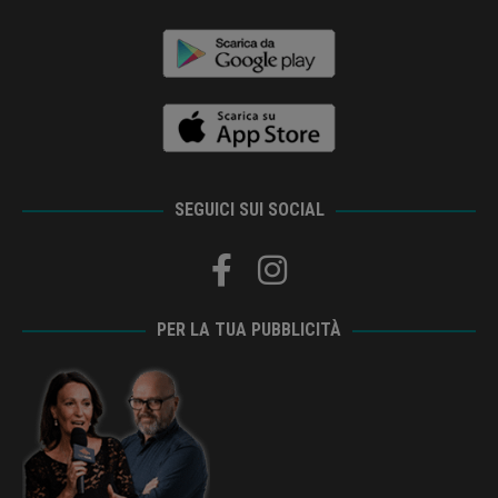
SEGUICI SUI SOCIAL
PER LA TUA PUBBLICITÀ