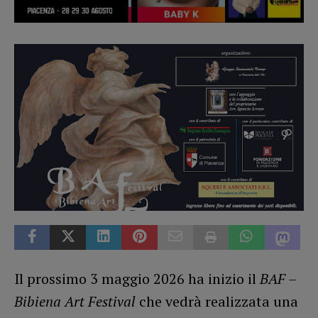
Il prossimo 3 maggio 2026 ha inizio il
BAF –
Bibiena Art Festival
che vedrà realizzata una