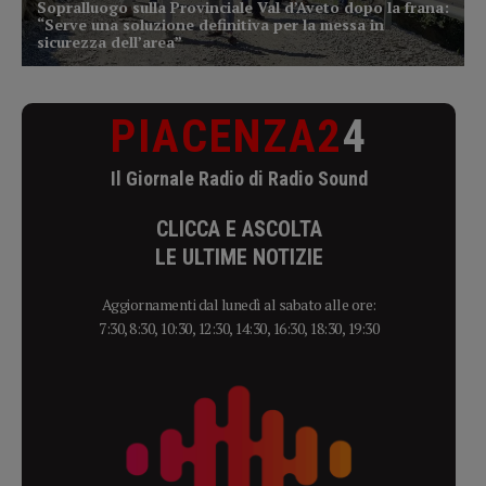
PIACENZA2
4
Il Giornale Radio di Radio Sound
CLICCA E ASCOLTA
LE ULTIME NOTIZIE
Aggiornamenti dal lunedì al sabato alle ore:
7:30, 8:30, 10:30, 12:30, 14:30, 16:30, 18:30, 19:30