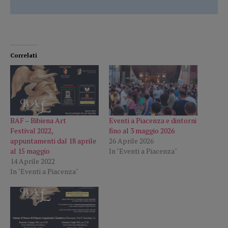
Correlati
BAF – Bibiena Art
Eventi a Piacenza e dintorni
Festival 2022,
fino al 3 maggio 2026
appuntamenti dal 18 aprile
26 Aprile 2026
al 15 maggio
In "Eventi a Piacenza"
14 Aprile 2022
In "Eventi a Piacenza"