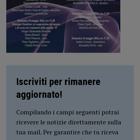
Iscriviti per rimanere
aggiornato!
Compilando i campi seguenti potrai
ricevere le notizie direttamente sulla
tua mail. Per garantire che tu riceva