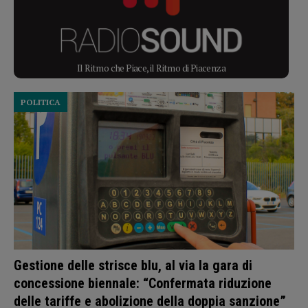
Il Ritmo che Piace, il Ritmo di Piacenza
POLITICA
Gestione delle strisce blu, al via la gara di
concessione biennale: “Confermata riduzione
delle tariffe e abolizione della doppia sanzione”