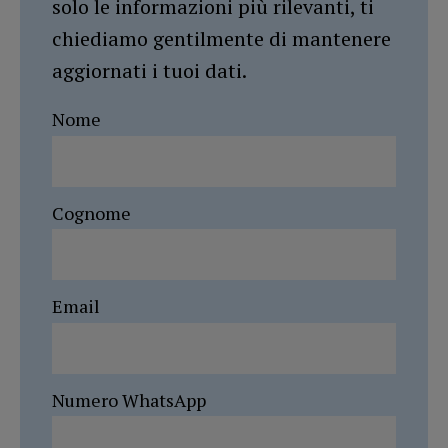
solo le informazioni più rilevanti, ti
chiediamo gentilmente di mantenere
aggiornati i tuoi dati.
Nome
Cognome
Email
Numero WhatsApp