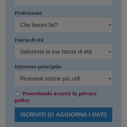
Professione
Fascia di età
Interesse principale
Procedendo accetti la privacy
policy