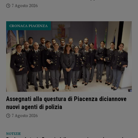
7 Agosto 2026
CRONACA PIACENZA
Assegnati alla questura di Piacenza diciannove
nuovi agenti di polizia
7 Agosto 2026
NOTIZIE