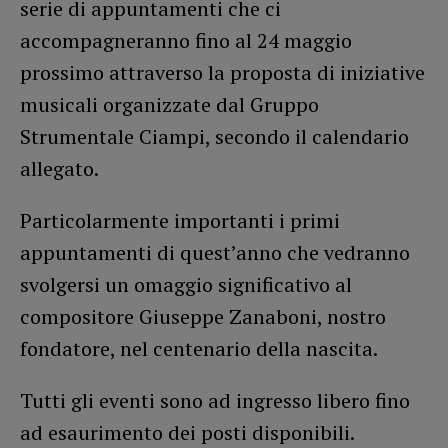
serie di appuntamenti che ci
accompagneranno fino al 24 maggio
prossimo attraverso la proposta di iniziative
musicali organizzate dal Gruppo
Strumentale Ciampi, secondo il calendario
allegato.
Particolarmente importanti i primi
appuntamenti di quest’anno che vedranno
svolgersi un omaggio significativo al
compositore Giuseppe Zanaboni, nostro
fondatore, nel centenario della nascita.
Tutti gli eventi sono ad ingresso libero fino
ad esaurimento dei posti disponibili.