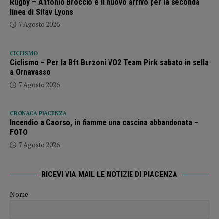
Rugby – Antonio Broccio è il nuovo arrivo per la seconda
linea di Sitav Lyons
7 Agosto 2026
CICLISMO
Ciclismo – Per la Bft Burzoni VO2 Team Pink sabato in sella
a Ornavasso
7 Agosto 2026
CRONACA PIACENZA
Incendio a Caorso, in fiamme una cascina abbandonata –
FOTO
7 Agosto 2026
RICEVI VIA MAIL LE NOTIZIE DI PIACENZA
Nome