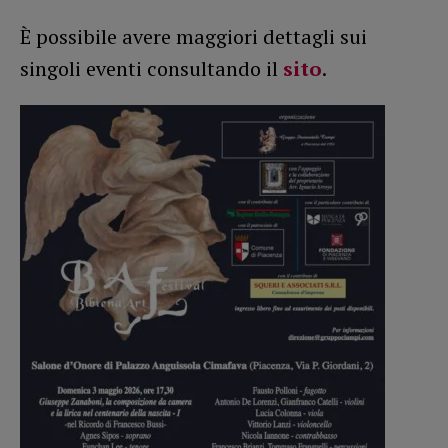
È possibile avere maggiori dettagli sui
singoli eventi consultando il
sito
.