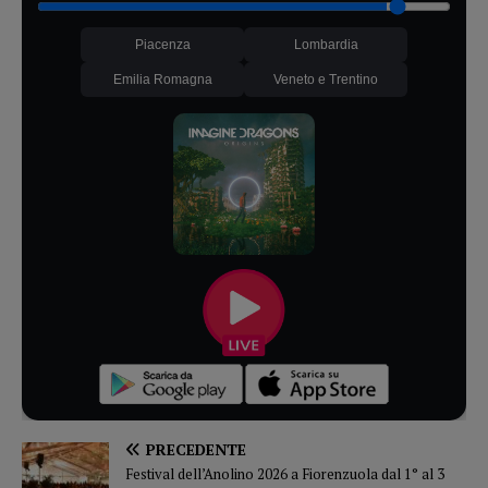
Piacenza
Lombardia
Emilia Romagna
Veneto e Trentino
PRECEDENTE
Festival dell’Anolino 2026 a Fiorenzuola dal 1° al 3