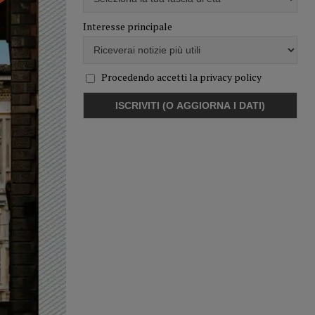
Interesse principale
Procedendo accetti la privacy policy