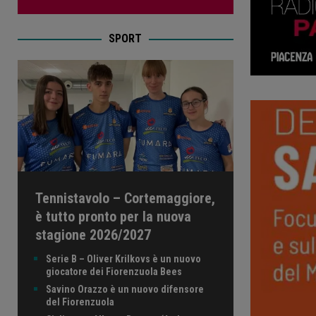
SPORT
Tennistavolo – Cortemaggiore,
è tutto pronto per la nuova
stagione 2026/2027
Serie B – Oliver Krilkovs è un nuovo
giocatore dei Fiorenzuola Bees
Savino Orazzo è un nuovo difensore
del Fiorenzuola