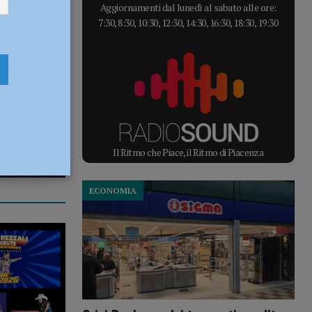
Aggiornamenti dal lunedì al sabato alle ore:
7:30, 8:30, 10:30, 12:30, 14:30, 16:30, 18:30, 19:30
Il Ritmo che Piace, il Ritmo di Piacenza
ECONOMIA