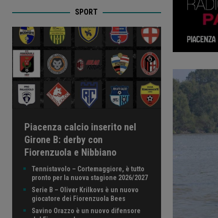
SPORT
Piacenza calcio inserito nel
Girone B: derby con
Fiorenzuola e Nibbiano
Tennistavolo – Cortemaggiore, è tutto
pronto per la nuova stagione 2026/2027
Serie B – Oliver Krilkovs è un nuovo
giocatore dei Fiorenzuola Bees
Savino Orazzo è un nuovo difensore