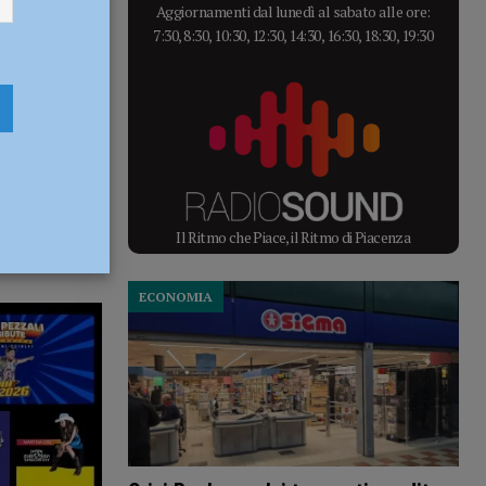
Aggiornamenti dal lunedì al sabato alle ore:
7:30, 8:30, 10:30, 12:30, 14:30, 16:30, 18:30, 19:30
Il Ritmo che Piace, il Ritmo di Piacenza
ECONOMIA