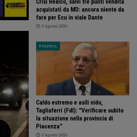
Crisi Realco, salvi tre punti vendita
acquistati da MD: ancora niente da
fare per Ecu in viale Dante
5 Agosto 2026
POLITICA
Caldo estremo e asili nido,
Tagliaferri (FdI): “Verificare subito
la situazione nella provincia di
Piacenza”
5 Agosto 2026