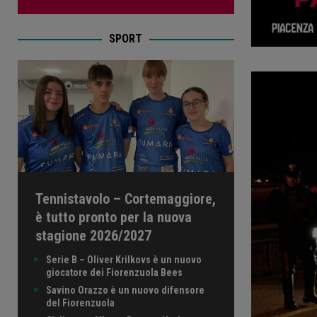
SPORT
Tennistavolo – Cortemaggiore,
è tutto pronto per la nuova
stagione 2026/2027
Serie B – Oliver Krilkovs è un nuovo
giocatore dei Fiorenzuola Bees
Savino Orazzo è un nuovo difensore
del Fiorenzuola