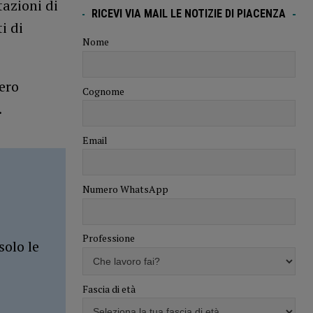
tazioni di
RICEVI VIA MAIL LE NOTIZIE DI PIACENZA
i di
Nome
ero
Cognome
.
Email
Numero WhatsApp
Professione
solo le
Fascia di età