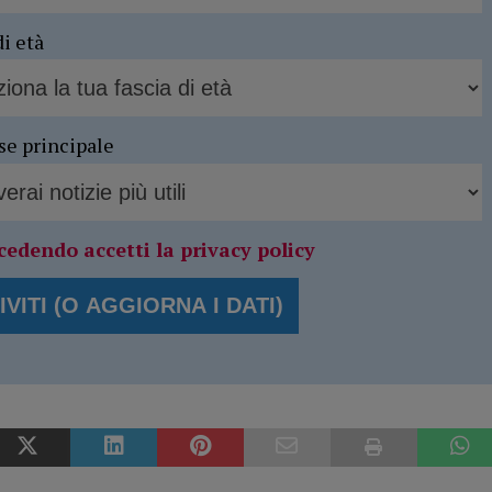
di età
se principale
cedendo accetti la privacy policy