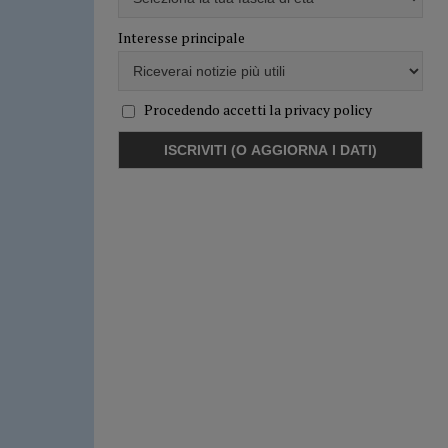
Interesse principale
Procedendo accetti la privacy policy