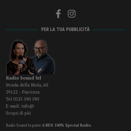
PER LA TUA PUBBLICITÀ
Radio Sound Srl
Strada della Mola, 60
29122 – Piacenza
Tel 0523 590 590
E-mail:
info@
Scopri di più
Radio Sound fa parte di
RDS 100% Special Radio
.