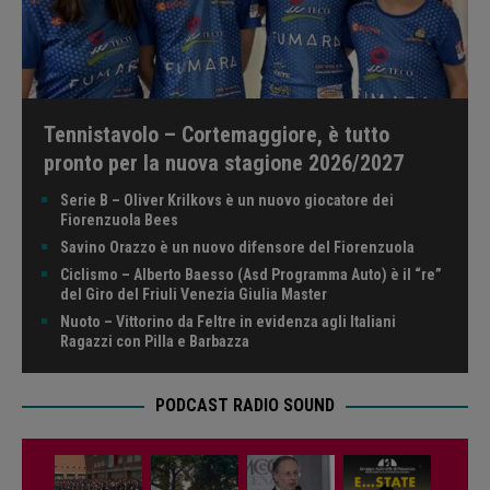
Tennistavolo – Cortemaggiore, è tutto
pronto per la nuova stagione 2026/2027
Serie B – Oliver Krilkovs è un nuovo giocatore dei
Fiorenzuola Bees
Savino Orazzo è un nuovo difensore del Fiorenzuola
Ciclismo – Alberto Baesso (Asd Programma Auto) è il “re”
del Giro del Friuli Venezia Giulia Master
Nuoto – Vittorino da Feltre in evidenza agli Italiani
Ragazzi con Pilla e Barbazza
PODCAST RADIO SOUND