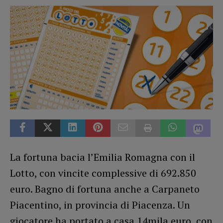
La fortuna bacia l’Emilia Romagna con il
Lotto, con vincite complessive di 692.850
euro. Bagno di fortuna anche a Carpaneto
Piacentino, in provincia di Piacenza. Un
giocatore ha portato a casa 14mila euro, con