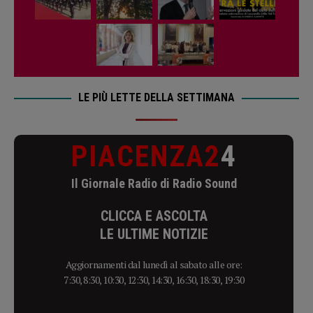
LE PIÙ LETTE DELLA SETTIMANA
PIACENZA2
4
Il Giornale Radio di Radio Sound
CLICCA E ASCOLTA
LE ULTIME NOTIZIE
Aggiornamenti dal lunedì al sabato alle ore:
7:30, 8:30, 10:30, 12:30, 14:30, 16:30, 18:30, 19:30