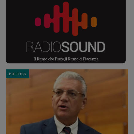
Il Ritmo che Piace, il Ritmo di Piacenza
POLITICA