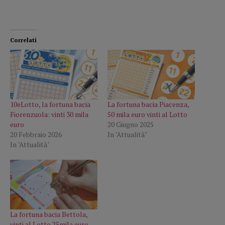
Correlati
10eLotto, la fortuna bacia
La fortuna bacia Piacenza,
Fiorenzuola: vinti 30 mila
50 mila euro vinti al Lotto
euro
20 Giugno 2025
20 Febbraio 2026
In "Attualità"
In "Attualità"
La fortuna bacia Bettola,
vinti al Lotto 25mila euro