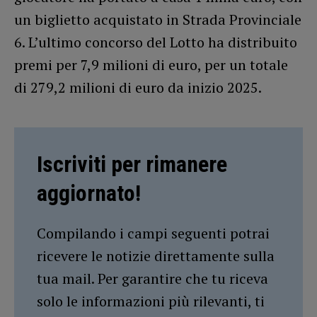
un biglietto acquistato in Strada Provinciale
6. L’ultimo concorso del Lotto ha distribuito
premi per 7,9 milioni di euro, per un totale
di 279,2 milioni di euro da inizio 2025.
Iscriviti per rimanere
aggiornato!
Compilando i campi seguenti potrai
ricevere le notizie direttamente sulla
tua mail. Per garantire che tu riceva
solo le informazioni più rilevanti, ti