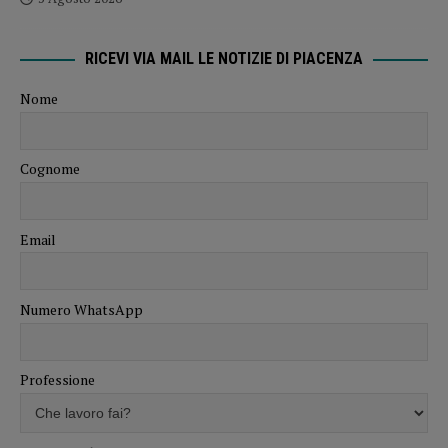
RICEVI VIA MAIL LE NOTIZIE DI PIACENZA
Nome
Cognome
Email
Numero WhatsApp
Professione