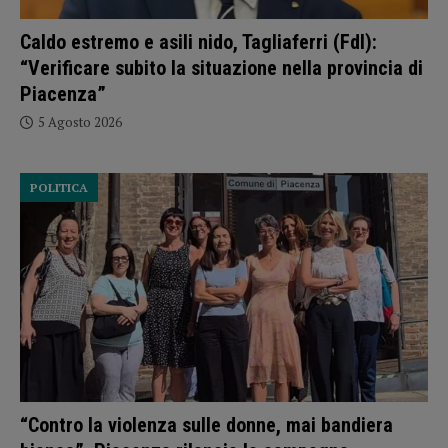
Caldo estremo e asili nido, Tagliaferri (FdI):
“Verificare subito la situazione nella provincia di
Piacenza”
5 Agosto 2026
POLITICA
“Contro la violenza sulle donne, mai bandiera