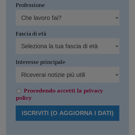
Professione
Fascia di età
Interesse principale
Procedendo accetti la privacy
policy