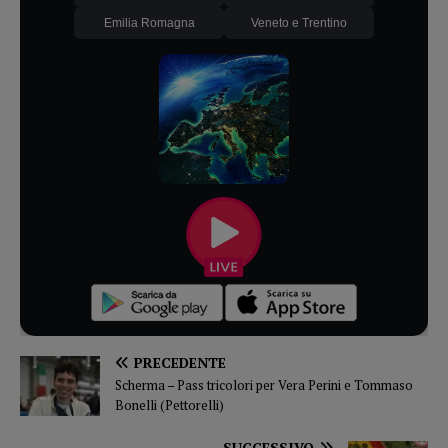
Emilia Romagna
Veneto e Trentino
PRECEDENTE
Scherma – Pass tricolori per Vera Perini e Tommaso
Bonelli (Pettorelli)
SUCCESSIVO