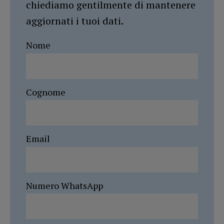
chiediamo gentilmente di mantenere
aggiornati i tuoi dati.
Nome
Cognome
Email
Numero WhatsApp