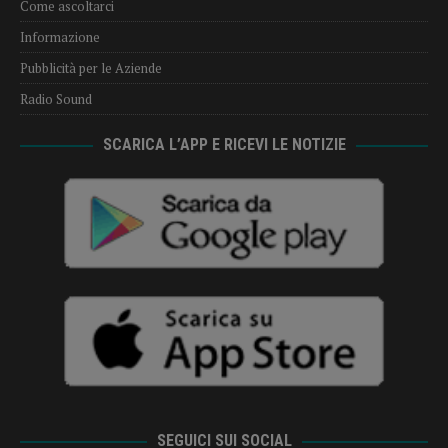
Come ascoltarci
Informazione
Pubblicità per le Aziende
Radio Sound
SCARICA L’APP E RICEVI LE NOTIZIE
SEGUICI SUI SOCIAL