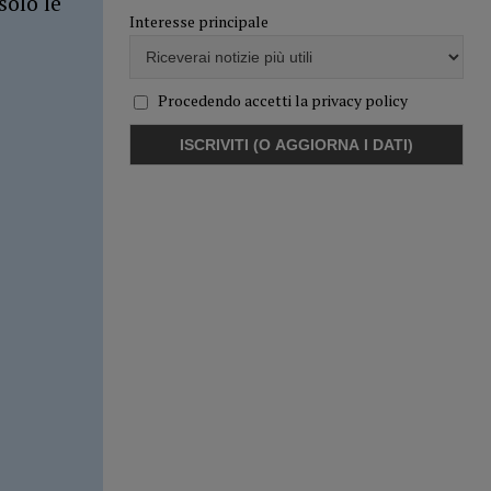
solo le
Interesse principale
Procedendo accetti la privacy policy