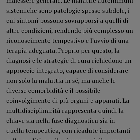
malessere generale. Le malattie autoimmuni
sistemiche sono patologie spesso subdole, i
cui sintomi possono sovrapporsi a quelli di
altre condizioni, rendendo più complesso un
riconoscimento tempestivo e l’avvio di una
terapia adeguata. Proprio per questo, la
diagnosi e le strategie di cura richiedono un
approccio integrato, capace di considerare
non solo la malattia in sé, ma anche le
diverse comorbidità e il possibile
coinvolgimento di più organi e apparati. La
multidisciplinarità rappresenta quindi la
chiave sia nella fase diagnostica sia in
quella terapeutica, con ricadute importanti