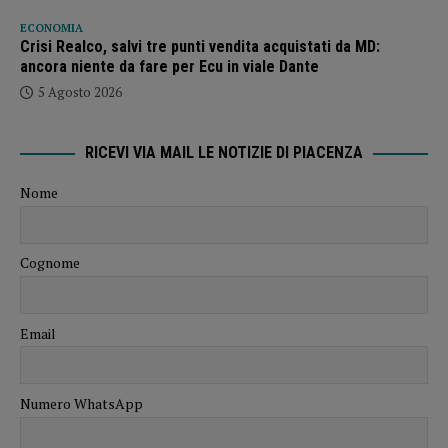
ECONOMIA
Crisi Realco, salvi tre punti vendita acquistati da MD:
ancora niente da fare per Ecu in viale Dante
5 Agosto 2026
RICEVI VIA MAIL LE NOTIZIE DI PIACENZA
Nome
Cognome
Email
Numero WhatsApp