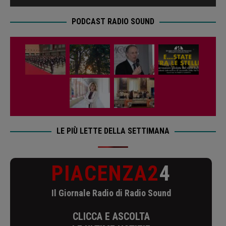
PODCAST RADIO SOUND
LE PIÙ LETTE DELLA SETTIMANA
PIACENZA2
4
Il Giornale Radio di Radio Sound
CLICCA E ASCOLTA