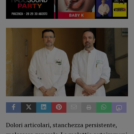
Dolori articolari, stanchezza persistente,