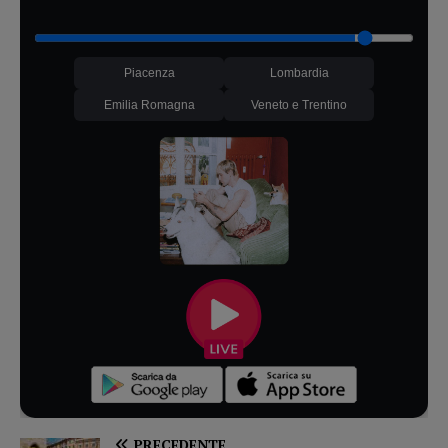
Piacenza
Lombardia
Emilia Romagna
Veneto e Trentino
PRECEDENTE