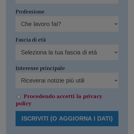
Professione
Fascia di età
Interesse principale
Procedendo accetti la privacy
policy