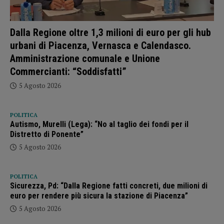
Dalla Regione oltre 1,3 milioni di euro per gli hub
urbani di Piacenza, Vernasca e Calendasco.
Amministrazione comunale e Unione
Commercianti: “Soddisfatti”
5 Agosto 2026
POLITICA
Autismo, Murelli (Lega): “No al taglio dei fondi per il
Distretto di Ponente”
5 Agosto 2026
POLITICA
Sicurezza, Pd: “Dalla Regione fatti concreti, due milioni di
euro per rendere più sicura la stazione di Piacenza”
5 Agosto 2026