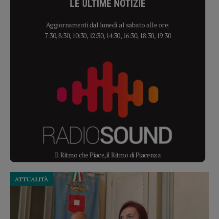
LE ULTIME NOTIZIE
Aggiornamenti dal lunedì al sabato alle ore:
7:30, 8:30, 10:30, 12:30, 14:30, 16:30, 18:30, 19:30
Il Ritmo che Piace, il Ritmo di Piacenza
ATTUALITÀ