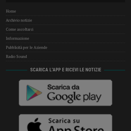
Home
Archivio notizie
Come ascoltarci
Informazione
Pubblicità per le Aziende
Radio Sound
SCARICA L’APP E RICEVI LE NOTIZIE