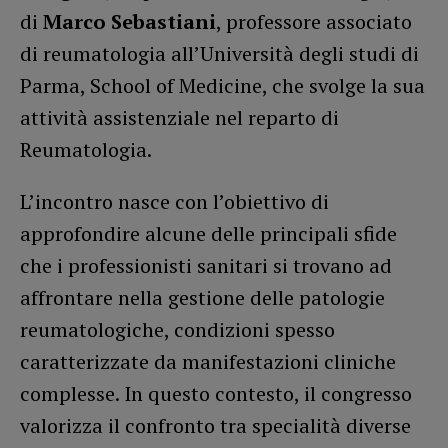
di
Marco Sebastiani
, professore associato
di reumatologia all’Università degli studi di
Parma, School of Medicine, che svolge la sua
attività assistenziale nel reparto di
Reumatologia.
L’incontro nasce con l’obiettivo di
approfondire alcune delle principali sfide
che i professionisti sanitari si trovano ad
affrontare nella gestione delle patologie
reumatologiche, condizioni spesso
caratterizzate da manifestazioni cliniche
complesse. In questo contesto, il congresso
valorizza il confronto tra specialità diverse