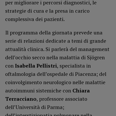
per migliorare i percorsi diagnostici, le
strategie di cura e la presa in carico
complessiva dei pazienti.
Il programma della giornata prevede una
serie di relazioni dedicate a temi di grande
attualità clinica. Si parlerà del management
dell’occhio secco nella malattia di Sjögren
con
Isabella Pellistri
, specialista in
oftalmologia dell’ospedale di Piacenza; del
coinvolgimento neurologico nelle malattie
autoimmuni sistemiche con
Chiara
Terracciano
, professore associato
dell’Università di Parma;
dell’interstiziopatia polmonare nella