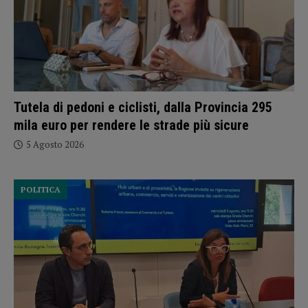
Tutela di pedoni e ciclisti, dalla Provincia 295
mila euro per rendere le strade più sicure
5 Agosto 2026
POLITICA