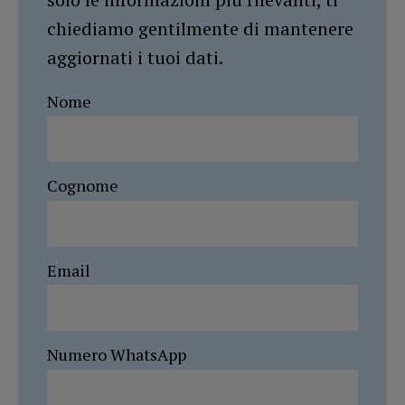
chiediamo gentilmente di mantenere
aggiornati i tuoi dati.
Nome
Cognome
Email
Numero WhatsApp