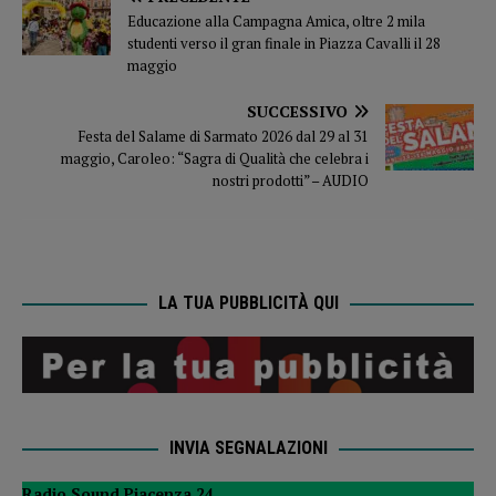
Educazione alla Campagna Amica, oltre 2 mila
studenti verso il gran finale in Piazza Cavalli il 28
maggio
SUCCESSIVO
Festa del Salame di Sarmato 2026 dal 29 al 31
maggio, Caroleo: “Sagra di Qualità che celebra i
nostri prodotti” – AUDIO
LA TUA PUBBLICITÀ QUI
INVIA SEGNALAZIONI
Radio Sound Piacenza 24