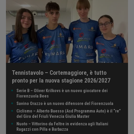
Tennistavolo – Cortemaggiore, è tutto
pronto per la nuova stagione 2026/2027
Serie B – Oliver Krilkovs è un nuovo giocatore dei
Fiorenzuola Bees
Savino Orazzo è un nuovo difensore del Fiorenzuola
Ciclismo – Alberto Baesso (Asd Programma Auto) è il “re”
del Giro del Friuli Venezia Giulia Master
Nuoto – Vittorino da Feltre in evidenza agli Italiani
Ragazzi con Pilla e Barbazza