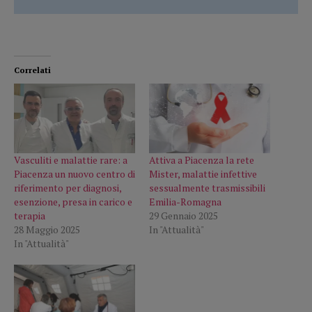
Correlati
Vasculiti e malattie rare: a
Attiva a Piacenza la rete
Piacenza un nuovo centro di
Mister, malattie infettive
riferimento per diagnosi,
sessualmente trasmissibili
esenzione, presa in carico e
Emilia-Romagna
terapia
29 Gennaio 2025
28 Maggio 2025
In "Attualità"
In "Attualità"