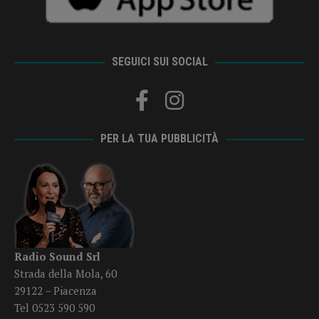
SEGUICI SUI SOCIAL
PER LA TUA PUBBLICITÀ
Radio Sound Srl
Strada della Mola, 60
29122 – Piacenza
Tel 0523 590 590