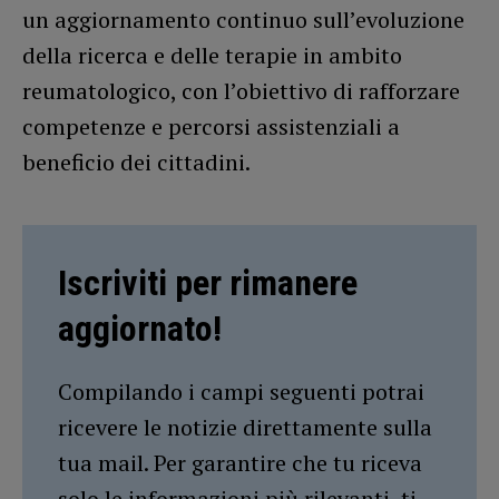
un aggiornamento continuo sull’evoluzione
della ricerca e delle terapie in ambito
reumatologico, con l’obiettivo di rafforzare
competenze e percorsi assistenziali a
beneficio dei cittadini.
Iscriviti per rimanere
aggiornato!
Compilando i campi seguenti potrai
ricevere le notizie direttamente sulla
tua mail. Per garantire che tu riceva
solo le informazioni più rilevanti, ti