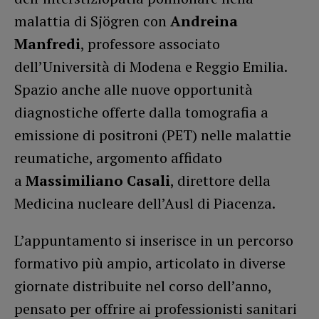
malattia di Sjögren con
Andreina
Manfredi
, professore associato
dell’Università di Modena e Reggio Emilia.
Spazio anche alle nuove opportunità
diagnostiche offerte dalla tomografia a
emissione di positroni (PET) nelle malattie
reumatiche, argomento affidato
a
Massimiliano Casali
, direttore della
Medicina nucleare dell’Ausl di Piacenza.
L’appuntamento si inserisce in un percorso
formativo più ampio, articolato in diverse
giornate distribuite nel corso dell’anno,
pensato per offrire ai professionisti sanitari